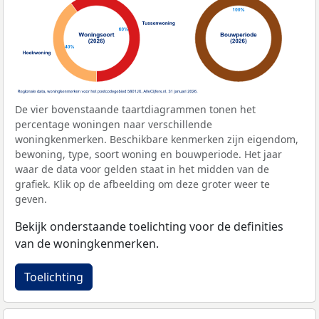
De vier bovenstaande taartdiagrammen tonen het
percentage woningen naar verschillende
woningkenmerken. Beschikbare kenmerken zijn eigendom,
bewoning, type, soort woning en bouwperiode. Het jaar
waar de data voor gelden staat in het midden van de
grafiek. Klik op de afbeelding om deze groter weer te
geven.
Bekijk onderstaande toelichting voor de definities
van de woningkenmerken.
Toelichting