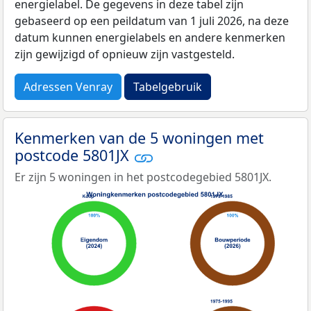
energielabel. De gegevens in deze tabel zijn
gebaseerd op een peildatum van 1 juli 2026, na deze
datum kunnen energielabels en andere kenmerken
zijn gewijzigd of opnieuw zijn vastgesteld.
Adressen Venray
Tabelgebruik
Kenmerken van de 5 woningen met
postcode 5801JX
Er zijn 5 woningen in het postcodegebied 5801JX.