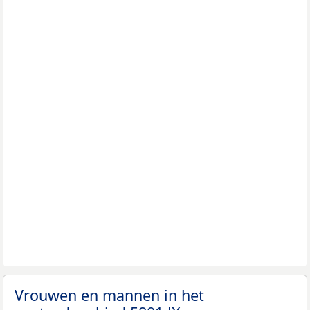
Vrouwen en mannen in het