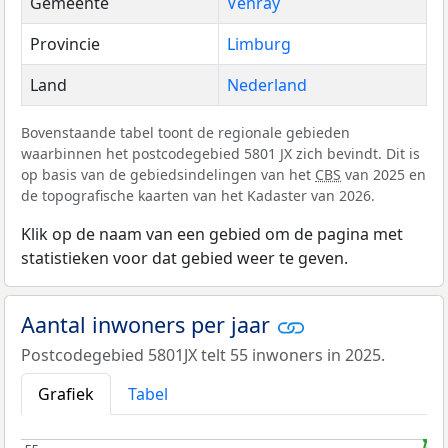
Gemeente
Venray
Provincie
Limburg
Land
Nederland
Bovenstaande tabel toont de regionale gebieden
waarbinnen het postcodegebied 5801 JX zich bevindt. Dit is
op basis van de gebiedsindelingen van het
CBS
van 2025 en
de topografische kaarten van het Kadaster van 2026.
Klik op de naam van een gebied om de pagina met
statistieken voor dat gebied weer te geven.
Aantal inwoners per jaar
Postcodegebied 5801JX telt 55 inwoners in 2025.
Grafiek
Tabel