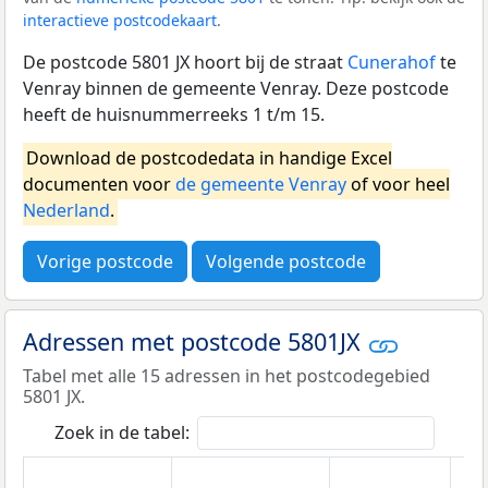
interactieve postcodekaart
.
De postcode 5801 JX hoort bij de straat
Cunerahof
te
Venray binnen de gemeente Venray. Deze postcode
heeft de huisnummerreeks 1 t/m 15.
Download de postcodedata in handige Excel
documenten voor
de gemeente Venray
of voor heel
Nederland
.
Vorige postcode
Volgende postcode
Adressen met postcode 5801JX
Tabel met alle 15 adressen in het postcodegebied
5801 JX.
Zoek in de tabel: