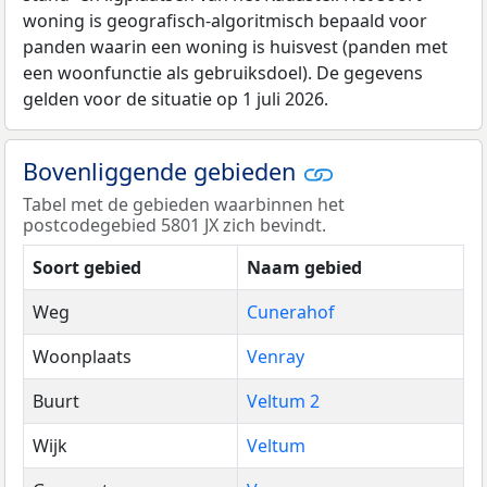
woning is geografisch-algoritmisch bepaald voor
panden waarin een woning is huisvest (panden met
een woonfunctie als gebruiksdoel). De gegevens
gelden voor de situatie op 1 juli 2026.
Bovenliggende gebieden
Tabel met de gebieden waarbinnen het
postcodegebied 5801 JX zich bevindt.
Soort gebied
Naam gebied
Weg
Cunerahof
Woonplaats
Venray
Buurt
Veltum 2
Wijk
Veltum