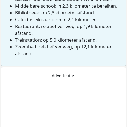
Middelbare school: in 2,3 kilometer te bereiken.
Bibliotheek: op 2,3 kilometer afstand.
Café: bereikbaar binnen 2,1 kilometer.
Restaurant: relatief ver weg, op 1,9 kilometer
afstand.
Treinstation: op 5,0 kilometer afstand.
Zwembad: relatief ver weg, op 12,1 kilometer
afstand.
Advertentie: