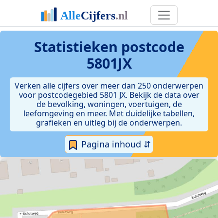
Statistieken postcode
5801JX
Verken alle cijfers over meer dan 250 onderwerpen
voor postcodegebied 5801 JX. Bekijk de data over
de bevolking, woningen, voertuigen, de
leefomgeving en meer. Met duidelijke tabellen,
grafieken en uitleg bij de onderwerpen.
Pagina inhoud ⇵