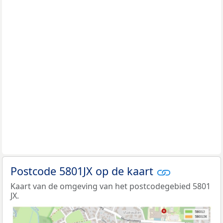
Postcode 5801JX op de kaart
Kaart van de omgeving van het postcodegebied 5801
JX.