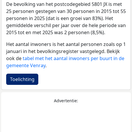
De bevolking van het postcodegebied 5801 JX is met
25 personen gestegen van 30 personen in 2015 tot 55
personen in 2025 (dat is een groei van 83%). Het
gemiddelde verschil per jaar over de hele periode van
2015 tot en met 2025 was 2 personen (8,5%).
Het aantal inwoners is het aantal personen zoals op 1
januari in het bevolkingsregister vastgelegd. Bekijk
ook de
tabel met het aantal inwoners per buurt in de
gemeente Venray
.
Toelichting
Advertentie: