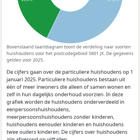
Bovenstaand taartdiagram toont de verdeling naar soorten
huishoudens voor het postcodegebied 5801 JX. De gegevens
gelden voor 2025.
De cijfers gaan over de particuliere huishoudens op 1
januari 2025. Particuliere huishoudens bestaan uit
één of meer inwoners die alleen of samen wonen en
zelf in hun dagelijks onderhoud voorzien. In deze
grafiek worden de huishoudens onderverdeeld in
eenpersoonshuishoudens,
meerpersoonshuishoudens zonder kinderen,
huishoudens eenouder kinderen en huishoudens
twee ouders kinderen. De cijfers over huishoudens
zijn afgerond op vijftallen.