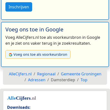
Inschrijven
Voeg ons toe in Google
Voeg AlleCijfers.nl toe als voorkeursbron in Google
en je ziet ons vaker terug in je zoekresultaten.
Voeg ons toe als voorkeursbron
AlleCijfers.nl
Regionaal
Gemeente Groningen
Adressen
Damsterdiep
Top
Downloads: