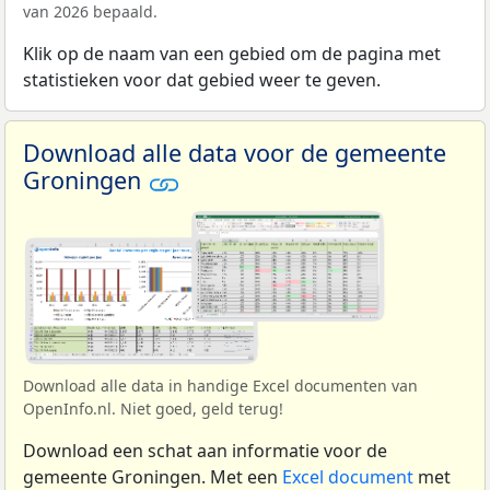
van 2026 bepaald.
Klik op de naam van een gebied om de pagina met
statistieken voor dat gebied weer te geven.
Download alle data voor de gemeente
Groningen
Download alle data in handige Excel documenten van
OpenInfo.nl. Niet goed, geld terug!
Download een schat aan informatie voor de
gemeente Groningen. Met een
Excel document
met