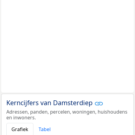
Kerncijfers van Damsterdiep
Adressen, panden, percelen, woningen, huishoudens
en inwoners.
Grafiek
Tabel