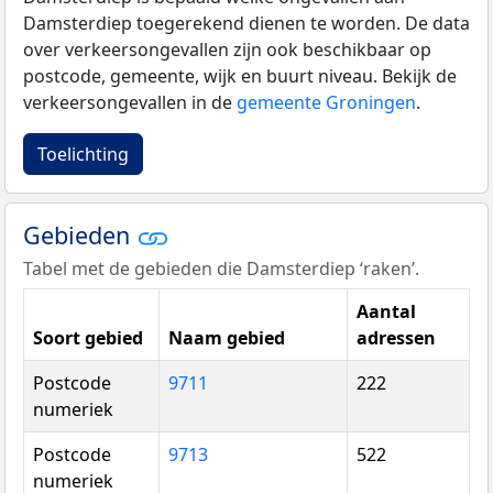
Damsterdiep toegerekend dienen te worden. De data
over verkeersongevallen zijn ook beschikbaar op
postcode, gemeente, wijk en buurt niveau. Bekijk de
verkeersongevallen in de
gemeente Groningen
.
Toelichting
Gebieden
Tabel met de gebieden die Damsterdiep ‘raken’.
Aantal
Soort gebied
Naam gebied
adressen
Postcode
9711
222
numeriek
Postcode
9713
522
numeriek