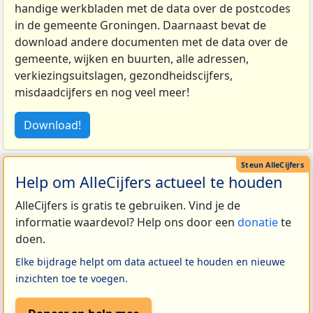
handige werkbladen met de data over de postcodes
in de gemeente Groningen. Daarnaast bevat de
download andere documenten met de data over de
gemeente, wijken en buurten, alle adressen,
verkiezingsuitslagen, gezondheidscijfers,
misdaadcijfers en nog veel meer!
Download!
Help om AlleCijfers actueel te houden
AlleCijfers is gratis te gebruiken. Vind je de
informatie waardevol? Help ons door een
donatie
te
doen.
Elke bijdrage helpt om data actueel te houden en nieuwe
inzichten toe te voegen.