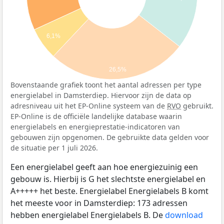
6,1%
26,5%
Bovenstaande grafiek toont het aantal adressen per type
energielabel in Damsterdiep. Hiervoor zijn de data op
adresniveau uit het EP-Online systeem van de
RVO
gebruikt.
EP-Online is de officiële landelijke database waarin
energielabels en energieprestatie-indicatoren van
gebouwen zijn opgenomen. De gebruikte data gelden voor
de situatie per 1 juli 2026.
Een energielabel geeft aan hoe energiezuinig een
gebouw is. Hierbij is G het slechtste energielabel en
A+++++ het beste. Energielabel Energielabels B komt
het meeste voor in Damsterdiep: 173 adressen
hebben energielabel Energielabels B. De
download