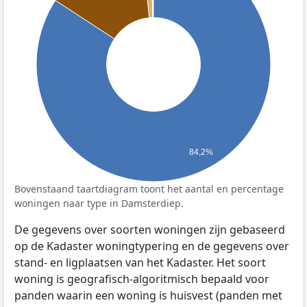
84,2%
Bovenstaand taartdiagram toont het aantal en percentage
woningen naar type in Damsterdiep.
De gegevens over soorten woningen zijn gebaseerd
op de Kadaster woningtypering en de gegevens over
stand- en ligplaatsen van het Kadaster. Het soort
woning is geografisch-algoritmisch bepaald voor
panden waarin een woning is huisvest (panden met