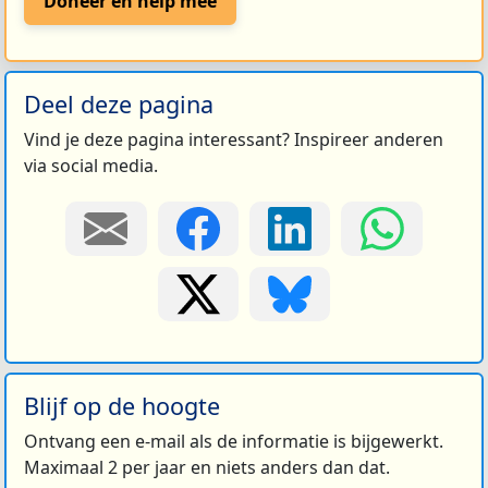
Doneer en help mee
Deel deze pagina
Vind je deze pagina interessant? Inspireer anderen
via social media.
Blijf op de hoogte
Ontvang een e-mail als de informatie is bijgewerkt.
Maximaal 2 per jaar en niets anders dan dat.