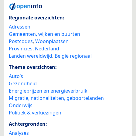
Regionale overzichten:
Adressen
Gemeenten, wijken en buurten
Postcodes
,
Woonplaatsen
Provincies
,
Nederland
Landen wereldwijd
,
België regionaal
Thema overzichten:
Auto’s
Gezondheid
Energieprijzen en energieverbruik
Migratie, nationaliteiten, geboortelanden
Onderwijs
Politiek & verkiezingen
Achtergronden:
Analyses