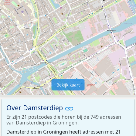
Bekijk kaart
Over Damsterdiep
Er zijn 21 postcodes die horen bij de 749 adressen
van Damsterdiep in Groningen.
Damsterdiep in Groningen heeft adressen met 21