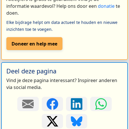
informatie waardevol? Help ons door een
donatie
te
doen.
Elke bijdrage helpt om data actueel te houden en nieuwe
inzichten toe te voegen.
Doneer en help mee
Deel deze pagina
Vind je deze pagina interessant? Inspireer anderen
via social media.