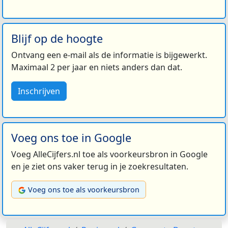
Blijf op de hoogte
Ontvang een e-mail als de informatie is bijgewerkt.
Maximaal 2 per jaar en niets anders dan dat.
Inschrijven
Voeg ons toe in Google
Voeg AlleCijfers.nl toe als voorkeursbron in Google
en je ziet ons vaker terug in je zoekresultaten.
Voeg ons toe als voorkeursbron