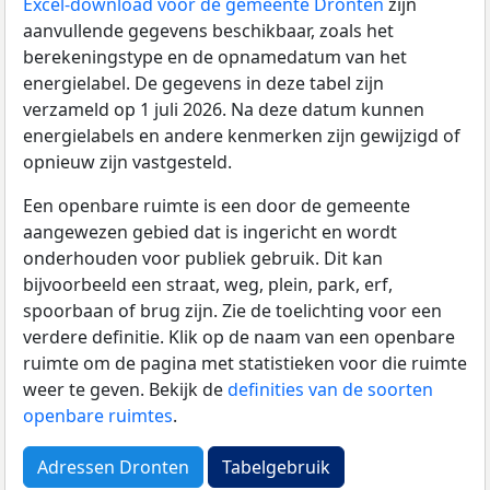
Excel-download voor de gemeente Dronten
zijn
aanvullende gegevens beschikbaar, zoals het
berekeningstype en de opnamedatum van het
energielabel. De gegevens in deze tabel zijn
verzameld op 1 juli 2026. Na deze datum kunnen
energielabels en andere kenmerken zijn gewijzigd of
opnieuw zijn vastgesteld.
Een openbare ruimte is een door de gemeente
aangewezen gebied dat is ingericht en wordt
onderhouden voor publiek gebruik. Dit kan
bijvoorbeeld een straat, weg, plein, park, erf,
spoorbaan of brug zijn. Zie de toelichting voor een
verdere definitie. Klik op de naam van een openbare
ruimte om de pagina met statistieken voor die ruimte
weer te geven. Bekijk de
definities van de soorten
openbare ruimtes
.
Adressen Dronten
Tabelgebruik