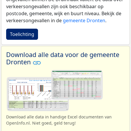
verkeersongevallen zijn ook beschikbaar op
postcode, gemeente, wijk en buurt niveau. Bekijk de
verkeersongevallen in de
gemeente Dronten
.
Toelichting
Download alle data voor de gemeente
Dronten
Download alle data in handige Excel documenten van
OpenInfo.nl. Niet goed, geld terug!