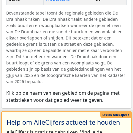
Bovenstaande tabel toont de regionale gebieden die De
Drainhaak ‘raken’. De Drainhaak ‘raakt’ andere gebieden
zoals buurten en woonplaatsen wanneer de geometrieën
van De Drainhaak en die van de buurten en woonplaatsen
elkaar overlappen of snijden. Dit betekent dat er een
gedeelde grens is tussen de straat en deze gebieden,
waarbij ze op een bepaalde manier met elkaar verbonden
zijn. Dit kan gebeuren wanneer De Drainhaak door een
buurt loopt of de grens van een woonplaats volgt. De
gebieden zijn op basis van de gebiedsindelingen van het
CBS
van 2025 en de topografische kaarten van het Kadaster
van 2026 bepaald.
Klik op de naam van een gebied om de pagina met
statistieken voor dat gebied weer te geven.
Help om AlleCijfers actueel te houden
AlleCijfers is gratis te gebruiken. Vind je de