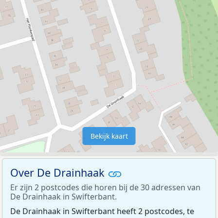
Bekijk kaart
Over De Drainhaak
Er zijn 2 postcodes die horen bij de 30 adressen van
De Drainhaak in Swifterbant.
De Drainhaak in Swifterbant heeft 2 postcodes, te