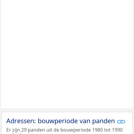
Adressen: bouwperiode van panden
Er zijn 29 panden uit de bouwperiode 1980 tot 1990