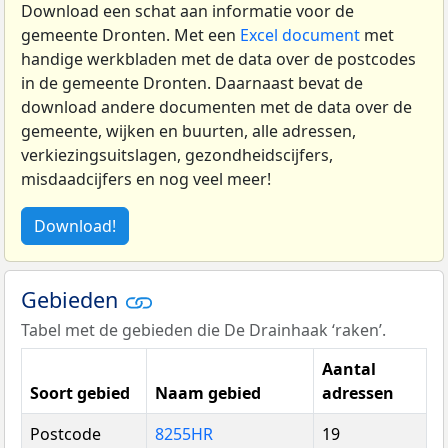
Download een schat aan informatie voor de
gemeente Dronten. Met een
Excel document
met
handige werkbladen met de data over de postcodes
in de gemeente Dronten. Daarnaast bevat de
download andere documenten met de data over de
gemeente, wijken en buurten, alle adressen,
verkiezingsuitslagen, gezondheidscijfers,
misdaadcijfers en nog veel meer!
Download!
Gebieden
Tabel met de gebieden die De Drainhaak ‘raken’.
Aantal
Soort gebied
Naam gebied
adressen
Postcode
8255HR
19