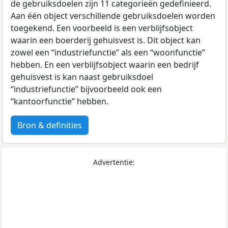
de gebruiksdoelen zijn 11 categorieën gedefinieerd.
Aan één object verschillende gebruiksdoelen worden
toegekend. Een voorbeeld is een verblijfsobject
waarin een boerderij gehuisvest is. Dit object kan
zowel een “industriefunctie” als een “woonfunctie”
hebben. En een verblijfsobject waarin een bedrijf
gehuisvest is kan naast gebruiksdoel
“industriefunctie” bijvoorbeeld ook een
“kantoorfunctie” hebben.
Bron & definities
Advertentie: