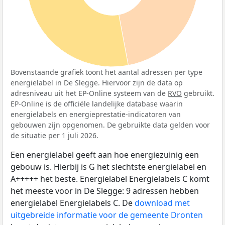
Bovenstaande grafiek toont het aantal adressen per type
energielabel in De Slegge. Hiervoor zijn de data op
adresniveau uit het EP-Online systeem van de
RVO
gebruikt.
EP-Online is de officiële landelijke database waarin
energielabels en energieprestatie-indicatoren van
gebouwen zijn opgenomen. De gebruikte data gelden voor
de situatie per 1 juli 2026.
Een energielabel geeft aan hoe energiezuinig een
gebouw is. Hierbij is G het slechtste energielabel en
A+++++ het beste. Energielabel Energielabels C komt
het meeste voor in De Slegge: 9 adressen hebben
energielabel Energielabels C. De
download met
uitgebreide informatie voor de gemeente Dronten