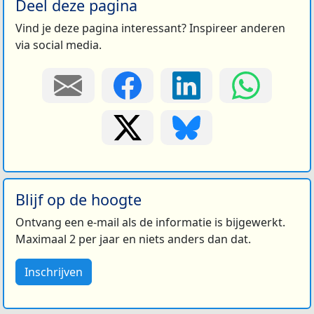
Deel deze pagina
Vind je deze pagina interessant? Inspireer anderen
via social media.
Blijf op de hoogte
Ontvang een e-mail als de informatie is bijgewerkt.
Maximaal 2 per jaar en niets anders dan dat.
Inschrijven