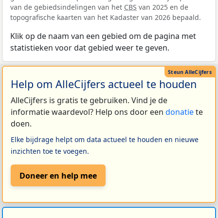
van de gebiedsindelingen van het
CBS
van 2025 en de
topografische kaarten van het Kadaster van 2026 bepaald.
Klik op de naam van een gebied om de pagina met
statistieken voor dat gebied weer te geven.
Help om AlleCijfers actueel te houden
AlleCijfers is gratis te gebruiken. Vind je de
informatie waardevol? Help ons door een
donatie
te
doen.
Elke bijdrage helpt om data actueel te houden en nieuwe
inzichten toe te voegen.
Doneer en help mee