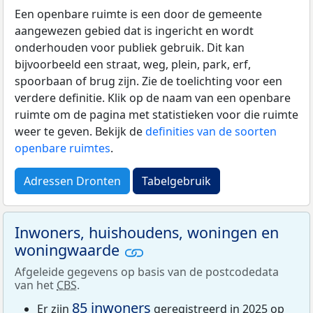
Een openbare ruimte is een door de gemeente
aangewezen gebied dat is ingericht en wordt
onderhouden voor publiek gebruik. Dit kan
bijvoorbeeld een straat, weg, plein, park, erf,
spoorbaan of brug zijn. Zie de toelichting voor een
verdere definitie. Klik op de naam van een openbare
ruimte om de pagina met statistieken voor die ruimte
weer te geven. Bekijk de
definities van de soorten
openbare ruimtes
.
Adressen Dronten
Tabelgebruik
Inwoners, huishoudens, woningen en
woningwaarde
Afgeleide gegevens op basis van de postcodedata
van het
CBS
.
85 inwoners
Er zijn
geregistreerd in 2025 op