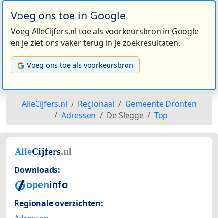
Voeg ons toe in Google
Voeg AlleCijfers.nl toe als voorkeursbron in Google
en je ziet ons vaker terug in je zoekresultaten.
Voeg ons toe als voorkeursbron
AlleCijfers.nl
Regionaal
Gemeente Dronten
Adressen
De Slegge
Top
Downloads:
Regionale overzichten:
Adressen