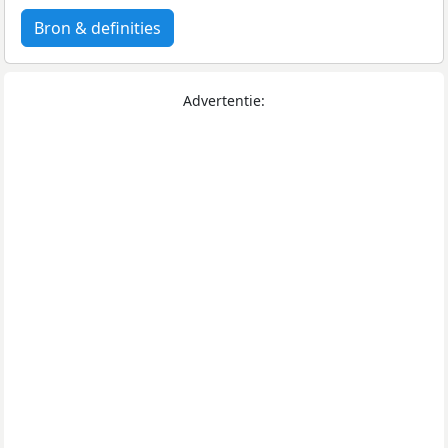
Bron & definities
Advertentie: