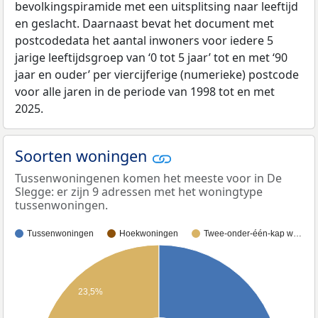
bevolkingspiramide met een uitsplitsing naar leeftijd
en geslacht. Daarnaast bevat het document met
postcodedata het aantal inwoners voor iedere 5
jarige leeftijdsgroep van ‘0 tot 5 jaar’ tot en met ‘90
jaar en ouder’ per viercijferige (numerieke) postcode
voor alle jaren in de periode van 1998 tot en met
2025.
Soorten woningen
Tussenwoningenen komen het meeste voor in De
Slegge: er zijn 9 adressen met het woningtype
tussenwoningen.
Tussenwoningen
Hoekwoningen
Twee-onder-één-kap w…
23,5%