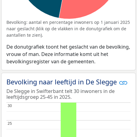
Bevolking: aantal en percentage inwoners op 1 januari 2025
naar geslacht (klik op de vlakken in de donutgrafiek om de
aantallen te zien).
De donutgrafiek toont het geslacht van de bevolking,
vrouw of man. Deze informatie komt uit het
bevolkingsregister van de gemeenten.
Bevolking naar leeftijd in De Slegge
De Slegge in Swifterbant telt 30 inwoners in de
leeftijdsgroep 25-45 in 2025.
30
30
25
25