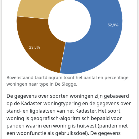
52,9%
23,5%
Bovenstaand taartdiagram toont het aantal en percentage
woningen naar type in De Slegge.
De gegevens over soorten woningen zijn gebaseerd
op de Kadaster woningtypering en de gegevens over
stand- en ligplaatsen van het Kadaster. Het soort
woning is geografisch-algoritmisch bepaald voor
panden waarin een woning is huisvest (panden met
een woonfunctie als gebruiksdoel). De gegevens