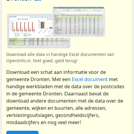
Download alle data in handige Excel documenten van
OpenInfo.nl. Niet goed, geld terug!
Download een schat aan informatie voor de
gemeente Dronten. Met een
Excel document
met
handige werkbladen met de data over de postcodes
in de gemeente Dronten. Daarnaast bevat de
download andere documenten met de data over de
gemeente, wijken en buurten, alle adressen,
verkiezingsuitslagen, gezondheidscijfers,
misdaadcijfers en nog veel meer!