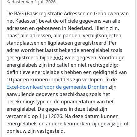
Kadaster van 1 juli 2026.
De BAG (Basisregistratie Adressen en Gebouwen van
het Kadaster) bevat de officiële gegevens van alle
adressen en gebouwen in Nederland. Hierin zijn,
naast alle adressen, alle panden, verblijfsobjecten,
standplaatsen en ligplaatsen geregistreerd. Per
adres wordt het laatst bekende energielabel zoals
geregistreerd bij de
RVO
weergegeven. Voorlopige
energielabels zijn indicatief en niet rechtsgeldig;
definitieve energielabels hebben een geldigheid van
10 jaar en kunnen inmiddels zijn verlopen. In de
Excel-download voor de gemeente Dronten
zijn
aanvullende gegevens beschikbaar, zoals het
berekeningstype en de opnamedatum van het
energielabel. De gegevens in deze tabel zijn
verzameld op 1 juli 2026. Na deze datum kunnen
energielabels en andere kenmerken zijn gewijzigd of
opnieuw zijn vastgesteld.