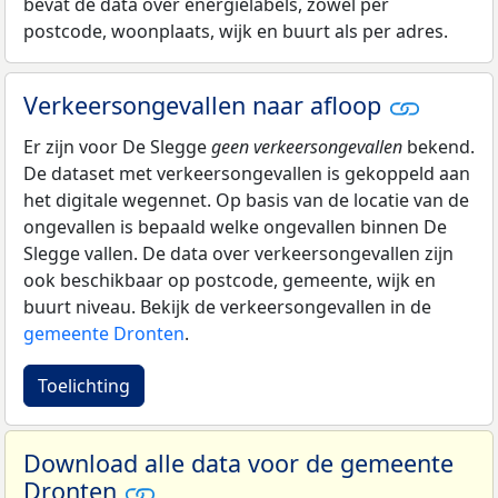
bevat de data over energielabels, zowel per
postcode, woonplaats, wijk en buurt als per adres.
Verkeersongevallen naar afloop
Er zijn voor De Slegge
geen verkeersongevallen
bekend.
De dataset met verkeersongevallen is gekoppeld aan
het digitale wegennet. Op basis van de locatie van de
ongevallen is bepaald welke ongevallen binnen De
Slegge vallen. De data over verkeersongevallen zijn
ook beschikbaar op postcode, gemeente, wijk en
buurt niveau. Bekijk de verkeersongevallen in de
gemeente Dronten
.
Toelichting
Download alle data voor de gemeente
Dronten