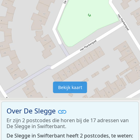
Bekijk kaart
Over De Slegge
Er zijn 2 postcodes die horen bij de 17 adressen van
De Slegge in Swifterbant.
De Slegge in Swifterbant heeft 2 postcodes, te weten: