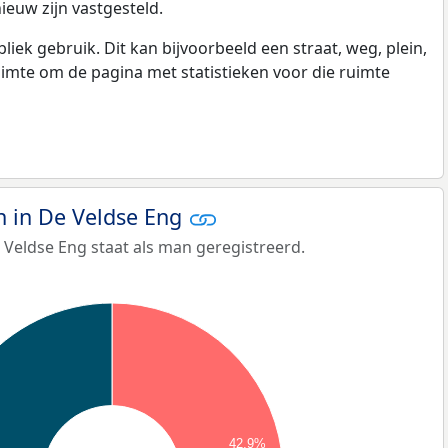
ieuw zijn vastgesteld.
k gebruik. Dit kan bijvoorbeeld een straat, weg, plein,
ruimte om de pagina met statistieken voor die ruimte
 in De Veldse Eng
 Veldse Eng staat als man geregistreerd.
42,9%