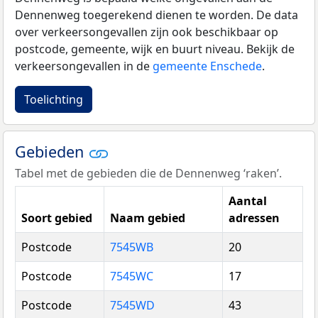
Dennenweg toegerekend dienen te worden. De data
over verkeersongevallen zijn ook beschikbaar op
postcode, gemeente, wijk en buurt niveau. Bekijk de
verkeersongevallen in de
gemeente Enschede
.
Toelichting
Gebieden
Tabel met de gebieden die de Dennenweg ‘raken’.
Aantal
Soort gebied
Naam gebied
adressen
Postcode
7545WB
20
Postcode
7545WC
17
Postcode
7545WD
43