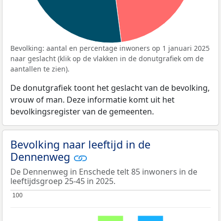
Bevolking: aantal en percentage inwoners op 1 januari 2025
naar geslacht (klik op de vlakken in de donutgrafiek om de
aantallen te zien).
De donutgrafiek toont het geslacht van de bevolking,
vrouw of man. Deze informatie komt uit het
bevolkingsregister van de gemeenten.
Bevolking naar leeftijd in de
Dennenweg
De Dennenweg in Enschede telt 85 inwoners in de
leeftijdsgroep 25-45 in 2025.
100
100