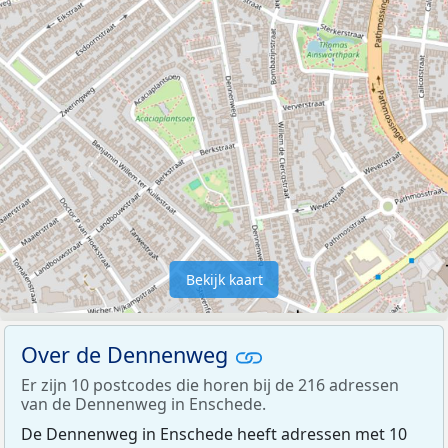
Bekijk kaart
Over de Dennenweg
Er zijn 10 postcodes die horen bij de 216 adressen
van de Dennenweg in Enschede.
De Dennenweg in Enschede heeft adressen met 10