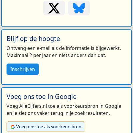
Blijf op de hoogte
Ontvang een e-mail als de informatie is bijgewerkt.
Maximaal 2 per jaar en niets anders dan dat.
Inschrijven
Voeg ons toe in Google
Voeg AlleCijfers.nl toe als voorkeursbron in Google
en je ziet ons vaker terug in je zoekresultaten.
Voeg ons toe als voorkeursbron