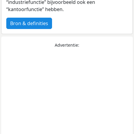
“industriefunctie” bijvoorbeeld ook een
“kantoorfunctie” hebben.
Bron & definities
Advertentie: