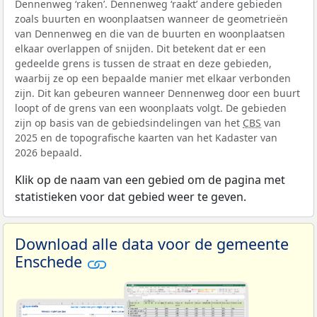
Dennenweg ‘raken’. Dennenweg ‘raakt’ andere gebieden
zoals buurten en woonplaatsen wanneer de geometrieën
van Dennenweg en die van de buurten en woonplaatsen
elkaar overlappen of snijden. Dit betekent dat er een
gedeelde grens is tussen de straat en deze gebieden,
waarbij ze op een bepaalde manier met elkaar verbonden
zijn. Dit kan gebeuren wanneer Dennenweg door een buurt
loopt of de grens van een woonplaats volgt. De gebieden
zijn op basis van de gebiedsindelingen van het
CBS
van
2025 en de topografische kaarten van het Kadaster van
2026 bepaald.
Klik op de naam van een gebied om de pagina met
statistieken voor dat gebied weer te geven.
Download alle data voor de gemeente
Enschede