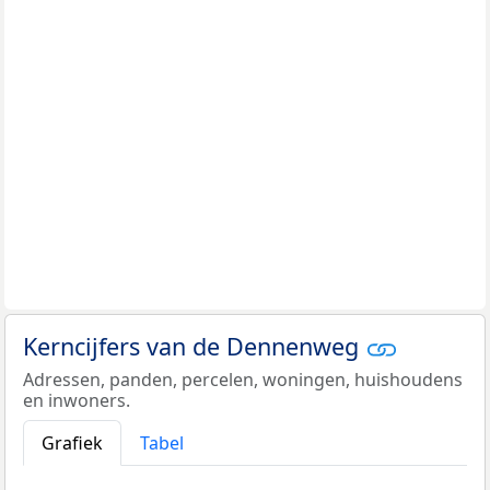
Kerncijfers van de Dennenweg
Adressen, panden, percelen, woningen, huishoudens
en inwoners.
Grafiek
Tabel