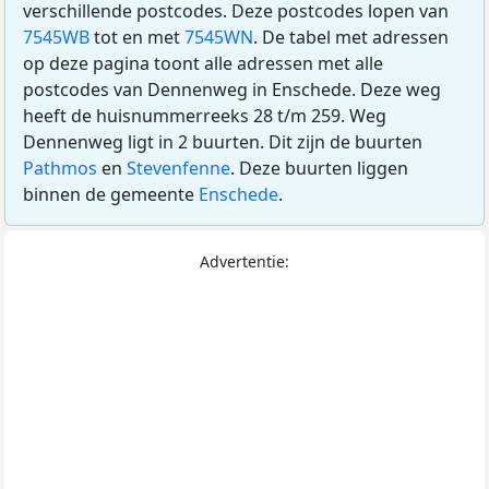
verschillende postcodes. Deze postcodes lopen van
7545WB
tot en met
7545WN
. De tabel met adressen
op deze pagina toont alle adressen met alle
postcodes van Dennenweg in Enschede. Deze weg
heeft de huisnummerreeks 28 t/m 259. Weg
Dennenweg ligt in 2 buurten. Dit zijn de buurten
Pathmos
en
Stevenfenne
. Deze buurten liggen
binnen de gemeente
Enschede
.
Advertentie: