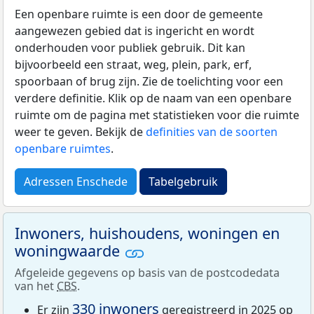
Een openbare ruimte is een door de gemeente
aangewezen gebied dat is ingericht en wordt
onderhouden voor publiek gebruik. Dit kan
bijvoorbeeld een straat, weg, plein, park, erf,
spoorbaan of brug zijn. Zie de toelichting voor een
verdere definitie. Klik op de naam van een openbare
ruimte om de pagina met statistieken voor die ruimte
weer te geven. Bekijk de
definities van de soorten
openbare ruimtes
.
Adressen Enschede
Tabelgebruik
Inwoners, huishoudens, woningen en
woningwaarde
Afgeleide gegevens op basis van de postcodedata
van het
CBS
.
330 inwoners
Er zijn
geregistreerd in 2025 op