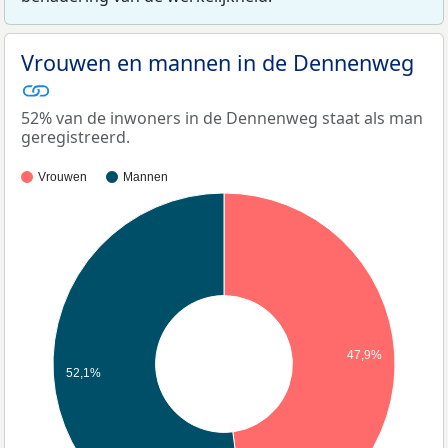
Vrouwen en mannen in de Dennenweg
52% van de inwoners in de Dennenweg staat als man
geregistreerd.
Vrouwen
Mannen
47,9%
52,1%