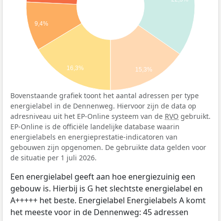
9,4%
16,3%
15,3%
Bovenstaande grafiek toont het aantal adressen per type
energielabel in de Dennenweg. Hiervoor zijn de data op
adresniveau uit het EP-Online systeem van de
RVO
gebruikt.
EP-Online is de officiële landelijke database waarin
energielabels en energieprestatie-indicatoren van
gebouwen zijn opgenomen. De gebruikte data gelden voor
de situatie per 1 juli 2026.
Een energielabel geeft aan hoe energiezuinig een
gebouw is. Hierbij is G het slechtste energielabel en
A+++++ het beste. Energielabel Energielabels A komt
het meeste voor in de Dennenweg: 45 adressen