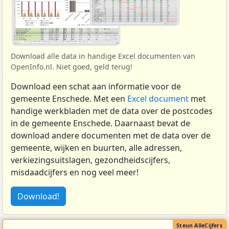
Download alle data in handige Excel documenten van
OpenInfo.nl. Niet goed, geld terug!
Download een schat aan informatie voor de
gemeente Enschede. Met een
Excel document
met
handige werkbladen met de data over de postcodes
in de gemeente Enschede. Daarnaast bevat de
download andere documenten met de data over de
gemeente, wijken en buurten, alle adressen,
verkiezingsuitslagen, gezondheidscijfers,
misdaadcijfers en nog veel meer!
Download!