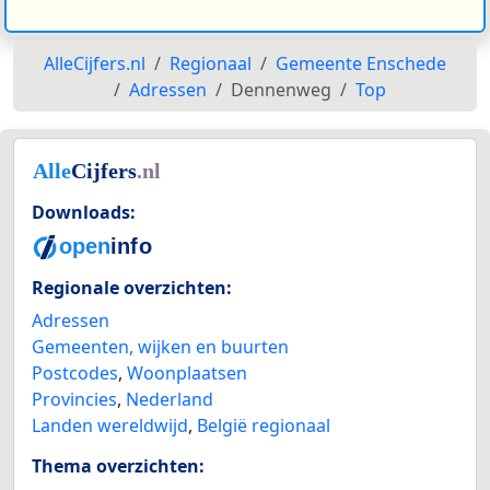
AlleCijfers.nl
Regionaal
Gemeente Enschede
Adressen
Dennenweg
Top
Downloads:
Regionale overzichten:
Adressen
Gemeenten, wijken en buurten
Postcodes
,
Woonplaatsen
Provincies
,
Nederland
Landen wereldwijd
,
België regionaal
Thema overzichten: