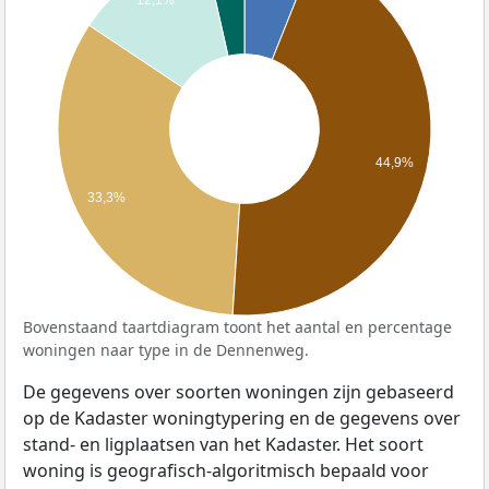
44,9%
33,3%
Bovenstaand taartdiagram toont het aantal en percentage
woningen naar type in de Dennenweg.
De gegevens over soorten woningen zijn gebaseerd
op de Kadaster woningtypering en de gegevens over
stand- en ligplaatsen van het Kadaster. Het soort
woning is geografisch-algoritmisch bepaald voor