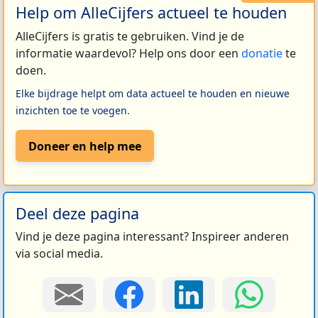
Help om AlleCijfers actueel te houden
AlleCijfers is gratis te gebruiken. Vind je de
informatie waardevol? Help ons door een
donatie
te
doen.
Elke bijdrage helpt om data actueel te houden en nieuwe
inzichten toe te voegen.
Doneer en help mee
Deel deze pagina
Vind je deze pagina interessant? Inspireer anderen
via social media.