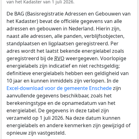
van het Kadaster van 1 juli 2026.
De BAG (Basisregistratie Adressen en Gebouwen van
het Kadaster) bevat de officiële gegevens van alle
adressen en gebouwen in Nederland. Hierin zijn,
naast alle adressen, alle panden, verblijfsobjecten,
standplaatsen en ligplaatsen geregistreerd. Per
adres wordt het laatst bekende energielabel zoals
geregistreerd bij de
RVO
weergegeven. Voorlopige
energielabels zijn indicatief en niet rechtsgeldig;
definitieve energielabels hebben een geldigheid van
10 jaar en kunnen inmiddels zijn verlopen. In de
Excel-download voor de gemeente Enschede
zijn
aanvullende gegevens beschikbaar, zoals het
berekeningstype en de opnamedatum van het
energielabel. De gegevens in deze tabel zijn
verzameld op 1 juli 2026. Na deze datum kunnen
energielabels en andere kenmerken zijn gewijzigd of
opnieuw zijn vastgesteld.