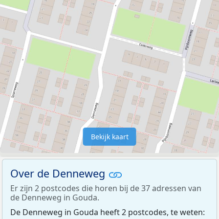
Bekijk kaart
Over de Denneweg
Er zijn 2 postcodes die horen bij de 37 adressen van
de Denneweg in Gouda.
De Denneweg in Gouda heeft 2 postcodes, te weten: