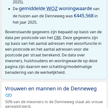
2025).
gemiddelde
WOZ
woningwaarde
De
van
€445.568
de huizen aan de Denneweg was
in
het jaar 2025.
Bovenstaande gegevens zijn bepaald op basis van de
data per postcode van het
CBS
. Deze gegevens zijn
op basis van het aantal adressen met woonfunctie in
een postcode en het aantal adressen voor die
postcode per straat berekend. De data over
inwoners, huishoudens en woningwaarde op deze
pagina zijn daarom een schatting/modelmatige
benadering van de werkelijkheid.
Vrouwen en mannen in de Denneweg
50% van de inwoners in de Denneweg staat als vrouw
geregistreerd.