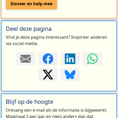
Doneer en help mee
Deel deze pagina
Vind je deze pagina interessant? Inspireer anderen
via social media.
Blijf op de hoogte
Ontvang een e-mail als de informatie is bijgewerkt.
Maximaal 2 per jaar en niets anders dan dat.