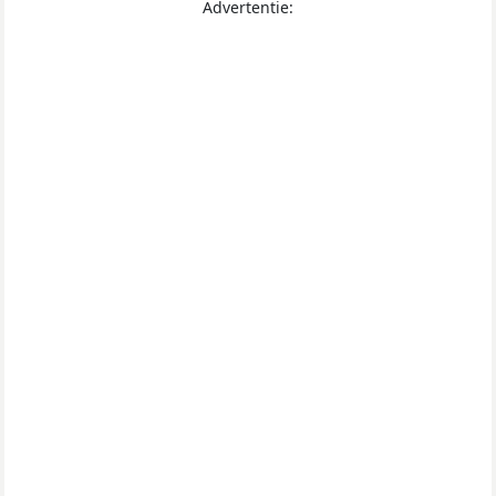
Advertentie: