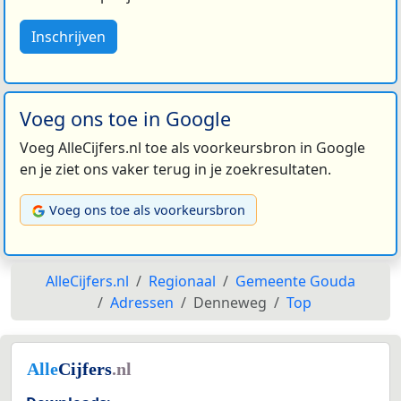
Inschrijven
Voeg ons toe in Google
Voeg AlleCijfers.nl toe als voorkeursbron in Google
en je ziet ons vaker terug in je zoekresultaten.
Voeg ons toe als voorkeursbron
AlleCijfers.nl
Regionaal
Gemeente Gouda
Adressen
Denneweg
Top