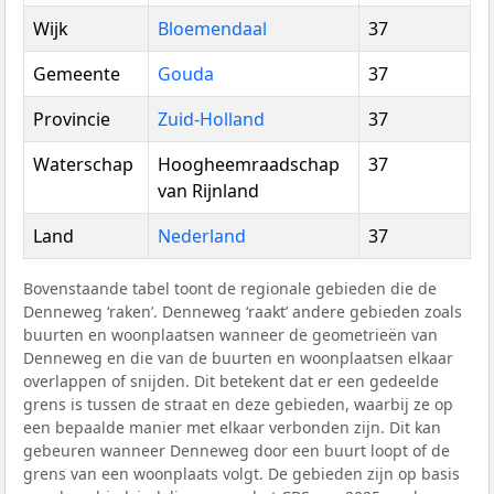
Wijk
Bloemendaal
37
Gemeente
Gouda
37
Provincie
Zuid-Holland
37
Waterschap
Hoogheemraadschap
37
van Rijnland
Land
Nederland
37
Bovenstaande tabel toont de regionale gebieden die de
Denneweg ‘raken’. Denneweg ‘raakt’ andere gebieden zoals
buurten en woonplaatsen wanneer de geometrieën van
Denneweg en die van de buurten en woonplaatsen elkaar
overlappen of snijden. Dit betekent dat er een gedeelde
grens is tussen de straat en deze gebieden, waarbij ze op
een bepaalde manier met elkaar verbonden zijn. Dit kan
gebeuren wanneer Denneweg door een buurt loopt of de
grens van een woonplaats volgt. De gebieden zijn op basis