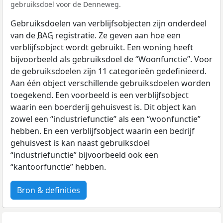
gebruiksdoel voor de Denneweg.
Gebruiksdoelen van verblijfsobjecten zijn onderdeel
van de
BAG
registratie. Ze geven aan hoe een
verblijfsobject wordt gebruikt. Een woning heeft
bijvoorbeeld als gebruiksdoel de “Woonfunctie”. Voor
de gebruiksdoelen zijn 11 categorieën gedefinieerd.
Aan één object verschillende gebruiksdoelen worden
toegekend. Een voorbeeld is een verblijfsobject
waarin een boerderij gehuisvest is. Dit object kan
zowel een “industriefunctie” als een “woonfunctie”
hebben. En een verblijfsobject waarin een bedrijf
gehuisvest is kan naast gebruiksdoel
“industriefunctie” bijvoorbeeld ook een
“kantoorfunctie” hebben.
Bron & definities