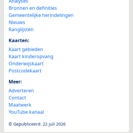
Analyses
Bronnen en definities
Gemeentelijke herindelingen
Nieuws
Ranglijsten
Kaarten:
Kaart gebieden
Kaart kinderopvang
Onderwijskaart
Postcodekaart
Meer:
Adverteren
Contact
Maatwerk
YouTube kanaal
© Gepubliceerd:
22 juli 2026