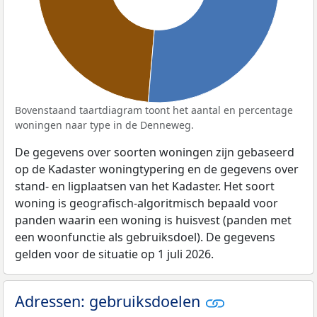
Bovenstaand taartdiagram toont het aantal en percentage
woningen naar type in de Denneweg.
De gegevens over soorten woningen zijn gebaseerd
op de Kadaster woningtypering en de gegevens over
stand- en ligplaatsen van het Kadaster. Het soort
woning is geografisch-algoritmisch bepaald voor
panden waarin een woning is huisvest (panden met
een woonfunctie als gebruiksdoel). De gegevens
gelden voor de situatie op 1 juli 2026.
Adressen: gebruiksdoelen