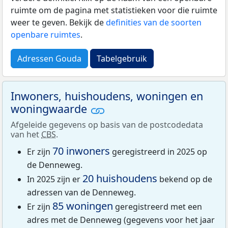
ruimte om de pagina met statistieken voor die ruimte
weer te geven. Bekijk de
definities van de soorten
openbare ruimtes
.
Adressen Gouda
Tabelgebruik
Inwoners, huishoudens, woningen en
woningwaarde
Afgeleide gegevens op basis van de postcodedata
van het
CBS
.
70 inwoners
Er zijn
geregistreerd in 2025 op
de Denneweg.
20 huishoudens
In 2025 zijn er
bekend op de
adressen van de Denneweg.
85 woningen
Er zijn
geregistreerd met een
adres met de Denneweg (gegevens voor het jaar