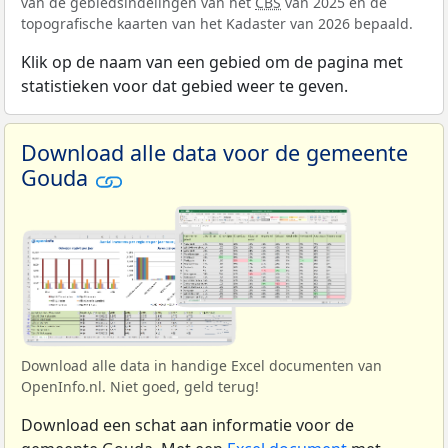
van de gebiedsindelingen van het
CBS
van 2025 en de
topografische kaarten van het Kadaster van 2026 bepaald.
Klik op de naam van een gebied om de pagina met
statistieken voor dat gebied weer te geven.
Download alle data voor de gemeente
Gouda
Download alle data in handige Excel documenten van
OpenInfo.nl. Niet goed, geld terug!
Download een schat aan informatie voor de