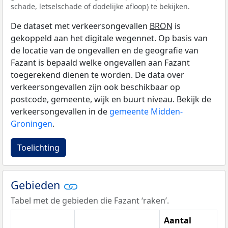
schade, letselschade of dodelijke afloop) te bekijken.
De dataset met verkeersongevallen
BRON
is
gekoppeld aan het digitale wegennet. Op basis van
de locatie van de ongevallen en de geografie van
Fazant is bepaald welke ongevallen aan Fazant
toegerekend dienen te worden. De data over
verkeersongevallen zijn ook beschikbaar op
postcode, gemeente, wijk en buurt niveau. Bekijk de
verkeersongevallen in de
gemeente Midden-
Groningen
.
Toelichting
Gebieden
Tabel met de gebieden die Fazant ‘raken’.
Aantal