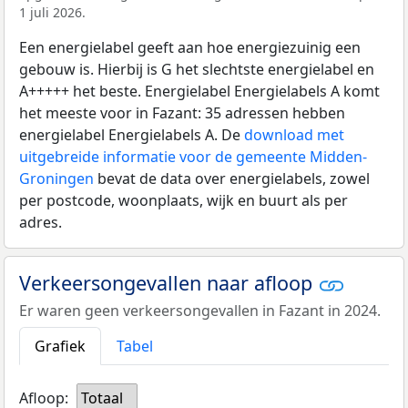
1 juli 2026.
Een energielabel geeft aan hoe energiezuinig een
gebouw is. Hierbij is G het slechtste energielabel en
A+++++ het beste. Energielabel Energielabels A komt
het meeste voor in Fazant: 35 adressen hebben
energielabel Energielabels A. De
download met
uitgebreide informatie voor de gemeente Midden-
Groningen
bevat de data over energielabels, zowel
per postcode, woonplaats, wijk en buurt als per
adres.
Verkeersongevallen naar afloop
Er waren geen verkeersongevallen in Fazant in 2024.
Grafiek
Tabel
Afloop:
Totaal