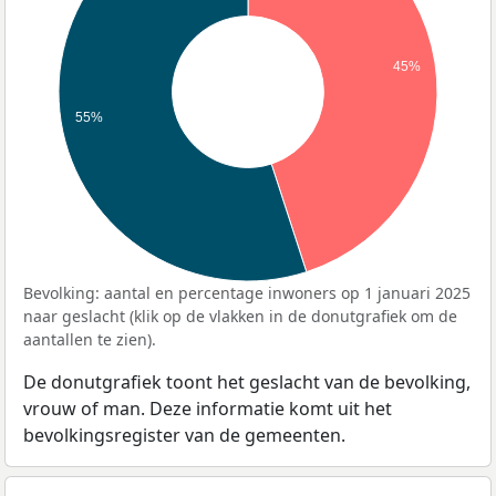
45%
55%
Bevolking: aantal en percentage inwoners op 1 januari 2025
naar geslacht (klik op de vlakken in de donutgrafiek om de
aantallen te zien).
De donutgrafiek toont het geslacht van de bevolking,
vrouw of man. Deze informatie komt uit het
bevolkingsregister van de gemeenten.