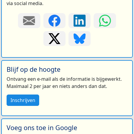
via social media.
Blijf op de hoogte
Ontvang een e-mail als de informatie is bijgewerkt.
Maximaal 2 per jaar en niets anders dan dat.
Inschrijven
Voeg ons toe in Google