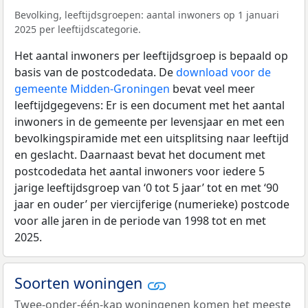
Bevolking, leeftijdsgroepen: aantal inwoners op 1 januari
2025 per leeftijdscategorie.
Het aantal inwoners per leeftijdsgroep is bepaald op
basis van de postcodedata. De
download voor de
gemeente Midden-Groningen
bevat veel meer
leeftijdgegevens: Er is een document met het aantal
inwoners in de gemeente per levensjaar en met een
bevolkingspiramide met een uitsplitsing naar leeftijd
en geslacht. Daarnaast bevat het document met
postcodedata het aantal inwoners voor iedere 5
jarige leeftijdsgroep van ‘0 tot 5 jaar’ tot en met ‘90
jaar en ouder’ per viercijferige (numerieke) postcode
voor alle jaren in de periode van 1998 tot en met
2025.
Soorten woningen
Twee-onder-één-kap woningenen komen het meeste