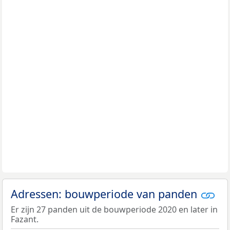
Adressen: bouwperiode van panden
Er zijn 27 panden uit de bouwperiode 2020 en later in
Fazant.