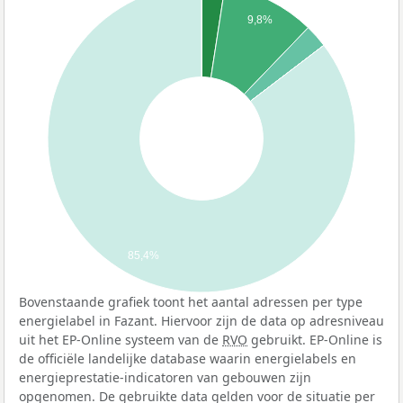
9,8%
85,4%
Bovenstaande grafiek toont het aantal adressen per type
energielabel in Fazant. Hiervoor zijn de data op adresniveau
uit het EP-Online systeem van de
RVO
gebruikt. EP-Online is
de officiële landelijke database waarin energielabels en
energieprestatie-indicatoren van gebouwen zijn
opgenomen. De gebruikte data gelden voor de situatie per