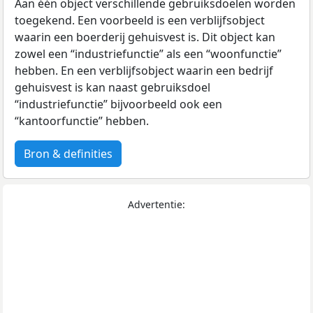
Aan één object verschillende gebruiksdoelen worden
toegekend. Een voorbeeld is een verblijfsobject
waarin een boerderij gehuisvest is. Dit object kan
zowel een “industriefunctie” als een “woonfunctie”
hebben. En een verblijfsobject waarin een bedrijf
gehuisvest is kan naast gebruiksdoel
“industriefunctie” bijvoorbeeld ook een
“kantoorfunctie” hebben.
Bron & definities
Advertentie: