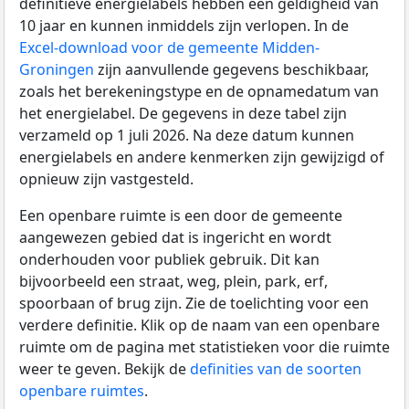
definitieve energielabels hebben een geldigheid van
10 jaar en kunnen inmiddels zijn verlopen. In de
Excel-download voor de gemeente Midden-
Groningen
zijn aanvullende gegevens beschikbaar,
zoals het berekeningstype en de opnamedatum van
het energielabel. De gegevens in deze tabel zijn
verzameld op 1 juli 2026. Na deze datum kunnen
energielabels en andere kenmerken zijn gewijzigd of
opnieuw zijn vastgesteld.
Een openbare ruimte is een door de gemeente
aangewezen gebied dat is ingericht en wordt
onderhouden voor publiek gebruik. Dit kan
bijvoorbeeld een straat, weg, plein, park, erf,
spoorbaan of brug zijn. Zie de toelichting voor een
verdere definitie. Klik op de naam van een openbare
ruimte om de pagina met statistieken voor die ruimte
weer te geven. Bekijk de
definities van de soorten
openbare ruimtes
.