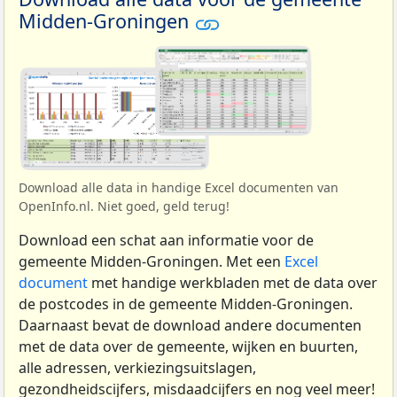
Midden-Groningen
Download alle data in handige Excel documenten van
OpenInfo.nl. Niet goed, geld terug!
Download een schat aan informatie voor de
gemeente Midden-Groningen. Met een
Excel
document
met handige werkbladen met de data over
de postcodes in de gemeente Midden-Groningen.
Daarnaast bevat de download andere documenten
met de data over de gemeente, wijken en buurten,
alle adressen, verkiezingsuitslagen,
gezondheidscijfers, misdaadcijfers en nog veel meer!