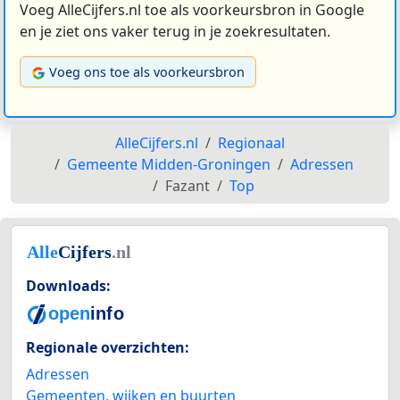
Voeg AlleCijfers.nl toe als voorkeursbron in Google
en je ziet ons vaker terug in je zoekresultaten.
Voeg ons toe als voorkeursbron
AlleCijfers.nl
Regionaal
Gemeente Midden-Groningen
Adressen
Fazant
Top
Downloads:
Regionale overzichten:
Adressen
Gemeenten, wijken en buurten