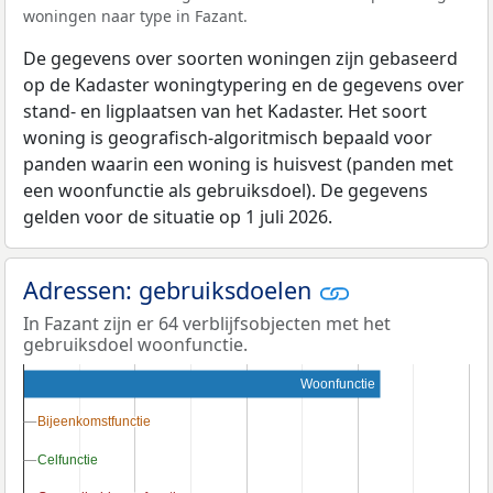
woningen naar type in Fazant.
De gegevens over soorten woningen zijn gebaseerd
op de Kadaster woningtypering en de gegevens over
stand- en ligplaatsen van het Kadaster. Het soort
woning is geografisch-algoritmisch bepaald voor
panden waarin een woning is huisvest (panden met
een woonfunctie als gebruiksdoel). De gegevens
gelden voor de situatie op 1 juli 2026.
Adressen: gebruiksdoelen
In Fazant zijn er 64 verblijfsobjecten met het
gebruiksdoel woonfunctie.
Woonfunctie
Bijeenkomstfunctie
Bijeenkomstfunctie
Celfunctie
Celfunctie