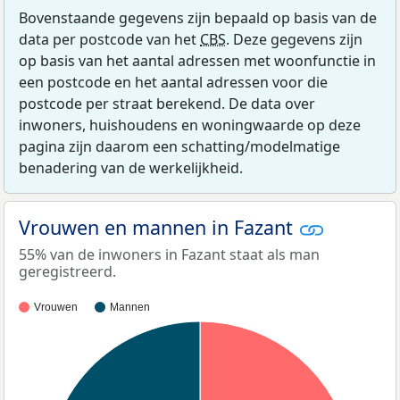
Bovenstaande gegevens zijn bepaald op basis van de
data per postcode van het
CBS
. Deze gegevens zijn
op basis van het aantal adressen met woonfunctie in
een postcode en het aantal adressen voor die
postcode per straat berekend. De data over
inwoners, huishoudens en woningwaarde op deze
pagina zijn daarom een schatting/modelmatige
benadering van de werkelijkheid.
Vrouwen en mannen in Fazant
55% van de inwoners in Fazant staat als man
geregistreerd.
Vrouwen
Mannen