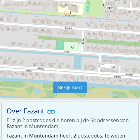
Bekijk kaart
Over Fazant
Er zijn 2 postcodes die horen bij de 64 adressen van
Fazant in Muntendam.
Fazant in Muntendam heeft 2 postcodes, te weten: