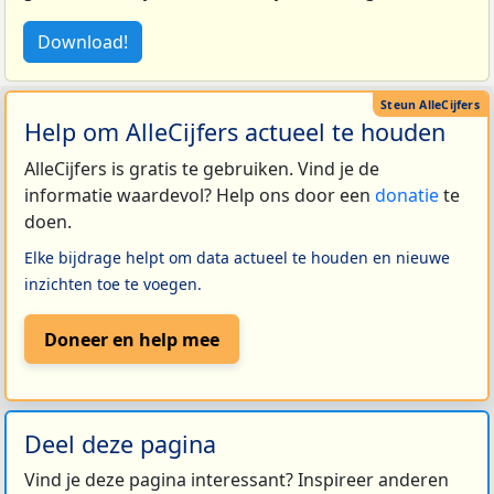
Download!
Help om AlleCijfers actueel te houden
AlleCijfers is gratis te gebruiken. Vind je de
informatie waardevol? Help ons door een
donatie
te
doen.
Elke bijdrage helpt om data actueel te houden en nieuwe
inzichten toe te voegen.
Doneer en help mee
Deel deze pagina
Vind je deze pagina interessant? Inspireer anderen