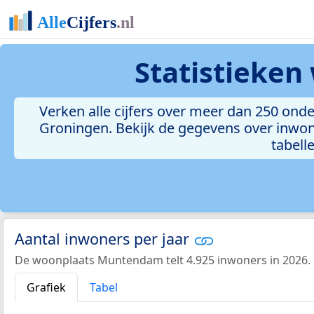
Statistieken
Verken alle cijfers over meer dan 250 o
Groningen. Bekijk de gegevens over inwon
tabelle
Aantal inwoners per jaar
De woonplaats Muntendam telt 4.925 inwoners in 2026.
Grafiek
Tabel