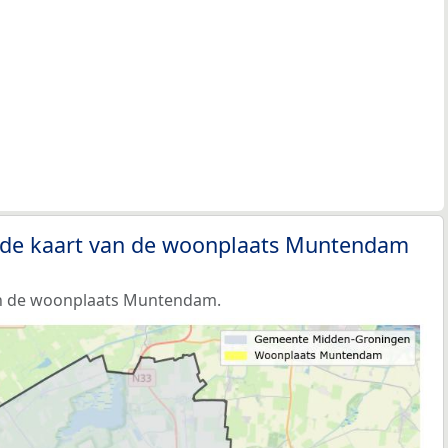
 de kaart van de woonplaats Muntendam
an de woonplaats Muntendam.