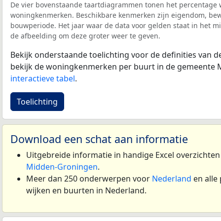
De vier bovenstaande taartdiagrammen tonen het percentage 
woningkenmerken. Beschikbare kenmerken zijn eigendom, bewo
bouwperiode. Het jaar waar de data voor gelden staat in het mi
de afbeelding om deze groter weer te geven.
Bekijk onderstaande toelichting voor de definities van
bekijk de woningkenmerken per buurt in de gemeente 
interactieve tabel
.
Toelichting
Download een schat aan informatie
Uitgebreide informatie in handige Excel overzichte
Midden-Groningen
.
Meer dan 250 onderwerpen voor
Nederland
en alle
wijken en buurten in Nederland.