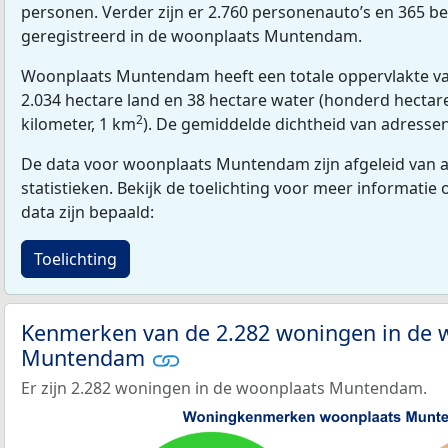
personen. Verder zijn er 2.760 personenauto’s en 365 be
geregistreerd in de woonplaats Muntendam.
Woonplaats Muntendam heeft een totale oppervlakte va
2.034 hectare land en 38 hectare water (honderd hectare
2
kilometer, 1 km
). De gemiddelde dichtheid van adresse
De data voor woonplaats Muntendam zijn afgeleid van 
statistieken. Bekijk de toelichting voor meer informatie
data zijn bepaald:
Toelichting
Kenmerken van de 2.282 woningen in de 
Muntendam
Er zijn 2.282 woningen in de woonplaats Muntendam.