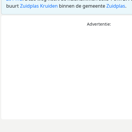
buurt
Zuidplas Kruiden
binnen de gemeente
Zuidplas
.
Advertentie: