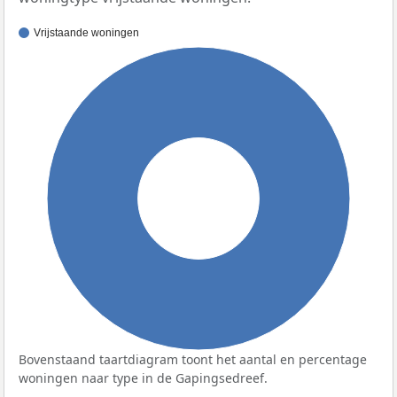
Vrijstaande woningen
100%
Bovenstaand taartdiagram toont het aantal en percentage
woningen naar type in de Gapingsedreef.