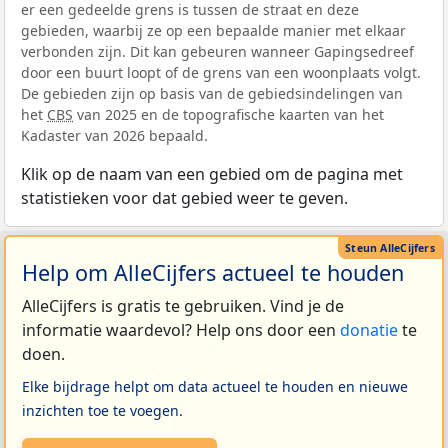
er een gedeelde grens is tussen de straat en deze
gebieden, waarbij ze op een bepaalde manier met elkaar
verbonden zijn. Dit kan gebeuren wanneer Gapingsedreef
door een buurt loopt of de grens van een woonplaats volgt.
De gebieden zijn op basis van de gebiedsindelingen van
het
CBS
van 2025 en de topografische kaarten van het
Kadaster van 2026 bepaald.
Klik op de naam van een gebied om de pagina met
statistieken voor dat gebied weer te geven.
Help om AlleCijfers actueel te houden
AlleCijfers is gratis te gebruiken. Vind je de
informatie waardevol? Help ons door een
donatie
te
doen.
Elke bijdrage helpt om data actueel te houden en nieuwe
inzichten toe te voegen.