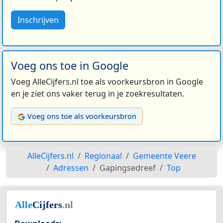
Inschrijven
Voeg ons toe in Google
Voeg AlleCijfers.nl toe als voorkeursbron in Google
en je ziet ons vaker terug in je zoekresultaten.
Voeg ons toe als voorkeursbron
AlleCijfers.nl
Regionaal
Gemeente Veere
Adressen
Gapingsedreef
Top