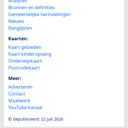
Analyses
Bronnen en definities
Gemeentelijke herindelingen
Nieuws
Ranglijsten
Kaarten:
Kaart gebieden
Kaart kinderopvang
Onderwijskaart
Postcodekaart
Meer:
Adverteren
Contact
Maatwerk
YouTube kanaal
© Gepubliceerd:
22 juli 2026