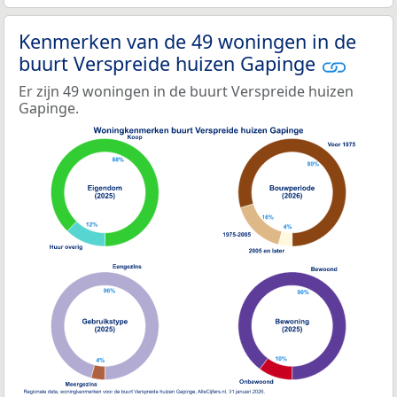
Kenmerken van de 49 woningen in de
buurt Verspreide huizen Gapinge
Er zijn 49 woningen in de buurt Verspreide huizen
Gapinge.