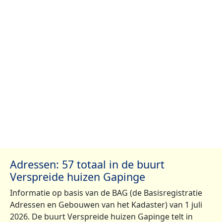
Adressen: 57 totaal in de buurt
Verspreide huizen Gapinge
Informatie op basis van de BAG (de Basisregistratie
Adressen en Gebouwen van het Kadaster) van 1 juli
2026. De buurt Verspreide huizen Gapinge telt in