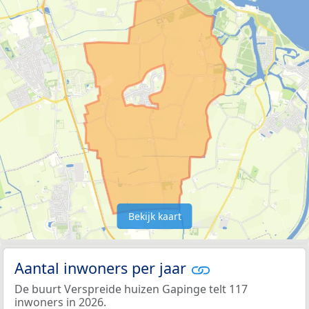
Bekijk kaart
Aantal inwoners per jaar
De buurt Verspreide huizen Gapinge telt 117
inwoners in 2026.