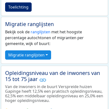
Toelichting
Migratie ranglijsten
Bekijk ook de
ranglijsten
met het hoogste
percentage autochtonen of migranten per
gemeente, wijk of buurt:
Migratie ranglijsten
Opleidingsniveau van de inwoners van
15 tot 75 jaar
Van de inwoners in de buurt Verspreide huizen
Gapinge heeft 12,5% een praktisch opleidingsniveau,
62,5% een middelbaar opleidingsniveau en 25,0% een
hoger opleidingsniveau.