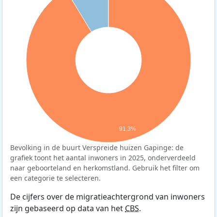
91,3%
Bevolking in de buurt Verspreide huizen Gapinge: de
grafiek toont het aantal inwoners in 2025, onderverdeeld
naar geboorteland en herkomstland. Gebruik het filter om
een categorie te selecteren.
De cijfers over de migratieachtergrond van inwoners
zijn gebaseerd op data van het
CBS
.