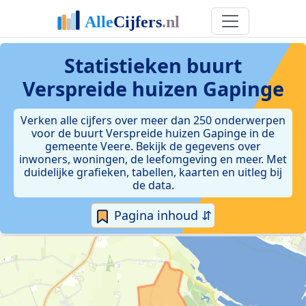
Statistieken
buurt
Verspreide huizen Gapinge
Verken alle cijfers over meer dan 250 onderwerpen
voor de buurt Verspreide huizen Gapinge in de
gemeente Veere. Bekijk de gegevens over
inwoners, woningen, de leefomgeving en meer. Met
duidelijke grafieken, tabellen, kaarten en uitleg bij
de data.
Pagina inhoud ⇵