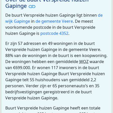
Gapinge
De buurt Verspreide huizen Gapinge ligt binnen
de
wijk Gapinge
in
de gemeente Veere
. De meest
voorkomende postcode in de buurt Verspreide
huizen Gapinge is
postcode 4352
.
Er zijn 57 adressen en 49 woningen in de buurt
Verspreide huizen Gapinge in de gemeente Veere.
88% van de woningen in de buurt is een koopwoning.
De woningen hebben een gemiddelde
WOZ
waarde
van €699.000. Er wonen 117 inwoners in de buurt
Verspreide huizen Gapinge Buurt Verspreide huizen
Gapinge telt 55 huishoudens van gemiddeld 2,2
personen. Verder zijn er 65 personenauto’s en 35
bedrijfsvestigingen geregistreerd in de buurt
Verspreide huizen Gapinge.
Buurt Verspreide huizen Gapinge heeft een totale