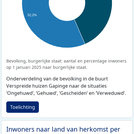
52,2%
Bevolking, burgerlijke staat: aantal en percentage inwoners
op 1 januari 2025 naar burgerlijke staat.
Onderverdeling van de bevolking in de buurt
Verspreide huizen Gapinge naar de situaties
‘Ongehuwd‘, ‘Gehuwd‘, ‘Gescheiden‘ en ‘Verweduwd‘.
Toelichting
Inwoners naar land van herkomst per