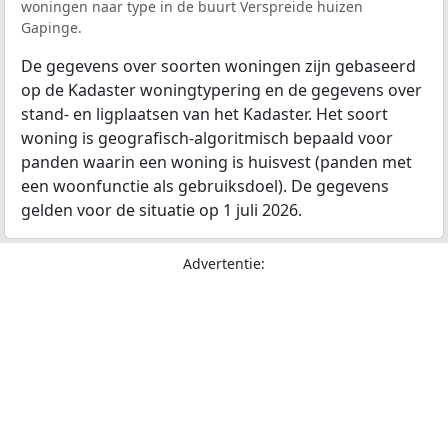
woningen naar type in de buurt Verspreide huizen
Gapinge.
De gegevens over soorten woningen zijn gebaseerd
op de Kadaster woningtypering en de gegevens over
stand- en ligplaatsen van het Kadaster. Het soort
woning is geografisch-algoritmisch bepaald voor
panden waarin een woning is huisvest (panden met
een woonfunctie als gebruiksdoel). De gegevens
gelden voor de situatie op 1 juli 2026.
Advertentie: