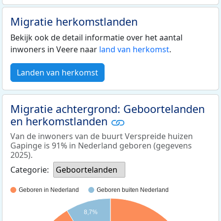
Migratie herkomstlanden
Bekijk ook de detail informatie over het aantal
inwoners in Veere naar
land van herkomst
.
Landen van herkomst
Migratie achtergrond: Geboortelanden
en herkomstlanden
Van de inwoners van de buurt Verspreide huizen
Gapinge is 91% in Nederland geboren (gegevens
2025).
Categorie:
Geboortelanden
Geboren in Nederland
Geboren buiten Nederland
8,7%