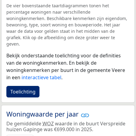
De vier bovenstaande taartdiagrammen tonen het
percentage woningen naar verschillende
woningkenmerken. Beschikbare kenmerken zijn eigendom,
bewoning, type, soort woning en bouwperiode. Het jaar
waar de data voor gelden staat in het midden van de
grafiek. Klik op de afbeelding om deze groter weer te
geven.
Bekijk onderstaande toelichting voor de definities
van de woningkenmerken. En bekijk de
woningkenmerken per buurt in de gemeente Veere
in een
interactieve tabel
.
Toelichting
Woningwaarde per jaar
De gemiddelde
WOZ
waarde in de buurt Verspreide
huizen Gapinge was €699.000 in 2025.