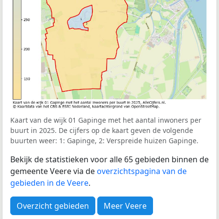
Kaart van de wijk 01 Gapinge met het aantal inwoners per
buurt in 2025. De cijfers op de kaart geven de volgende
buurten weer: 1: Gapinge, 2: Verspreide huizen Gapinge.
Bekijk de statistieken voor alle 65 gebieden binnen de
gemeente Veere via de
overzichtspagina van de
gebieden in de Veere
.
Overzicht gebieden
Meer Veere