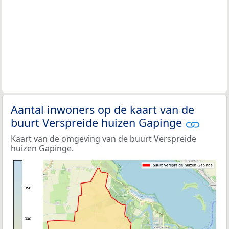
Aantal inwoners op de kaart van de
buurt Verspreide huizen Gapinge
Kaart van de omgeving van de buurt Verspreide
huizen Gapinge.