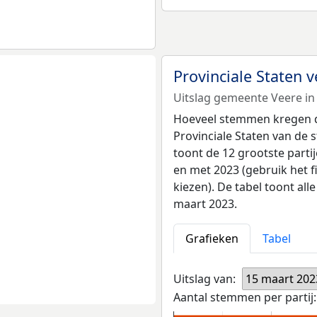
Provinciale Staten
Uitslag gemeente Veere in
Hoeveel stemmen kregen de 
Provinciale Staten van de
toont de 12 grootste partij
en met 2023 (gebruik het f
kiezen). De tabel toont all
maart 2023.
Grafieken
Tabel
Uitslag van:
15 maart 202
Aantal stemmen per partij: