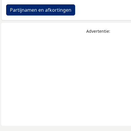
Partijnamen en afkortingen
Advertentie: