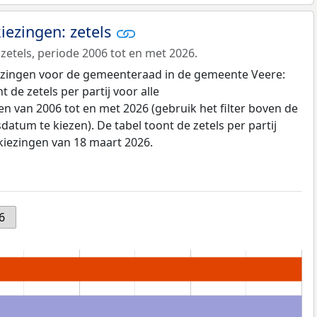
ezingen: zetels
zetels, periode 2006 tot en met 2026.
kiezingen voor de gemeenteraad in de gemeente Veere:
de zetels per partij voor alle
 van 2006 tot en met 2026 (gebruik het filter boven de
datum te kiezen). De tabel toont de zetels per partij
kiezingen van 18 maart 2026.
6