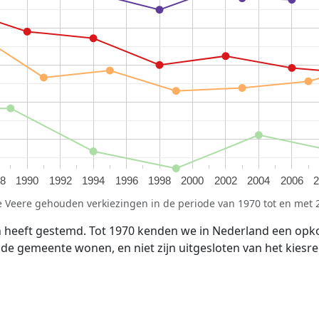
8
1990
1992
1994
1996
1998
2000
2002
2004
2006
 Veere gehouden verkiezingen in de periode van 1970 tot en met 
n heeft gestemd. Tot 1970 kenden we in Nederland een opk
n de gemeente wonen, en niet zijn uitgesloten van het kiesre