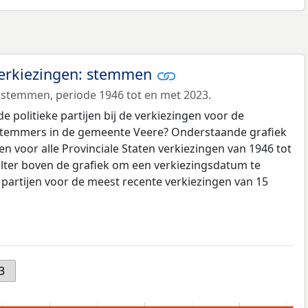
 verkiezingen: stemmen
 stemmen, periode 1946 tot en met 2023.
politieke partijen bij de verkiezingen voor de
 stemmers in de gemeente Veere? Onderstaande grafiek
en voor alle Provinciale Staten verkiezingen van 1946 tot
ilter boven de grafiek om een verkiezingsdatum te
e partijen voor de meest recente verkiezingen van 15
3