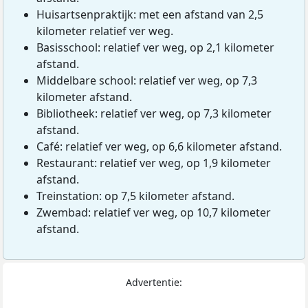
Huisartsenpraktijk: met een afstand van 2,5
kilometer relatief ver weg.
Basisschool: relatief ver weg, op 2,1 kilometer
afstand.
Middelbare school: relatief ver weg, op 7,3
kilometer afstand.
Bibliotheek: relatief ver weg, op 7,3 kilometer
afstand.
Café: relatief ver weg, op 6,6 kilometer afstand.
Restaurant: relatief ver weg, op 1,9 kilometer
afstand.
Treinstation: op 7,5 kilometer afstand.
Zwembad: relatief ver weg, op 10,7 kilometer
afstand.
Advertentie: