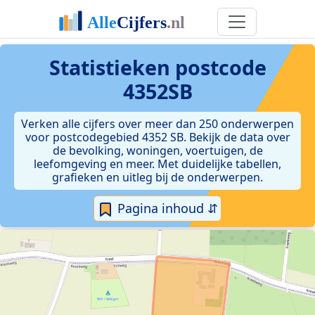
Statistieken postcode
4352SB
Verken alle cijfers over meer dan 250 onderwerpen
voor postcodegebied 4352 SB. Bekijk de data over
de bevolking, woningen, voertuigen, de
leefomgeving en meer. Met duidelijke tabellen,
grafieken en uitleg bij de onderwerpen.
Pagina inhoud ⇵