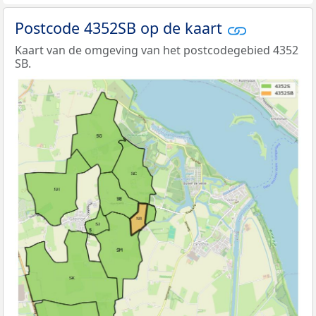
Postcode 4352SB op de kaart
Kaart van de omgeving van het postcodegebied 4352
SB.