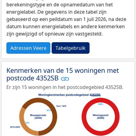
berekeningstype en de opnamedatum van het
energielabel. De gegevens in deze tabel zijn
gebaseerd op een peildatum van 1 juli 2026, na deze
datum kunnen energielabels en andere kenmerken
zijn gewijzigd of opnieuw zijn vastgesteld.
Adressen Veere
Tabelgebruik
Kenmerken van de 15 woningen met
postcode 4352SB
Er zijn 15 woningen in het postcodegebied 4352SB.