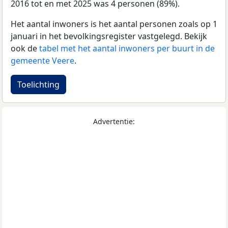
2016 tot en met 2025 was 4 personen (89%).
Het aantal inwoners is het aantal personen zoals op 1
januari in het bevolkingsregister vastgelegd. Bekijk
ook de
tabel met het aantal inwoners per buurt in de
gemeente Veere
.
Toelichting
Advertentie: