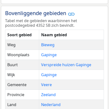
Bovenliggende gebieden
Tabel met de gebieden waarbinnen het
postcodegebied 4352 SB zich bevindt.
Soort gebied
Naam gebied
Weg
Bieweg
Woonplaats
Gapinge
Buurt
Verspreide huizen Gapinge
Wijk
Gapinge
Gemeente
Veere
Provincie
Zeeland
Land
Nederland