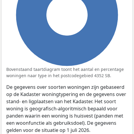
100%
Bovenstaand taartdiagram toont het aantal en percentage
woningen naar type in het postcodegebied 4352 SB.
De gegevens over soorten woningen zijn gebaseerd
op de Kadaster woningtypering en de gegevens over
stand- en ligplaatsen van het Kadaster. Het soort
woning is geografisch-algoritmisch bepaald voor
panden waarin een woning is huisvest (panden met
een woonfunctie als gebruiksdoel). De gegevens
gelden voor de situatie op 1 juli 2026.