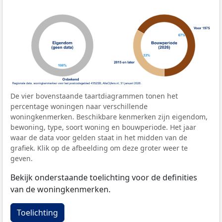
De vier bovenstaande taartdiagrammen tonen het
percentage woningen naar verschillende
woningkenmerken. Beschikbare kenmerken zijn eigendom,
bewoning, type, soort woning en bouwperiode. Het jaar
waar de data voor gelden staat in het midden van de
grafiek. Klik op de afbeelding om deze groter weer te
geven.
Bekijk onderstaande toelichting voor de definities
van de woningkenmerken.
Toelichting