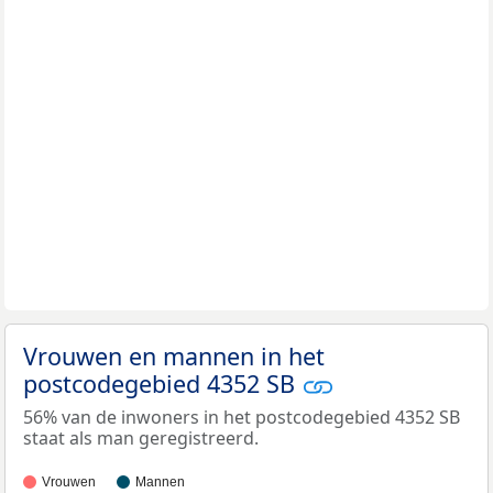
Vrouwen en mannen in het
postcodegebied 4352 SB
56% van de inwoners in het postcodegebied 4352 SB
staat als man geregistreerd.
Vrouwen
Mannen