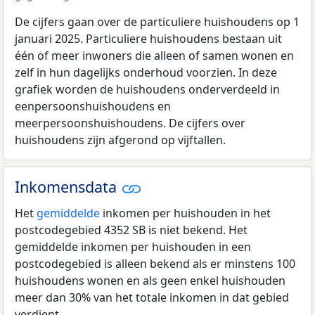
De cijfers gaan over de particuliere huishoudens op 1
januari 2025. Particuliere huishoudens bestaan uit
één of meer inwoners die alleen of samen wonen en
zelf in hun dagelijks onderhoud voorzien. In deze
grafiek worden de huishoudens onderverdeeld in
eenpersoonshuishoudens en
meerpersoonshuishoudens. De cijfers over
huishoudens zijn afgerond op vijftallen.
Inkomensdata
Het
gemiddelde
inkomen per huishouden in het
postcodegebied 4352 SB is niet bekend. Het
gemiddelde inkomen per huishouden in een
postcodegebied is alleen bekend als er minstens 100
huishoudens wonen en als geen enkel huishouden
meer dan 30% van het totale inkomen in dat gebied
verdient.