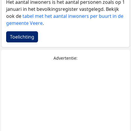
Het aantal inwoners is het aantal personen zoals op 1
januari in het bevolkingsregister vastgelegd. Bekijk
ook de
tabel met het aantal inwoners per buurt in de
gemeente Veere
.
Toelichting
Advertentie: