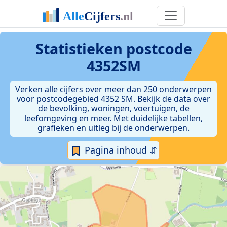
Statistieken postcode
4352SM
Verken alle cijfers over meer dan 250 onderwerpen
voor postcodegebied 4352 SM. Bekijk de data over
de bevolking, woningen, voertuigen, de
leefomgeving en meer. Met duidelijke tabellen,
grafieken en uitleg bij de onderwerpen.
Pagina inhoud ⇵