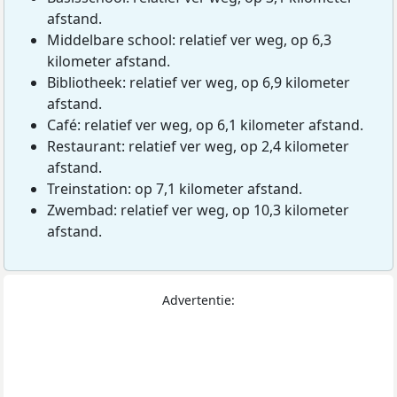
afstand.
Middelbare school: relatief ver weg, op 6,3
kilometer afstand.
Bibliotheek: relatief ver weg, op 6,9 kilometer
afstand.
Café: relatief ver weg, op 6,1 kilometer afstand.
Restaurant: relatief ver weg, op 2,4 kilometer
afstand.
Treinstation: op 7,1 kilometer afstand.
Zwembad: relatief ver weg, op 10,3 kilometer
afstand.
Advertentie: