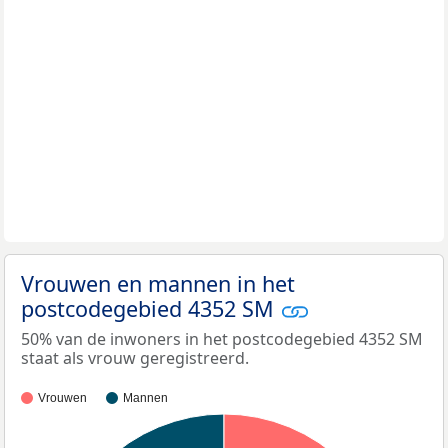
Vrouwen en mannen in het
postcodegebied 4352 SM
50% van de inwoners in het postcodegebied 4352 SM
staat als vrouw geregistreerd.
Vrouwen
Mannen