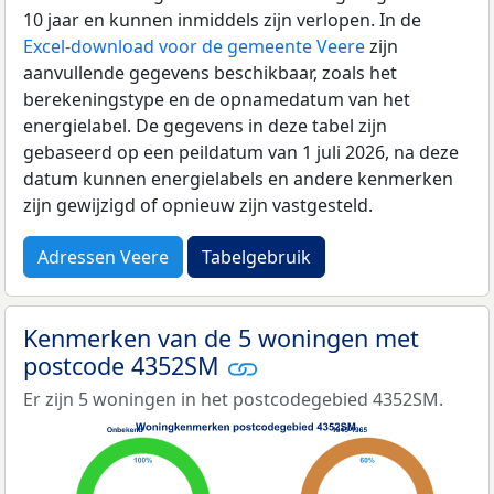
10 jaar en kunnen inmiddels zijn verlopen. In de
Excel-download voor de gemeente Veere
zijn
aanvullende gegevens beschikbaar, zoals het
berekeningstype en de opnamedatum van het
energielabel. De gegevens in deze tabel zijn
gebaseerd op een peildatum van 1 juli 2026, na deze
datum kunnen energielabels en andere kenmerken
zijn gewijzigd of opnieuw zijn vastgesteld.
Adressen Veere
Tabelgebruik
Kenmerken van de 5 woningen met
postcode 4352SM
Er zijn 5 woningen in het postcodegebied 4352SM.