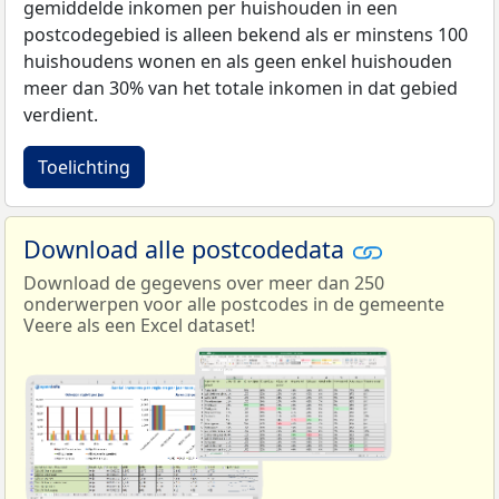
gemiddelde inkomen per huishouden in een
postcodegebied is alleen bekend als er minstens 100
huishoudens wonen en als geen enkel huishouden
meer dan 30% van het totale inkomen in dat gebied
verdient.
Toelichting
Download alle postcodedata
Download de gegevens over meer dan 250
onderwerpen voor alle postcodes in de gemeente
Veere als een Excel dataset!