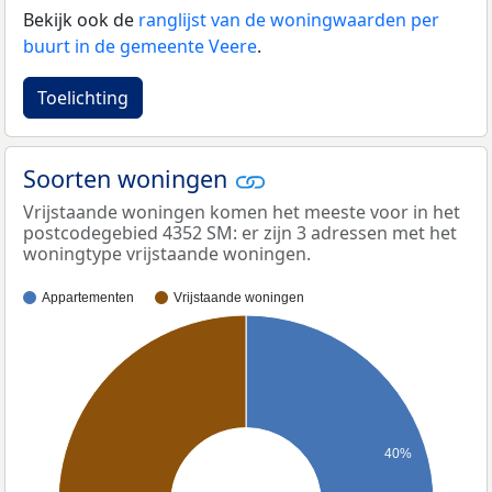
Bekijk ook de
ranglijst van de woningwaarden per
buurt in de gemeente Veere
.
Toelichting
Soorten woningen
Vrijstaande woningen komen het meeste voor in het
postcodegebied 4352 SM: er zijn 3 adressen met het
woningtype vrijstaande woningen.
Appartementen
Vrijstaande woningen
40%