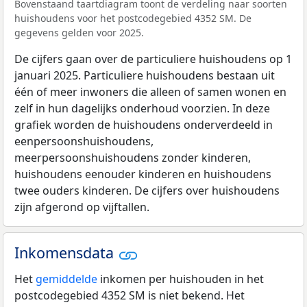
Bovenstaand taartdiagram toont de verdeling naar soorten
huishoudens voor het postcodegebied 4352 SM. De
gegevens gelden voor 2025.
De cijfers gaan over de particuliere huishoudens op 1
januari 2025. Particuliere huishoudens bestaan uit
één of meer inwoners die alleen of samen wonen en
zelf in hun dagelijks onderhoud voorzien. In deze
grafiek worden de huishoudens onderverdeeld in
eenpersoonshuishoudens,
meerpersoonshuishoudens zonder kinderen,
huishoudens eenouder kinderen en huishoudens
twee ouders kinderen. De cijfers over huishoudens
zijn afgerond op vijftallen.
Inkomensdata
Het
gemiddelde
inkomen per huishouden in het
postcodegebied 4352 SM is niet bekend. Het