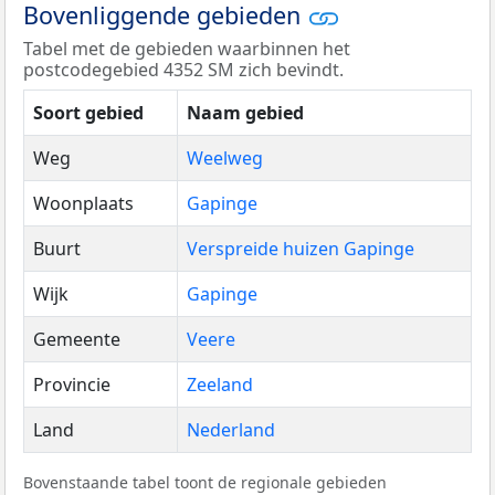
Bovenliggende gebieden
Tabel met de gebieden waarbinnen het
postcodegebied 4352 SM zich bevindt.
Soort gebied
Naam gebied
Weg
Weelweg
Woonplaats
Gapinge
Buurt
Verspreide huizen Gapinge
Wijk
Gapinge
Gemeente
Veere
Provincie
Zeeland
Land
Nederland
Bovenstaande tabel toont de regionale gebieden