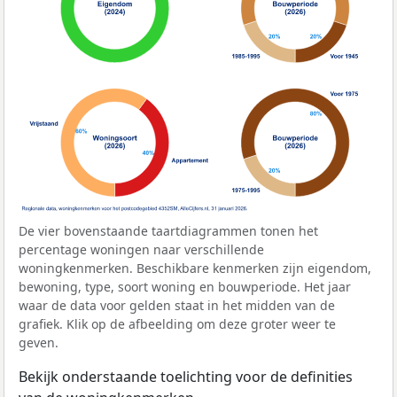
De vier bovenstaande taartdiagrammen tonen het
percentage woningen naar verschillende
woningkenmerken. Beschikbare kenmerken zijn eigendom,
bewoning, type, soort woning en bouwperiode. Het jaar
waar de data voor gelden staat in het midden van de
grafiek. Klik op de afbeelding om deze groter weer te
geven.
Bekijk onderstaande toelichting voor de definities