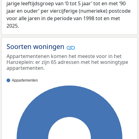
jarige leeftijdsgroep van ‘0 tot 5 jaar’ tot en met ‘90
jaar en ouder’ per viercijferige (numerieke) postcode
voor alle jaren in de periode van 1998 tot en met
2025.
Soorten woningen
Appartementenen komen het meeste voor in het
Hanzeplein: er zijn 65 adressen met het woningtype
appartementen.
Appartementen
100%