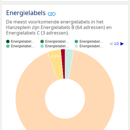
Energielabels
De meest voorkomende energielabels in het
Hanzeplein zijn Energielabels B (64 adressen) en
Energielabels C (3 adressen).
Energielabel…
Energielabel…
Energielabel…
1/2
Energielabel…
Energielabel…
Energielabel…
4,3%