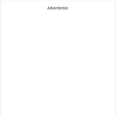
Advertentie: