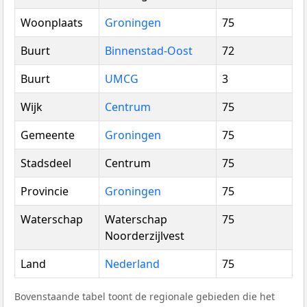
Woonplaats
Groningen
75
Buurt
Binnenstad-Oost
72
Buurt
UMCG
3
Wijk
Centrum
75
Gemeente
Groningen
75
Stadsdeel
Centrum
75
Provincie
Groningen
75
Waterschap
Waterschap
75
Noorderzijlvest
Land
Nederland
75
Bovenstaande tabel toont de regionale gebieden die het