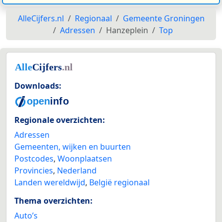
AlleCijfers.nl
Regionaal
Gemeente Groningen
Adressen
Hanzeplein
Top
Downloads:
Regionale overzichten:
Adressen
Gemeenten, wijken en buurten
Postcodes
,
Woonplaatsen
Provincies
,
Nederland
Landen wereldwijd
,
België regionaal
Thema overzichten:
Auto’s