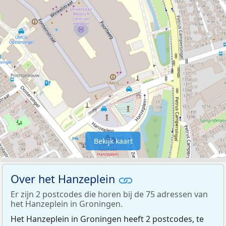
Bekijk kaart
Over het Hanzeplein
Er zijn 2 postcodes die horen bij de 75 adressen van
het Hanzeplein in Groningen.
Het Hanzeplein in Groningen heeft 2 postcodes, te