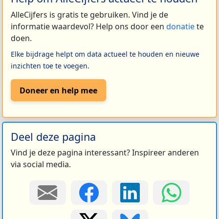
AlleCijfers is gratis te gebruiken. Vind je de
informatie waardevol? Help ons door een
donatie
te
doen.
Elke bijdrage helpt om data actueel te houden en nieuwe
inzichten toe te voegen.
Doneer en help mee
Deel deze pagina
Vind je deze pagina interessant? Inspireer anderen
via social media.