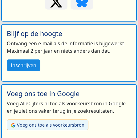
Blijf op de hoogte
Ontvang een e-mail als de informatie is bijgewerkt.
Maximaal 2 per jaar en niets anders dan dat.
Inschrijven
Voeg ons toe in Google
Voeg AlleCijfers.nl toe als voorkeursbron in Google
en je ziet ons vaker terug in je zoekresultaten.
Voeg ons toe als voorkeursbron