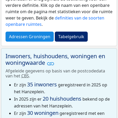
verdere definitie. Klik op de naam van een openbare
ruimte om de pagina met statistieken voor die ruimte
weer te geven. Bekijk de
definities van de soorten
openbare ruimtes
.
Adressen Groningen
Tabelgebruik
Inwoners, huishoudens, woningen en
woningwaarde
Afgeleide gegevens op basis van de postcodedata
van het
CBS
.
35 inwoners
Er zijn
geregistreerd in 2025 op
het Hanzeplein.
20 huishoudens
In 2025 zijn er
bekend op de
adressen van het Hanzeplein.
30 woningen
Er zijn
geregistreerd met een