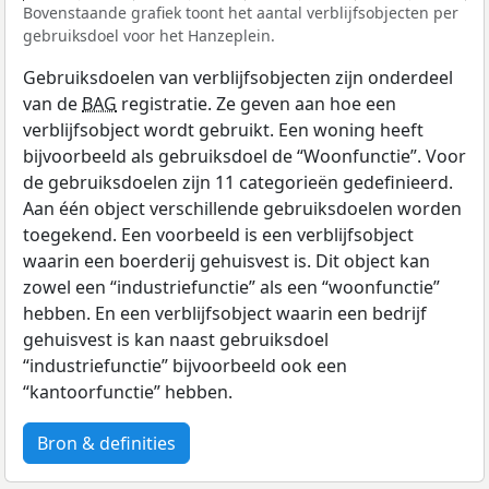
Bovenstaande grafiek toont het aantal verblijfsobjecten per
gebruiksdoel voor het Hanzeplein.
Gebruiksdoelen van verblijfsobjecten zijn onderdeel
van de
BAG
registratie. Ze geven aan hoe een
verblijfsobject wordt gebruikt. Een woning heeft
bijvoorbeeld als gebruiksdoel de “Woonfunctie”. Voor
de gebruiksdoelen zijn 11 categorieën gedefinieerd.
Aan één object verschillende gebruiksdoelen worden
toegekend. Een voorbeeld is een verblijfsobject
waarin een boerderij gehuisvest is. Dit object kan
zowel een “industriefunctie” als een “woonfunctie”
hebben. En een verblijfsobject waarin een bedrijf
gehuisvest is kan naast gebruiksdoel
“industriefunctie” bijvoorbeeld ook een
“kantoorfunctie” hebben.
Bron & definities