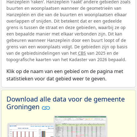
Hanzeplein ‘raken’. Hanzeplein ‘raakt’ andere gebieden zoals
buurten en woonplaatsen wanneer de geometrieën van
Hanzeplein en die van de buurten en woonplaatsen elkaar
overlappen of snijden. Dit betekent dat er een gedeelde
grens is tussen de straat en deze gebieden, waarbij ze op
een bepaalde manier met elkaar verbonden zijn. Dit kan
gebeuren wanneer Hanzeplein door een buurt loopt of de
grens van een woonplaats volgt. De gebieden zijn op basis
van de gebiedsindelingen van het
CBS
van 2025 en de
topografische kaarten van het Kadaster van 2026 bepaald.
Klik op de naam van een gebied om de pagina met
statistieken voor dat gebied weer te geven.
Download alle data voor de gemeente
Groningen