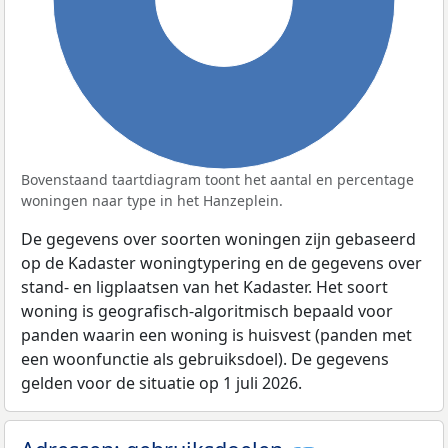
Bovenstaand taartdiagram toont het aantal en percentage
woningen naar type in het Hanzeplein.
De gegevens over soorten woningen zijn gebaseerd
op de Kadaster woningtypering en de gegevens over
stand- en ligplaatsen van het Kadaster. Het soort
woning is geografisch-algoritmisch bepaald voor
panden waarin een woning is huisvest (panden met
een woonfunctie als gebruiksdoel). De gegevens
gelden voor de situatie op 1 juli 2026.