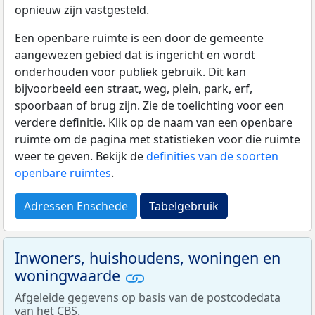
opnieuw zijn vastgesteld.
Een openbare ruimte is een door de gemeente
aangewezen gebied dat is ingericht en wordt
onderhouden voor publiek gebruik. Dit kan
bijvoorbeeld een straat, weg, plein, park, erf,
spoorbaan of brug zijn. Zie de toelichting voor een
verdere definitie. Klik op de naam van een openbare
ruimte om de pagina met statistieken voor die ruimte
weer te geven. Bekijk de
definities van de soorten
openbare ruimtes
.
Adressen Enschede
Tabelgebruik
Inwoners, huishoudens, woningen en
woningwaarde
Afgeleide gegevens op basis van de postcodedata
van het
CBS
.