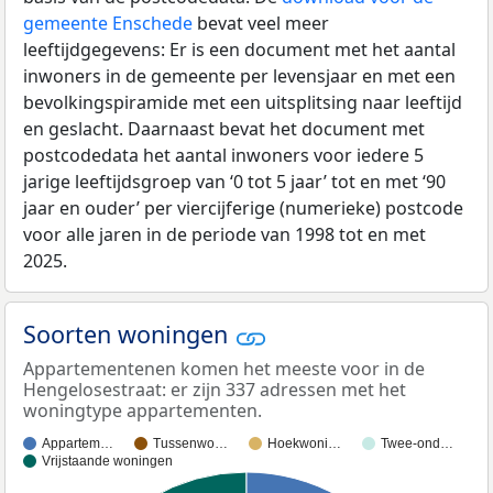
gemeente Enschede
bevat veel meer
leeftijdgegevens: Er is een document met het aantal
inwoners in de gemeente per levensjaar en met een
bevolkingspiramide met een uitsplitsing naar leeftijd
en geslacht. Daarnaast bevat het document met
postcodedata het aantal inwoners voor iedere 5
jarige leeftijdsgroep van ‘0 tot 5 jaar’ tot en met ‘90
jaar en ouder’ per viercijferige (numerieke) postcode
voor alle jaren in de periode van 1998 tot en met
2025.
Soorten woningen
Appartementenen komen het meeste voor in de
Hengelosestraat: er zijn 337 adressen met het
woningtype appartementen.
Appartem…
Tussenwo…
Hoekwoni…
Twee-ond…
Vrijstaande woningen