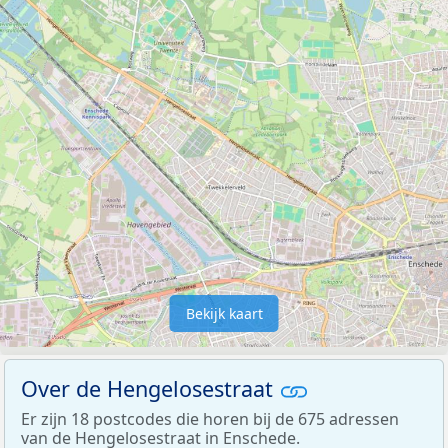
Bekijk kaart
Over de Hengelosestraat
Er zijn 18 postcodes die horen bij de 675 adressen
van de Hengelosestraat in Enschede.