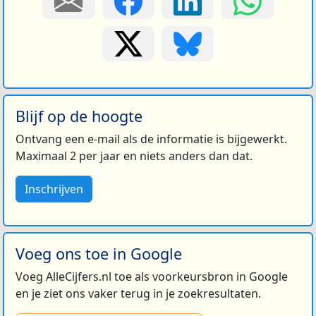
Blijf op de hoogte
Ontvang een e-mail als de informatie is bijgewerkt.
Maximaal 2 per jaar en niets anders dan dat.
Inschrijven
Voeg ons toe in Google
Voeg AlleCijfers.nl toe als voorkeursbron in Google
en je ziet ons vaker terug in je zoekresultaten.