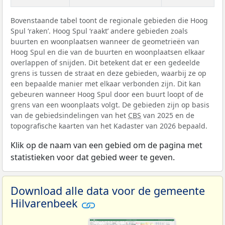
Bovenstaande tabel toont de regionale gebieden die Hoog
Spul ‘raken’. Hoog Spul ‘raakt’ andere gebieden zoals
buurten en woonplaatsen wanneer de geometrieën van
Hoog Spul en die van de buurten en woonplaatsen elkaar
overlappen of snijden. Dit betekent dat er een gedeelde
grens is tussen de straat en deze gebieden, waarbij ze op
een bepaalde manier met elkaar verbonden zijn. Dit kan
gebeuren wanneer Hoog Spul door een buurt loopt of de
grens van een woonplaats volgt. De gebieden zijn op basis
van de gebiedsindelingen van het
CBS
van 2025 en de
topografische kaarten van het Kadaster van 2026 bepaald.
Klik op de naam van een gebied om de pagina met
statistieken voor dat gebied weer te geven.
Download alle data voor de gemeente
Hilvarenbeek