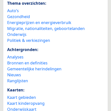
Thema overzichten:
Auto’s
Gezondheid
Energieprijzen en energieverbruik
Migratie, nationaliteiten, geboortelanden
Onderwijs
Politiek & verkiezingen
Achtergronden:
Analyses
Bronnen en definities
Gemeentelijke herindelingen
Nieuws
Ranglijsten
Kaarten:
Kaart gebieden
Kaart kinderopvang
Onderwijskaart