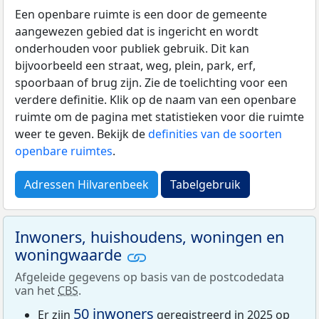
Een openbare ruimte is een door de gemeente
aangewezen gebied dat is ingericht en wordt
onderhouden voor publiek gebruik. Dit kan
bijvoorbeeld een straat, weg, plein, park, erf,
spoorbaan of brug zijn. Zie de toelichting voor een
verdere definitie. Klik op de naam van een openbare
ruimte om de pagina met statistieken voor die ruimte
weer te geven. Bekijk de
definities van de soorten
openbare ruimtes
.
Adressen Hilvarenbeek
Tabelgebruik
Inwoners, huishoudens, woningen en
woningwaarde
Afgeleide gegevens op basis van de postcodedata
van het
CBS
.
50 inwoners
Er zijn
geregistreerd in 2025 op