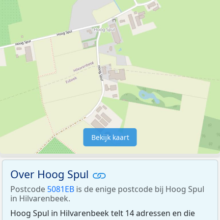
Bekijk kaart
Over Hoog Spul
Postcode
5081EB
is de enige postcode bij Hoog Spul
in Hilvarenbeek.
Hoog Spul in Hilvarenbeek telt 14 adressen en die