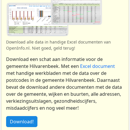
Download alle data in handige Excel documenten van
OpenInfo.nl. Niet goed, geld terug!
Download een schat aan informatie voor de
gemeente Hilvarenbeek. Met een
Excel document
met handige werkbladen met de data over de
postcodes in de gemeente Hilvarenbeek. Daarnaast
bevat de download andere documenten met de data
over de gemeente, wijken en buurten, alle adressen,
verkiezingsuitslagen, gezondheidscijfers,
misdaadcijfers en nog veel meer!
Download!