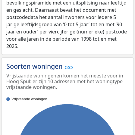
bevolkingspiramide met een uitsplitsing naar leeftijd
en geslacht. Daarnaast bevat het document met
postcodedata het aantal inwoners voor iedere 5
jarige leeftijdsgroep van ‘0 tot 5 jaar’ tot en met ‘90
jaar en ouder’ per viercijferige (numerieke) postcode
voor alle jaren in de periode van 1998 tot en met
2025.
Soorten woningen
Vrijstaande woningenen komen het meeste voor in
Hoog Spul: er zijn 10 adressen met het woningtype
vrijstaande woningen.
Vrijstaande woningen