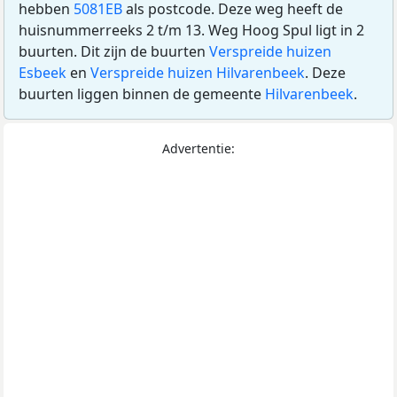
hebben
5081EB
als postcode. Deze weg heeft de
huisnummerreeks 2 t/m 13. Weg Hoog Spul ligt in 2
buurten. Dit zijn de buurten
Verspreide huizen
Esbeek
en
Verspreide huizen Hilvarenbeek
. Deze
buurten liggen binnen de gemeente
Hilvarenbeek
.
Advertentie: