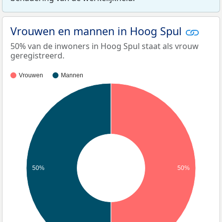
Vrouwen en mannen in Hoog Spul
50% van de inwoners in Hoog Spul staat als vrouw
geregistreerd.
Vrouwen
Mannen
50%
50%