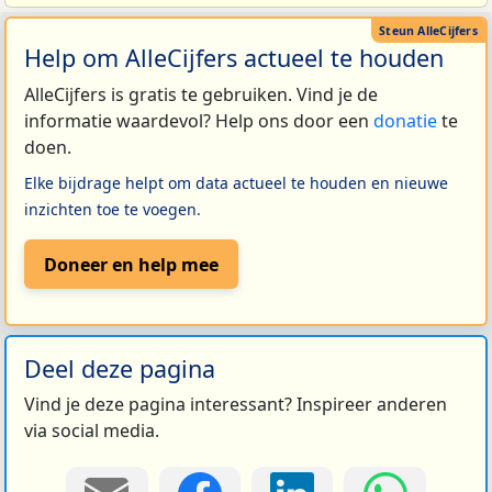
Help om AlleCijfers actueel te houden
AlleCijfers is gratis te gebruiken. Vind je de
informatie waardevol? Help ons door een
donatie
te
doen.
Elke bijdrage helpt om data actueel te houden en nieuwe
inzichten toe te voegen.
Doneer en help mee
Deel deze pagina
Vind je deze pagina interessant? Inspireer anderen
via social media.