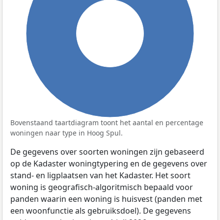
100%
Bovenstaand taartdiagram toont het aantal en percentage
woningen naar type in Hoog Spul.
De gegevens over soorten woningen zijn gebaseerd
op de Kadaster woningtypering en de gegevens over
stand- en ligplaatsen van het Kadaster. Het soort
woning is geografisch-algoritmisch bepaald voor
panden waarin een woning is huisvest (panden met
een woonfunctie als gebruiksdoel). De gegevens