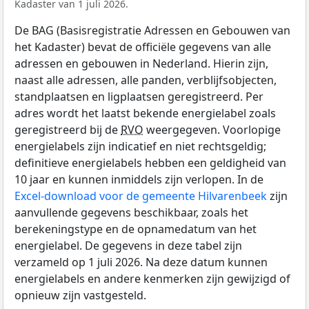
Kadaster van 1 juli 2026.
De BAG (Basisregistratie Adressen en Gebouwen van
het Kadaster) bevat de officiële gegevens van alle
adressen en gebouwen in Nederland. Hierin zijn,
naast alle adressen, alle panden, verblijfsobjecten,
standplaatsen en ligplaatsen geregistreerd. Per
adres wordt het laatst bekende energielabel zoals
geregistreerd bij de
RVO
weergegeven. Voorlopige
energielabels zijn indicatief en niet rechtsgeldig;
definitieve energielabels hebben een geldigheid van
10 jaar en kunnen inmiddels zijn verlopen. In de
Excel-download voor de gemeente Hilvarenbeek
zijn
aanvullende gegevens beschikbaar, zoals het
berekeningstype en de opnamedatum van het
energielabel. De gegevens in deze tabel zijn
verzameld op 1 juli 2026. Na deze datum kunnen
energielabels en andere kenmerken zijn gewijzigd of
opnieuw zijn vastgesteld.