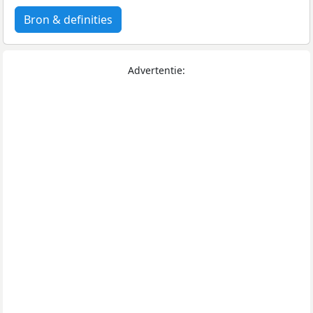
Bron & definities
Advertentie: