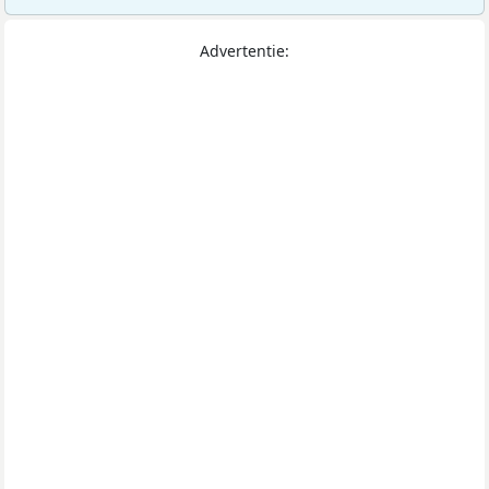
Advertentie: