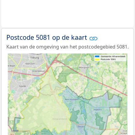
Postcode 5081 op de kaart
Kaart van de omgeving van het postcodegebied 5081.