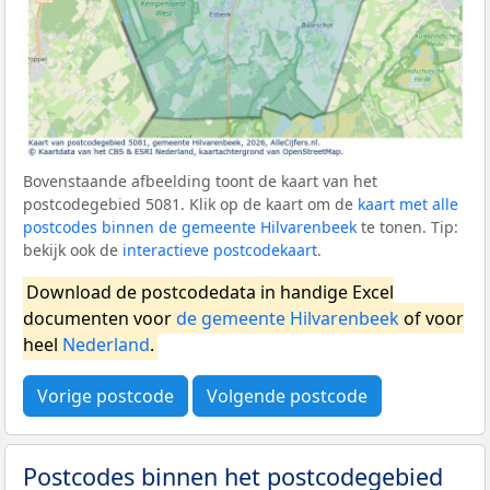
Bovenstaande afbeelding toont de kaart van het
postcodegebied 5081. Klik op de kaart om de
kaart met alle
postcodes binnen de gemeente Hilvarenbeek
te tonen. Tip:
bekijk ook de
interactieve postcodekaart
.
Download de postcodedata in handige Excel
documenten voor
de gemeente Hilvarenbeek
of voor
heel
Nederland
.
Vorige postcode
Volgende postcode
Postcodes binnen het postcodegebied