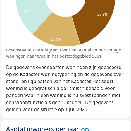
15,8%
26,3%
16,3%
Bovenstaand taartdiagram toont het aantal en percentage
woningen naar type in het postcodegebied 5081.
De gegevens over soorten woningen zijn gebaseerd
op de Kadaster woningtypering en de gegevens over
stand- en ligplaatsen van het Kadaster. Het soort
woning is geografisch-algoritmisch bepaald voor
panden waarin een woning is huisvest (panden met
een woonfunctie als gebruiksdoel). De gegevens
gelden voor de situatie op 1 juli 2026.
Aantal inwoners per jaar