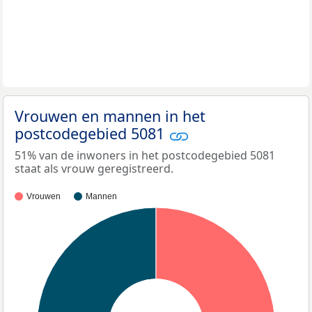
Vrouwen en mannen in het
postcodegebied 5081
51% van de inwoners in het postcodegebied 5081
staat als vrouw geregistreerd.
Vrouwen
Mannen