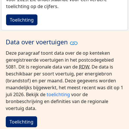
toelichting op de cijfers.
Toelichting
Data over voertuigen
Deze paragraaf toont data over de op kenteken
geregistreerde voertuigen in het postcodegebied
5081. Dit is regionale data van de
RDW
. De data is
beschikbaar per soort voertuig, per energiebron
(brandstof) en per maand. Deze gegevens worden
maandelijks bijgewerkt, het meest recent was dit op 1
juli 2026. Bekijk de
toelichting
voor de
bronbeschrijving en definities van de regionale
voertuig data.
Toelichting