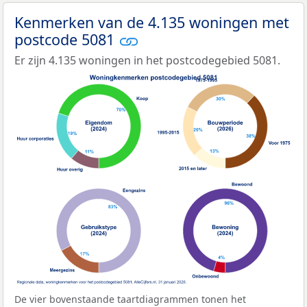
Kenmerken van de 4.135 woningen met
postcode 5081
Er zijn 4.135 woningen in het postcodegebied 5081.
De vier bovenstaande taartdiagrammen tonen het