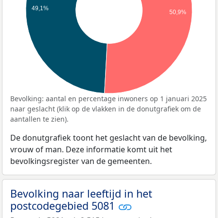
49,1%
50,9%
Bevolking: aantal en percentage inwoners op 1 januari 2025
naar geslacht (klik op de vlakken in de donutgrafiek om de
aantallen te zien).
De donutgrafiek toont het geslacht van de bevolking,
vrouw of man. Deze informatie komt uit het
bevolkingsregister van de gemeenten.
Bevolking naar leeftijd in het
postcodegebied 5081