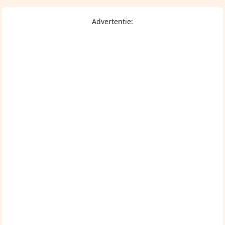
Advertentie: