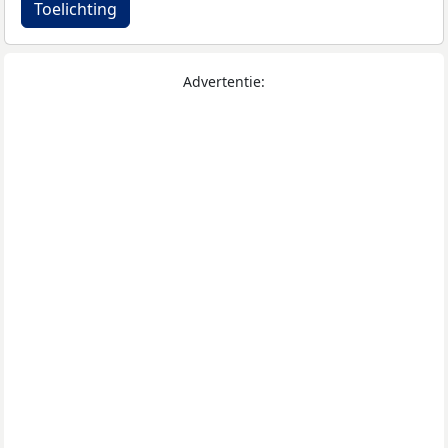
Toelichting
Advertentie: