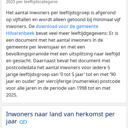
2025 per leeftijdscategorie.
Het aantal inwoners per leeftijdsgroep is afgerond
op vijftallen en wordt alleen getoond bij minimaal vijf
inwoners. De
download voor de gemeente
Hilvarenbeek
bevat veel meer leeftijdgegevens: Er is
een document met het aantal inwoners in de
gemeente per levensjaar en met een
bevolkingspiramide met een uitsplitsing naar leeftijd
en geslacht. Daarnaast bevat het document met
postcodedata het aantal inwoners voor iedere 5
jarige leeftijdsgroep van ‘0 tot 5 jaar’ tot en met ‘90
jaar en ouder’ per viercijferige (numerieke) postcode
voor alle jaren in de periode van 1998 tot en met
2025.
Inwoners naar land van herkomst per
jaar