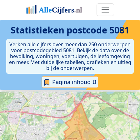
Statistieken postcode 5081
Verken alle cijfers over meer dan 250 onderwerpen
voor postcodegebied 5081. Bekijk de data over de
bevolking, woningen, voertuigen, de leefomgeving
en meer. Met duidelijke tabellen, grafieken en uitleg
bij de onderwerpen.
Pagina inhoud ⇵