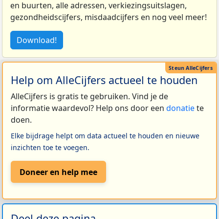
en buurten, alle adressen, verkiezingsuitslagen,
gezondheidscijfers, misdaadcijfers en nog veel meer!
Download!
Help om AlleCijfers actueel te houden
AlleCijfers is gratis te gebruiken. Vind je de
informatie waardevol? Help ons door een
donatie
te
doen.
Elke bijdrage helpt om data actueel te houden en nieuwe
inzichten toe te voegen.
Doneer en help mee
Deel deze pagina