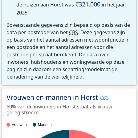
€321.000
de huizen aan Horst was
in het jaar
2025.
Bovenstaande gegevens zijn bepaald op basis van de
data per postcode van het
CBS
. Deze gegevens zijn
op basis van het aantal adressen met woonfunctie in
een postcode en het aantal adressen voor die
postcode per straat berekend. De data over
inwoners, huishoudens en woningwaarde op deze
pagina zijn daarom een schatting/modelmatige
benadering van de werkelijkheid.
Vrouwen en mannen in Horst
60% van de inwoners in Horst staat als vrouw
geregistreerd.
Vrouwen
Mannen