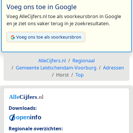
Voeg ons toe in Google
Voeg AlleCijfers.nl toe als voorkeursbron in Google
en je ziet ons vaker terug in je zoekresultaten.
Voeg ons toe als voorkeursbron
AlleCijfers.nl
Regionaal
Gemeente Leidschendam-Voorburg
Adressen
Horst
Top
Downloads:
Regionale overzichten: