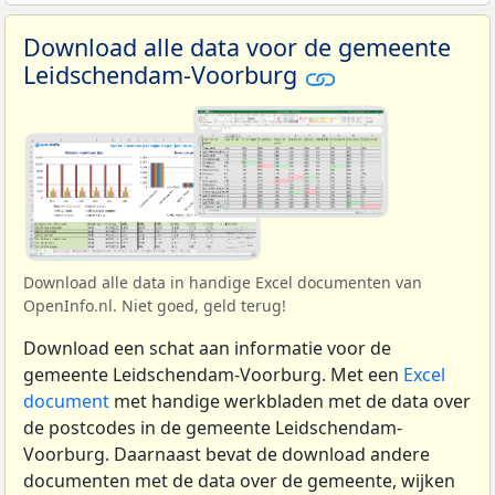
Download alle data voor de gemeente
Leidschendam-Voorburg
Download alle data in handige Excel documenten van
OpenInfo.nl. Niet goed, geld terug!
Download een schat aan informatie voor de
gemeente Leidschendam-Voorburg. Met een
Excel
document
met handige werkbladen met de data over
de postcodes in de gemeente Leidschendam-
Voorburg. Daarnaast bevat de download andere
documenten met de data over de gemeente, wijken