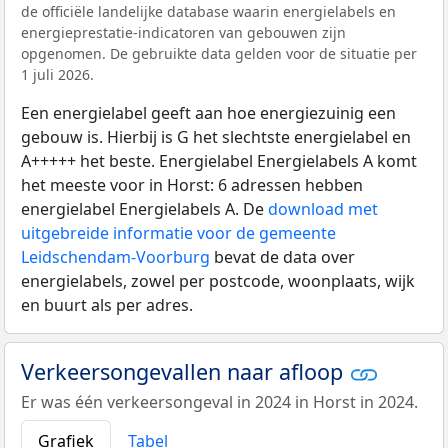
de officiële landelijke database waarin energielabels en
energieprestatie-indicatoren van gebouwen zijn
opgenomen. De gebruikte data gelden voor de situatie per
1 juli 2026.
Een energielabel geeft aan hoe energiezuinig een
gebouw is. Hierbij is G het slechtste energielabel en
A+++++ het beste. Energielabel Energielabels A komt
het meeste voor in Horst: 6 adressen hebben
energielabel Energielabels A. De
download met
uitgebreide informatie voor de gemeente
Leidschendam-Voorburg
bevat de data over
energielabels, zowel per postcode, woonplaats, wijk
en buurt als per adres.
Verkeersongevallen naar afloop
Er was één verkeersongeval in 2024 in Horst in 2024.
Grafiek
Tabel