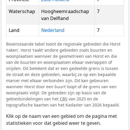
Waterschap
Hoogheemraadschap
7
van Delfland
Land
Nederland
7
Bovenstaande tabel toont de regionale gebieden die Horst
‘raken’. Horst ‘raakt’ andere gebieden zoals buurten en
woonplaatsen wanneer de geometrieën van Horst en die
van de buurten en woonplaatsen elkaar overlappen of
snijden. Dit betekent dat er een gedeelde grens is tussen
de straat en deze gebieden, waarbij ze op een bepaalde
manier met elkaar verbonden zijn. Dit kan gebeuren
wanneer Horst door een buurt loopt of de grens van een
woonplaats volgt. De gebieden zijn op basis van de
gebiedsindelingen van het
CBS
van 2025 en de
topografische kaarten van het Kadaster van 2026 bepaald.
Klik op de naam van een gebied om de pagina met
statistieken voor dat gebied weer te geven.