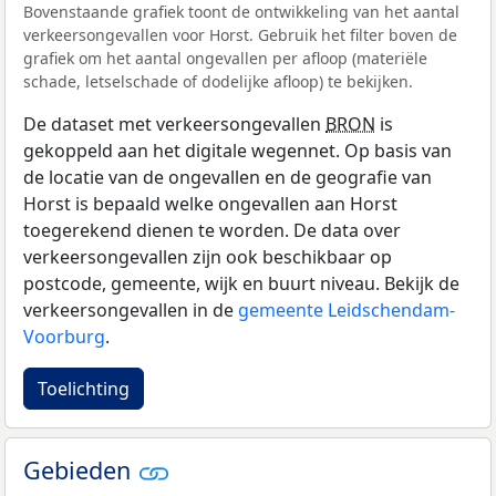
Bovenstaande grafiek toont de ontwikkeling van het aantal
verkeersongevallen voor Horst. Gebruik het filter boven de
grafiek om het aantal ongevallen per afloop (materiële
schade, letselschade of dodelijke afloop) te bekijken.
De dataset met verkeersongevallen
BRON
is
gekoppeld aan het digitale wegennet. Op basis van
de locatie van de ongevallen en de geografie van
Horst is bepaald welke ongevallen aan Horst
toegerekend dienen te worden. De data over
verkeersongevallen zijn ook beschikbaar op
postcode, gemeente, wijk en buurt niveau. Bekijk de
verkeersongevallen in de
gemeente Leidschendam-
Voorburg
.
Toelichting
Gebieden