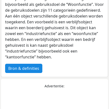
bijvoorbeeld als gebruiksdoel de “Woonfunctie”. Voor
de gebruiksdoelen zijn 11 categorieën gedefinieerd.
Aan één object verschillende gebruiksdoelen worden
toegekend. Een voorbeeld is een verblijfsobject
waarin een boerderij gehuisvest is. Dit object kan
zowel een “industriefunctie” als een “woonfunctie”
hebben. En een verblijfsobject waarin een bedrijf
gehuisvest is kan naast gebruiksdoel
“industriefunctie” bijvoorbeeld ook een
“kantoorfunctie” hebben.
Bron & definities
Advertentie: