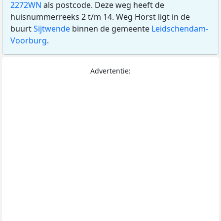
2272WN
als postcode. Deze weg heeft de
huisnummerreeks 2 t/m 14. Weg Horst ligt in de
buurt
Sijtwende
binnen de gemeente
Leidschendam-
Voorburg
.
Advertentie: