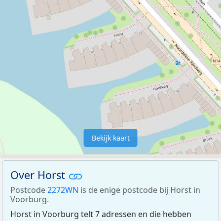
Bekijk kaart
Over Horst
Postcode
2272WN
is de enige postcode bij Horst in
Voorburg.
Horst in Voorburg telt 7 adressen en die hebben