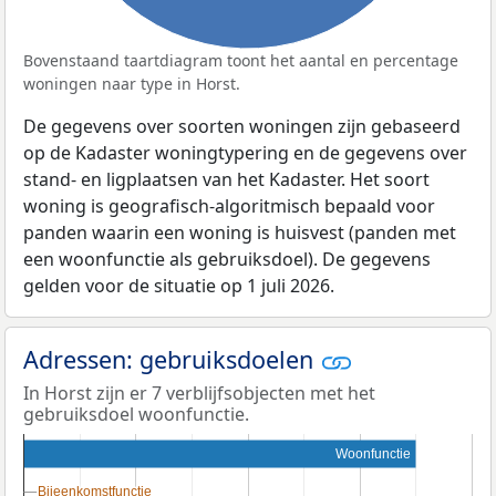
Bovenstaand taartdiagram toont het aantal en percentage
woningen naar type in Horst.
De gegevens over soorten woningen zijn gebaseerd
op de Kadaster woningtypering en de gegevens over
stand- en ligplaatsen van het Kadaster. Het soort
woning is geografisch-algoritmisch bepaald voor
panden waarin een woning is huisvest (panden met
een woonfunctie als gebruiksdoel). De gegevens
gelden voor de situatie op 1 juli 2026.
Adressen: gebruiksdoelen
In Horst zijn er 7 verblijfsobjecten met het
gebruiksdoel woonfunctie.
Woonfunctie
Bijeenkomstfunctie
Bijeenkomstfunctie