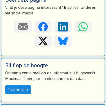
Vind je deze pagina interessant? Inspireer anderen
via social media.
Blijf op de hoogte
Ontvang een e-mail als de informatie is bijgewerkt.
Maximaal 2 per jaar en niets anders dan dat.
Inschrijven