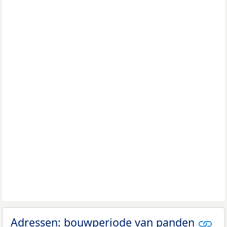
Adressen: bouwperiode van panden