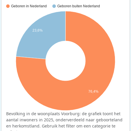
Geboren in Nederland
Geboren buiten Nederland
23,6%
76,4%
Bevolking in de woonplaats Voorburg: de grafiek toont het
aantal inwoners in 2025, onderverdeeld naar geboorteland
en herkomstland. Gebruik het filter om een categorie te