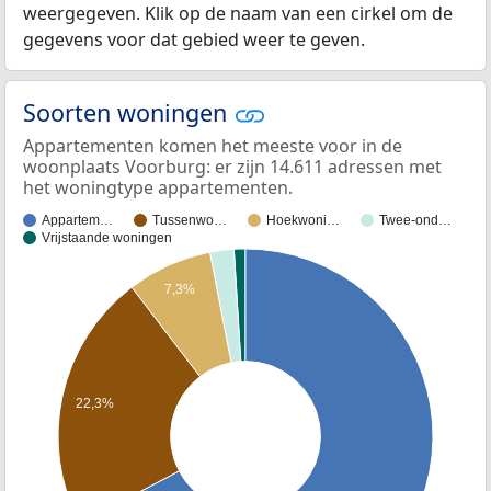
weergegeven. Klik op de naam van een cirkel om de
gegevens voor dat gebied weer te geven.
Soorten woningen
Appartementen komen het meeste voor in de
woonplaats Voorburg: er zijn 14.611 adressen met
het woningtype appartementen.
Appartem…
Tussenwo…
Hoekwoni…
Twee-ond…
Vrijstaande woningen
7,3%
22,3%