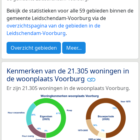
Bekijk de statistieken voor alle 59 gebieden binnen de
gemeente Leidschendam-Voorburg via de
overzichtspagina van de gebieden in de
Leidschendam-Voorburg
.
Overzicht gebieden
Meer...
Kenmerken van de 21.305 woningen in
de woonplaats Voorburg
Er zijn 21.305 woningen in de woonplaats Voorburg.