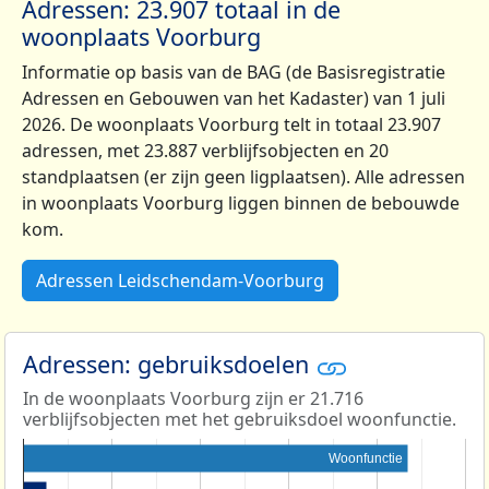
Adressen: 23.907 totaal in de
woonplaats Voorburg
Informatie op basis van de BAG (de Basisregistratie
Adressen en Gebouwen van het Kadaster) van 1 juli
2026. De woonplaats Voorburg telt in totaal 23.907
adressen, met 23.887 verblijfsobjecten en 20
standplaatsen (er zijn geen ligplaatsen). Alle adressen
in woonplaats Voorburg liggen binnen de bebouwde
kom.
Adressen Leidschendam-Voorburg
Adressen: gebruiksdoelen
In de woonplaats Voorburg zijn er 21.716
verblijfsobjecten met het gebruiksdoel woonfunctie.
Woonfunctie