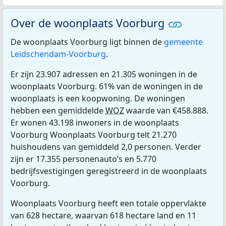
Over de woonplaats Voorburg
De woonplaats Voorburg ligt binnen de
gemeente
Leidschendam-Voorburg
.
Er zijn 23.907 adressen en 21.305 woningen in de
woonplaats Voorburg. 61% van de woningen in de
woonplaats is een koopwoning. De woningen
hebben een gemiddelde
WOZ
waarde van €458.888.
Er wonen 43.198 inwoners in de woonplaats
Voorburg Woonplaats Voorburg telt 21.270
huishoudens van gemiddeld 2,0 personen. Verder
zijn er 17.355 personenauto’s en 5.770
bedrijfsvestigingen geregistreerd in de woonplaats
Voorburg.
Woonplaats Voorburg heeft een totale oppervlakte
van 628 hectare, waarvan 618 hectare land en 11