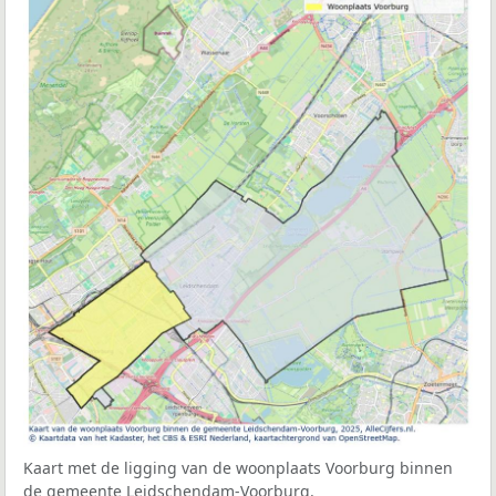
Kaart met de ligging van de woonplaats Voorburg binnen
de gemeente Leidschendam-Voorburg.