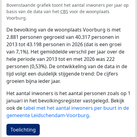
Bovenstaande grafiek toont het aantal inwoners per jaar op
basis van de data van het
CBS
voor de woonplaats
Voorburg.
De bevolking van de woonplaats Voorburg is met
2.881 personen gegroeid van 40.317 personen in
2013 tot 43.198 personen in 2026 (dat is een groei
van 7,1%). Het gemiddelde verschil per jaar over de
hele periode van 2013 tot en met 2026 was 222
personen (0,53%). De ontwikkeling van de data in de
tijd volgt een duidelijk stijgende trend: De cijfers
groeien bijna ieder jaar.
Het aantal inwoners is het aantal personen zoals op 1
januari in het bevolkingsregister vastgelegd. Bekijk
ook de
tabel met het aantal inwoners per buurt in de
gemeente Leidschendam-Voorburg
.
Toelichting