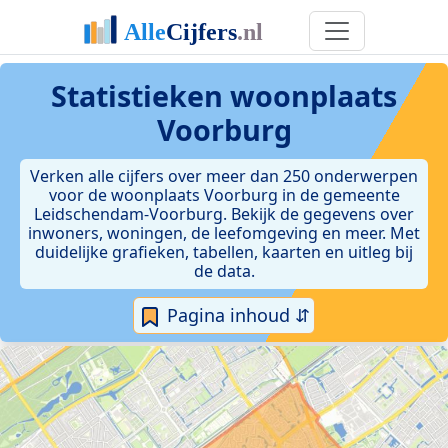
Statistieken
woonplaats
Voorburg
Verken alle cijfers over meer dan 250 onderwerpen
voor de woonplaats Voorburg in de gemeente
Leidschendam-Voorburg. Bekijk de gegevens over
inwoners, woningen, de leefomgeving en meer. Met
duidelijke grafieken, tabellen, kaarten en uitleg bij
de data.
Pagina inhoud ⇵