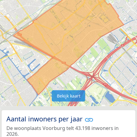
Bekijk kaart
Aantal inwoners per jaar
De woonplaats Voorburg telt 43.198 inwoners in
2026.