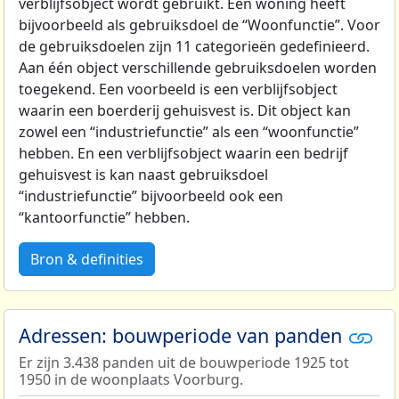
verblijfsobject wordt gebruikt. Een woning heeft
bijvoorbeeld als gebruiksdoel de “Woonfunctie”. Voor
de gebruiksdoelen zijn 11 categorieën gedefinieerd.
Aan één object verschillende gebruiksdoelen worden
toegekend. Een voorbeeld is een verblijfsobject
waarin een boerderij gehuisvest is. Dit object kan
zowel een “industriefunctie” als een “woonfunctie”
hebben. En een verblijfsobject waarin een bedrijf
gehuisvest is kan naast gebruiksdoel
“industriefunctie” bijvoorbeeld ook een
“kantoorfunctie” hebben.
Bron & definities
Adressen: bouwperiode van panden
Er zijn 3.438 panden uit de bouwperiode 1925 tot
1950 in de woonplaats Voorburg.