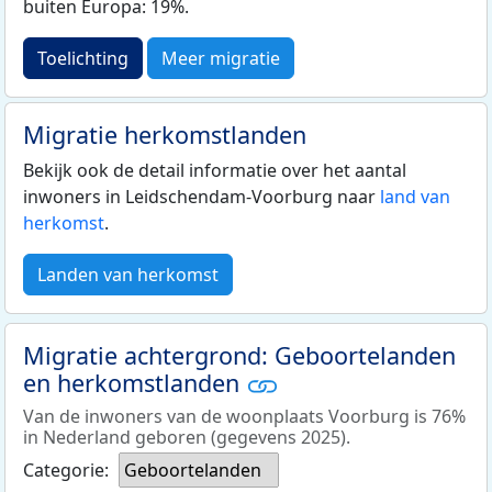
buiten Europa: 19%.
Toelichting
Meer migratie
Migratie herkomstlanden
Bekijk ook de detail informatie over het aantal
inwoners in Leidschendam-Voorburg naar
land van
herkomst
.
Landen van herkomst
Migratie achtergrond: Geboortelanden
en herkomstlanden
Van de inwoners van de woonplaats Voorburg is 76%
in Nederland geboren (gegevens 2025).
Categorie:
Geboortelanden