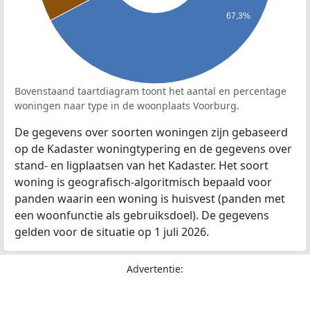
67,3%
Bovenstaand taartdiagram toont het aantal en percentage
woningen naar type in de woonplaats Voorburg.
De gegevens over soorten woningen zijn gebaseerd
op de Kadaster woningtypering en de gegevens over
stand- en ligplaatsen van het Kadaster. Het soort
woning is geografisch-algoritmisch bepaald voor
panden waarin een woning is huisvest (panden met
een woonfunctie als gebruiksdoel). De gegevens
gelden voor de situatie op 1 juli 2026.
Advertentie: