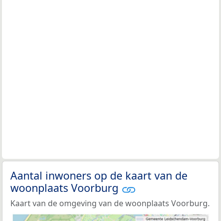
Aantal inwoners op de kaart van de
woonplaats Voorburg
Kaart van de omgeving van de woonplaats Voorburg.