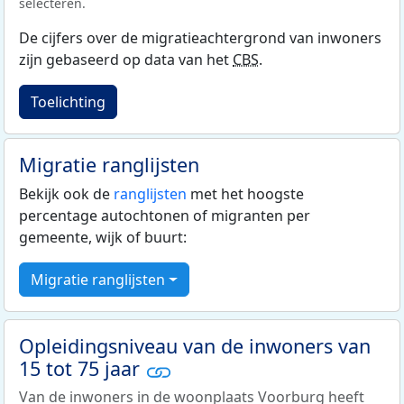
selecteren.
De cijfers over de migratieachtergrond van inwoners
zijn gebaseerd op data van het
CBS
.
Toelichting
Migratie ranglijsten
Bekijk ook de
ranglijsten
met het hoogste
percentage autochtonen of migranten per
gemeente, wijk of buurt:
Migratie ranglijsten
Opleidingsniveau van de inwoners van
15 tot 75 jaar
Van de inwoners in de woonplaats Voorburg heeft