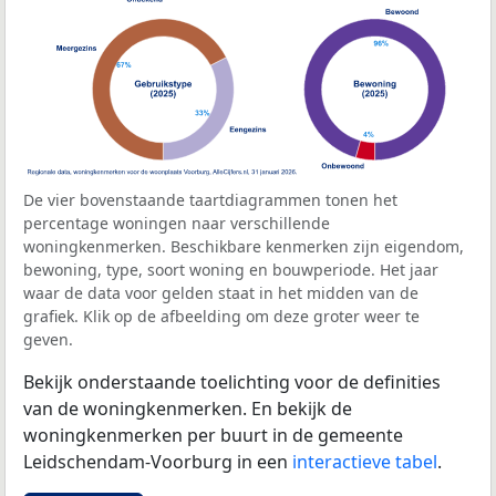
De vier bovenstaande taartdiagrammen tonen het
percentage woningen naar verschillende
woningkenmerken. Beschikbare kenmerken zijn eigendom,
bewoning, type, soort woning en bouwperiode. Het jaar
waar de data voor gelden staat in het midden van de
grafiek. Klik op de afbeelding om deze groter weer te
geven.
Bekijk onderstaande toelichting voor de definities
van de woningkenmerken. En bekijk de
woningkenmerken per buurt in de gemeente
Leidschendam-Voorburg in een
interactieve tabel
.