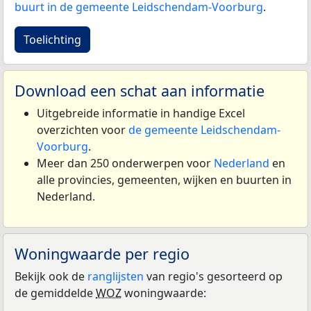
buurt in de gemeente Leidschendam-Voorburg
.
Toelichting
Download een schat aan informatie
Uitgebreide informatie in handige Excel
overzichten voor
de gemeente Leidschendam-
Voorburg
.
Meer dan 250 onderwerpen voor
Nederland
en
alle provincies, gemeenten, wijken en buurten in
Nederland.
Woningwaarde per regio
Bekijk ook de
ranglijsten
van regio's gesorteerd op
de gemiddelde
WOZ
woningwaarde: