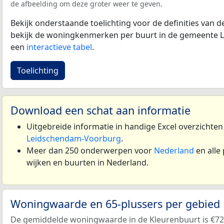
de afbeelding om deze groter weer te geven.
Bekijk onderstaande toelichting voor de definities van
bekijk de woningkenmerken per buurt in de gemeente 
een
interactieve tabel
.
Toelichting
Download een schat aan informatie
Uitgebreide informatie in handige Excel overzichte
Leidschendam-Voorburg
.
Meer dan 250 onderwerpen voor
Nederland
en alle
wijken en buurten in Nederland.
Woningwaarde en 65-plussers per gebied
De gemiddelde woningwaarde in de Kleurenbuurt is €72