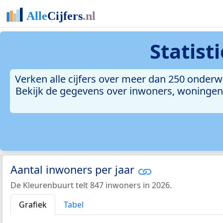
Statist
Verken alle cijfers over meer dan 250 onde
Bekijk de gegevens over inwoners, woningen, 
Aantal inwoners per jaar
De Kleurenbuurt telt 847 inwoners in 2026.
Grafiek
Tabel