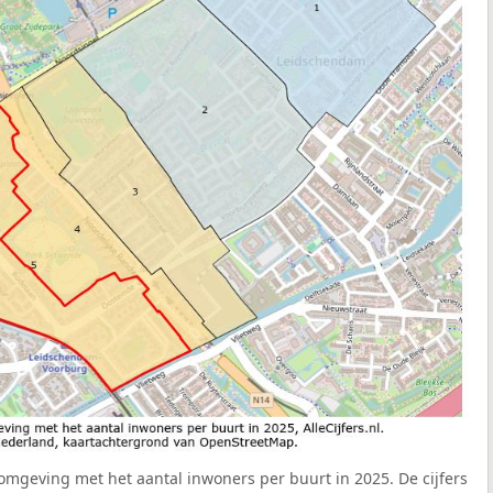
omgeving met het aantal inwoners per buurt in 2025. De cijfers