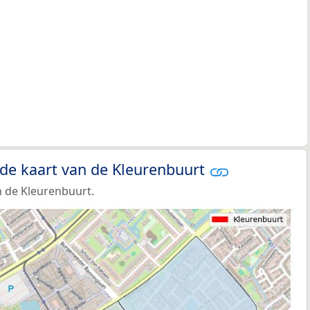
 de kaart van de Kleurenbuurt
 de Kleurenbuurt.