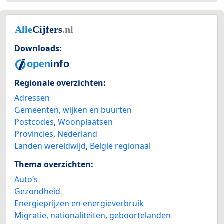
Downloads:
Regionale overzichten:
Adressen
Gemeenten, wijken en buurten
Postcodes
,
Woonplaatsen
Provincies
,
Nederland
Landen wereldwijd
,
België regionaal
Thema overzichten:
Auto’s
Gezondheid
Energieprijzen en energieverbruik
Migratie, nationaliteiten, geboortelanden