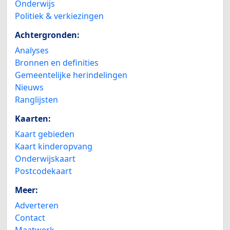
Onderwijs
Politiek & verkiezingen
Achtergronden:
Analyses
Bronnen en definities
Gemeentelijke herindelingen
Nieuws
Ranglijsten
Kaarten:
Kaart gebieden
Kaart kinderopvang
Onderwijskaart
Postcodekaart
Meer:
Adverteren
Contact
Maatwerk