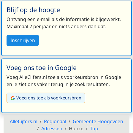
Blijf op de hoogte
Ontvang een e-mail als de informatie is bijgewerkt.
Maximaal 2 per jaar en niets anders dan dat.
Inschrijven
Voeg ons toe in Google
Voeg AlleCijfers.nl toe als voorkeursbron in Google
en je ziet ons vaker terug in je zoekresultaten.
Voeg ons toe als voorkeursbron
AlleCijfers.nl
Regionaal
Gemeente Hoogeveen
Adressen
Hunze
Top