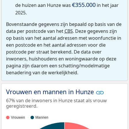
€355.000
de huizen aan Hunze was
in het jaar
2025.
Bovenstaande gegevens zijn bepaald op basis van de
data per postcode van het
CBS
. Deze gegevens zijn
op basis van het aantal adressen met woonfunctie in
een postcode en het aantal adressen voor die
postcode per straat berekend. De data over
inwoners, huishoudens en woningwaarde op deze
pagina zijn daarom een schatting/modelmatige
benadering van de werkelijkheid.
Vrouwen en mannen in Hunze
67% van de inwoners in Hunze staat als vrouw
geregistreerd.
Vrouwen
Mannen