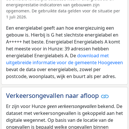
energieprestatie-indicatoren van gebouwen zijn
opgenomen. De gebruikte data gelden voor de situatie per
1 juli 2026.
Een energielabel geeft aan hoe energiezuinig een
gebouw is. Hierbij is G het slechtste energielabel en
A+++++ het beste. Energielabel Energielabels A komt
het meeste voor in Hunze: 39 adressen hebben
energielabel Energielabels A. De
download met
uitgebreide informatie voor de gemeente Hoogeveen
bevat de data over energielabels, zowel per
postcode, woonplaats, wijk en buurt als per adres.
Verkeersongevallen naar afloop
Er zijn voor Hunze
geen verkeersongevallen
bekend. De
dataset met verkeersongevallen is gekoppeld aan het
digitale wegennet. Op basis van de locatie van de
ongevallen is bepaald welke ongevallen binnen