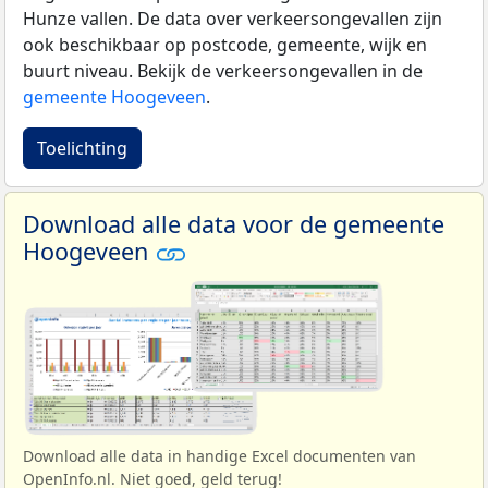
Hunze vallen. De data over verkeersongevallen zijn
ook beschikbaar op postcode, gemeente, wijk en
buurt niveau. Bekijk de verkeersongevallen in de
gemeente Hoogeveen
.
Toelichting
Download alle data voor de gemeente
Hoogeveen
Download alle data in handige Excel documenten van
OpenInfo.nl. Niet goed, geld terug!