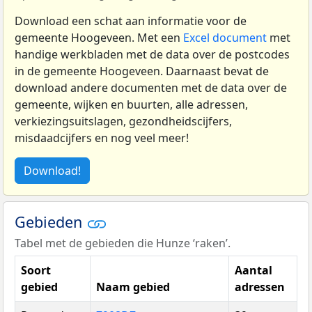
Download een schat aan informatie voor de
gemeente Hoogeveen. Met een
Excel document
met
handige werkbladen met de data over de postcodes
in de gemeente Hoogeveen. Daarnaast bevat de
download andere documenten met de data over de
gemeente, wijken en buurten, alle adressen,
verkiezingsuitslagen, gezondheidscijfers,
misdaadcijfers en nog veel meer!
Download!
Gebieden
Tabel met de gebieden die Hunze ‘raken’.
Soort
Aantal
gebied
Naam gebied
adressen