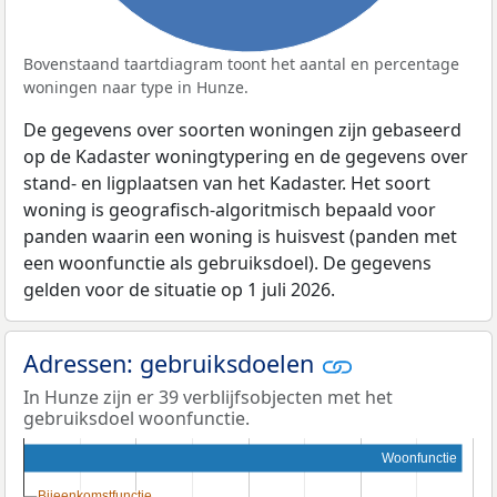
Bovenstaand taartdiagram toont het aantal en percentage
woningen naar type in Hunze.
De gegevens over soorten woningen zijn gebaseerd
op de Kadaster woningtypering en de gegevens over
stand- en ligplaatsen van het Kadaster. Het soort
woning is geografisch-algoritmisch bepaald voor
panden waarin een woning is huisvest (panden met
een woonfunctie als gebruiksdoel). De gegevens
gelden voor de situatie op 1 juli 2026.
Adressen: gebruiksdoelen
In Hunze zijn er 39 verblijfsobjecten met het
gebruiksdoel woonfunctie.
Woonfunctie
Bijeenkomstfunctie
Bijeenkomstfunctie