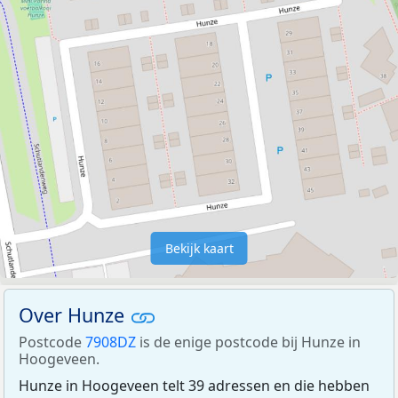
Bekijk kaart
Over Hunze
Postcode
7908DZ
is de enige postcode bij Hunze in
Hoogeveen.
Hunze in Hoogeveen telt 39 adressen en die hebben