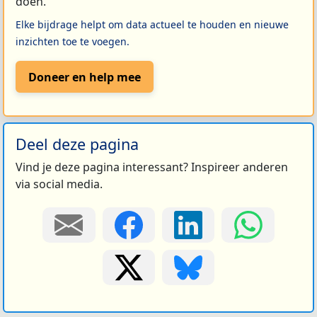
doen.
Elke bijdrage helpt om data actueel te houden en nieuwe
inzichten toe te voegen.
Doneer en help mee
Deel deze pagina
Vind je deze pagina interessant? Inspireer anderen
via social media.