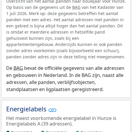
Overzicht van het aantal panden naar bouwjaar voor Hunze.
Op basis van de gegevens uit de
BAG
van het Kadaster van
1 juli 2026. Merk op: deze gegevens betreffen het aantal
panden met een adres. Het aantal adressen met panden in
een gebied is bijna altijd hoger dan het aantal panden. Dit
is omdat er meerdere adressen in hetzelfde pand
gehuisvest kunnen zijn, zoals bij een
appartementengebouw. Anderzijds kunnen er ook panden
zonder adres voorkomen (zoals bijvoorbeeld een schuur),
panden zonder adres zijn in deze telling niet meegenomen.
De
BAG
bevat de officiële gegevens van alle adressen
en gebouwen in Nederland. In de BAG zijn, naast alle
adressen, alle panden, verblijfsobjecten,
standplaatsen en ligplaatsen geregistreerd.
Energielabels
Het meest voorkomende energielabel in Hunze is
Energielabels A (39 adressen).