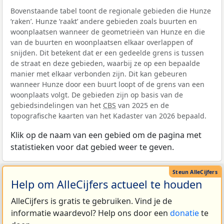
Bovenstaande tabel toont de regionale gebieden die Hunze
‘raken’. Hunze ‘raakt’ andere gebieden zoals buurten en
woonplaatsen wanneer de geometrieën van Hunze en die
van de buurten en woonplaatsen elkaar overlappen of
snijden. Dit betekent dat er een gedeelde grens is tussen
de straat en deze gebieden, waarbij ze op een bepaalde
manier met elkaar verbonden zijn. Dit kan gebeuren
wanneer Hunze door een buurt loopt of de grens van een
woonplaats volgt. De gebieden zijn op basis van de
gebiedsindelingen van het
CBS
van 2025 en de
topografische kaarten van het Kadaster van 2026 bepaald.
Klik op de naam van een gebied om de pagina met
statistieken voor dat gebied weer te geven.
Help om AlleCijfers actueel te houden
AlleCijfers is gratis te gebruiken. Vind je de
informatie waardevol? Help ons door een
donatie
te