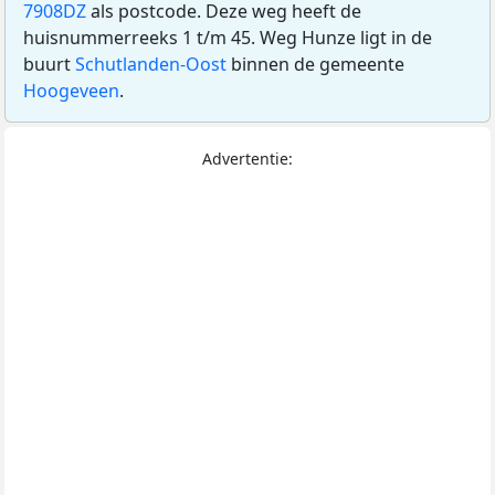
7908DZ
als postcode. Deze weg heeft de
huisnummerreeks 1 t/m 45. Weg Hunze ligt in de
buurt
Schutlanden-Oost
binnen de gemeente
Hoogeveen
.
Advertentie: