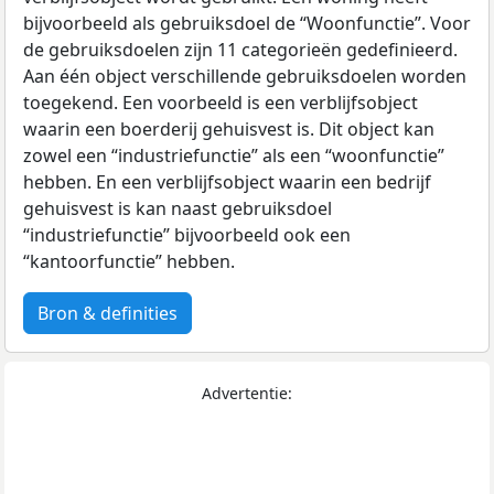
bijvoorbeeld als gebruiksdoel de “Woonfunctie”. Voor
de gebruiksdoelen zijn 11 categorieën gedefinieerd.
Aan één object verschillende gebruiksdoelen worden
toegekend. Een voorbeeld is een verblijfsobject
waarin een boerderij gehuisvest is. Dit object kan
zowel een “industriefunctie” als een “woonfunctie”
hebben. En een verblijfsobject waarin een bedrijf
gehuisvest is kan naast gebruiksdoel
“industriefunctie” bijvoorbeeld ook een
“kantoorfunctie” hebben.
Bron & definities
Advertentie: