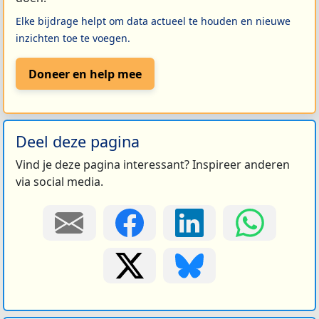
Elke bijdrage helpt om data actueel te houden en nieuwe
inzichten toe te voegen.
Doneer en help mee
Deel deze pagina
Vind je deze pagina interessant? Inspireer anderen
via social media.