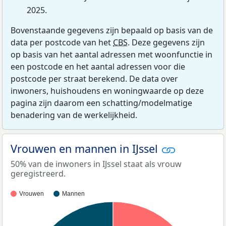
2025.
Bovenstaande gegevens zijn bepaald op basis van de
data per postcode van het
CBS
. Deze gegevens zijn
op basis van het aantal adressen met woonfunctie in
een postcode en het aantal adressen voor die
postcode per straat berekend. De data over
inwoners, huishoudens en woningwaarde op deze
pagina zijn daarom een schatting/modelmatige
benadering van de werkelijkheid.
Vrouwen en mannen in IJssel
50% van de inwoners in IJssel staat als vrouw
geregistreerd.
Vrouwen
Mannen