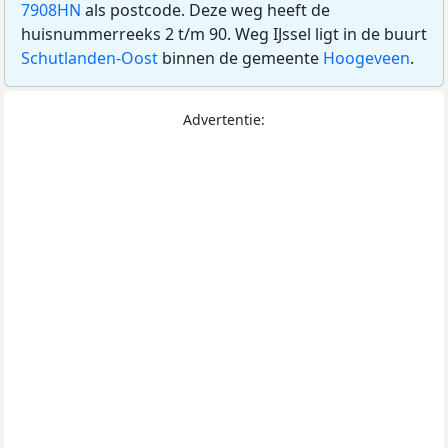
7908HN
als postcode. Deze weg heeft de
huisnummerreeks 2 t/m 90. Weg IJssel ligt in de buurt
Schutlanden-Oost
binnen de gemeente
Hoogeveen
.
Advertentie: