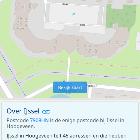
Bekijk kaart
Over IJssel
Postcode
7908HN
is de enige postcode bij IJssel in
Hoogeveen.
IJssel in Hoogeveen telt 45 adressen en die hebben