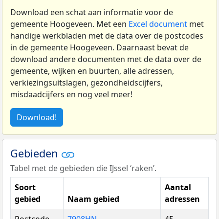
Download een schat aan informatie voor de
gemeente Hoogeveen. Met een
Excel document
met
handige werkbladen met de data over de postcodes
in de gemeente Hoogeveen. Daarnaast bevat de
download andere documenten met de data over de
gemeente, wijken en buurten, alle adressen,
verkiezingsuitslagen, gezondheidscijfers,
misdaadcijfers en nog veel meer!
Download!
Gebieden
Tabel met de gebieden die IJssel ‘raken’.
Soort
Aantal
gebied
Naam gebied
adressen