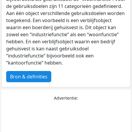
de gebruiksdoelen zijn 11 categorieën gedefinieerd.
Aan één object verschillende gebruiksdoelen worden
toegekend. Een voorbeeld is een verblijfsobject
waarin een boerderij gehuisvest is. Dit object kan
zowel een “industriefunctie” als een “woonfunctie”
hebben. En een verblijfsobject waarin een bedrijf
gehuisvest is kan naast gebruiksdoel
“industriefunctie” bijvoorbeeld ook een
“kantoorfunctie” hebben.
Bron & definities
Advertentie: