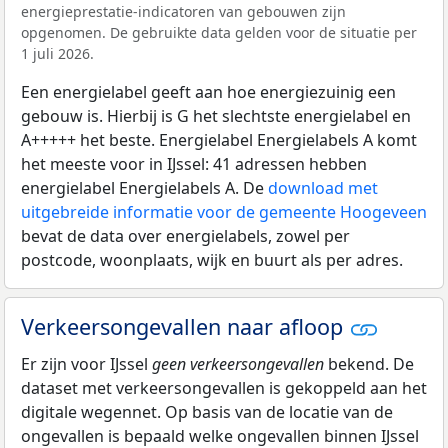
energieprestatie-indicatoren van gebouwen zijn
opgenomen. De gebruikte data gelden voor de situatie per
1 juli 2026.
Een energielabel geeft aan hoe energiezuinig een
gebouw is. Hierbij is G het slechtste energielabel en
A+++++ het beste. Energielabel Energielabels A komt
het meeste voor in IJssel: 41 adressen hebben
energielabel Energielabels A. De
download met
uitgebreide informatie voor de gemeente Hoogeveen
bevat de data over energielabels, zowel per
postcode, woonplaats, wijk en buurt als per adres.
Verkeersongevallen naar afloop
Er zijn voor IJssel
geen verkeersongevallen
bekend. De
dataset met verkeersongevallen is gekoppeld aan het
digitale wegennet. Op basis van de locatie van de
ongevallen is bepaald welke ongevallen binnen IJssel