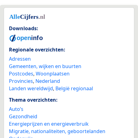
Downloads:
Regionale overzichten:
Adressen
Gemeenten, wijken en buurten
Postcodes
,
Woonplaatsen
Provincies
,
Nederland
Landen wereldwijd
,
België regionaal
Thema overzichten:
Auto’s
Gezondheid
Energieprijzen en energieverbruik
Migratie, nationaliteiten, geboortelanden