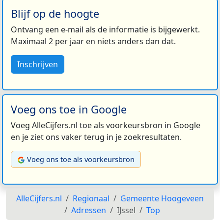
Blijf op de hoogte
Ontvang een e-mail als de informatie is bijgewerkt.
Maximaal 2 per jaar en niets anders dan dat.
Inschrijven
Voeg ons toe in Google
Voeg AlleCijfers.nl toe als voorkeursbron in Google
en je ziet ons vaker terug in je zoekresultaten.
Voeg ons toe als voorkeursbron
AlleCijfers.nl
Regionaal
Gemeente Hoogeveen
Adressen
IJssel
Top