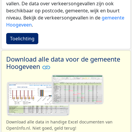
vallen. De data over verkeersongevallen zijn ook
beschikbaar op postcode, gemeente, wijk en buurt
niveau. Bekijk de verkeersongevallen in de
gemeente
Hoogeveen
.
Toelichting
Download alle data voor de gemeente
Hoogeveen
Download alle data in handige Excel documenten van
OpenInfo.nl. Niet goed, geld terug!