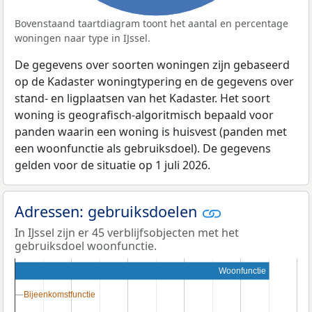
Bovenstaand taartdiagram toont het aantal en percentage
woningen naar type in IJssel.
De gegevens over soorten woningen zijn gebaseerd
op de Kadaster woningtypering en de gegevens over
stand- en ligplaatsen van het Kadaster. Het soort
woning is geografisch-algoritmisch bepaald voor
panden waarin een woning is huisvest (panden met
een woonfunctie als gebruiksdoel). De gegevens
gelden voor de situatie op 1 juli 2026.
Adressen: gebruiksdoelen
In IJssel zijn er 45 verblijfsobjecten met het
gebruiksdoel woonfunctie.
Woonfunctie
Bijeenkomstfunctie
Bijeenkomstfunctie