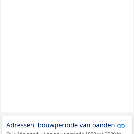
Adressen: bouwperiode van panden