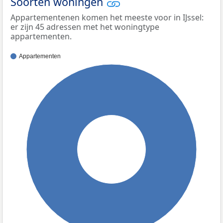
Soorten woningen
Appartementenen komen het meeste voor in IJssel:
er zijn 45 adressen met het woningtype
appartementen.
Appartementen
100%