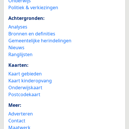
Onderwijs
Politiek & verkiezingen
Achtergronden:
Analyses
Bronnen en definities
Gemeentelijke herindelingen
Nieuws
Ranglijsten
Kaarten:
Kaart gebieden
Kaart kinderopvang
Onderwijskaart
Postcodekaart
Meer:
Adverteren
Contact
Maatwerk