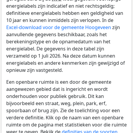
energielabels zijn indicatief en niet rechtsgeldig;
definitieve energielabels hebben een geldigheid van
10 jaar en kunnen inmiddels zijn verlopen. In de
Excel-download voor de gemeente Hoogeveen
zijn
aanvullende gegevens beschikbaar, zoals het
berekeningstype en de opnamedatum van het
energielabel. De gegevens in deze tabel zijn
verzameld op 1 juli 2026. Na deze datum kunnen
energielabels en andere kenmerken zijn gewijzigd of
opnieuw zijn vastgesteld.
Een openbare ruimte is een door de gemeente
aangewezen gebied dat is ingericht en wordt
onderhouden voor publiek gebruik. Dit kan
bijvoorbeeld een straat, weg, plein, park, erf,
spoorbaan of brug zijn. Zie de toelichting voor een
verdere definitie. Klik op de naam van een openbare
ruimte om de pagina met statistieken voor die ruimte
weer te geven. Bekijk de
definities van de soorten