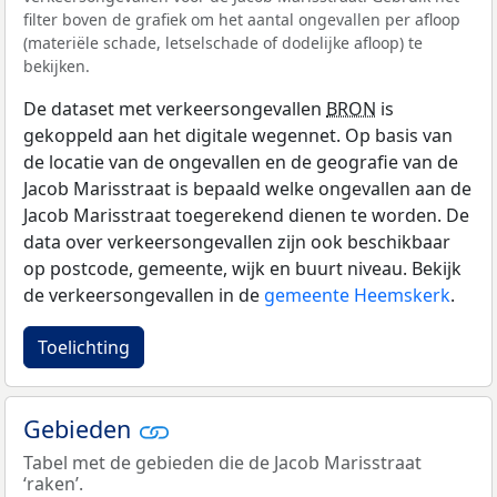
filter boven de grafiek om het aantal ongevallen per afloop
(materiële schade, letselschade of dodelijke afloop) te
bekijken.
De dataset met verkeersongevallen
BRON
is
gekoppeld aan het digitale wegennet. Op basis van
de locatie van de ongevallen en de geografie van de
Jacob Marisstraat is bepaald welke ongevallen aan de
Jacob Marisstraat toegerekend dienen te worden. De
data over verkeersongevallen zijn ook beschikbaar
op postcode, gemeente, wijk en buurt niveau. Bekijk
de verkeersongevallen in de
gemeente Heemskerk
.
Toelichting
Gebieden
Tabel met de gebieden die de Jacob Marisstraat
‘raken’.