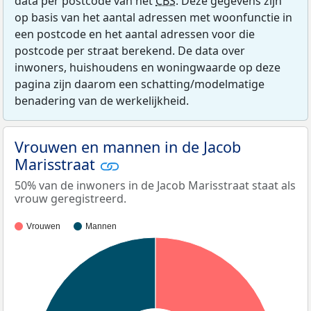
data per postcode van het
CBS
. Deze gegevens zijn
op basis van het aantal adressen met woonfunctie in
een postcode en het aantal adressen voor die
postcode per straat berekend. De data over
inwoners, huishoudens en woningwaarde op deze
pagina zijn daarom een schatting/modelmatige
benadering van de werkelijkheid.
Vrouwen en mannen in de Jacob
Marisstraat
50% van de inwoners in de Jacob Marisstraat staat als
vrouw geregistreerd.
Vrouwen
Mannen