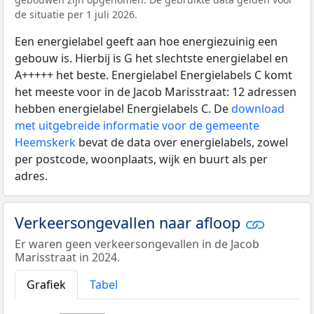
de situatie per 1 juli 2026.
Een energielabel geeft aan hoe energiezuinig een
gebouw is. Hierbij is G het slechtste energielabel en
A+++++ het beste. Energielabel Energielabels C komt
het meeste voor in de Jacob Marisstraat: 12 adressen
hebben energielabel Energielabels C. De
download
met uitgebreide informatie voor de gemeente
Heemskerk
bevat de data over energielabels, zowel
per postcode, woonplaats, wijk en buurt als per
adres.
Verkeersongevallen naar afloop
Er waren geen verkeersongevallen in de Jacob
Marisstraat in 2024.
Grafiek
Tabel