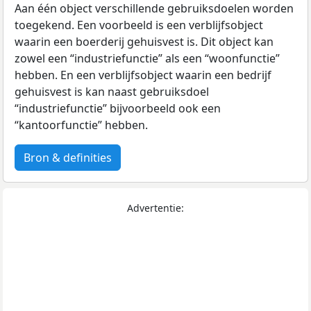
Aan één object verschillende gebruiksdoelen worden
toegekend. Een voorbeeld is een verblijfsobject
waarin een boerderij gehuisvest is. Dit object kan
zowel een “industriefunctie” als een “woonfunctie”
hebben. En een verblijfsobject waarin een bedrijf
gehuisvest is kan naast gebruiksdoel
“industriefunctie” bijvoorbeeld ook een
“kantoorfunctie” hebben.
Bron & definities
Advertentie: