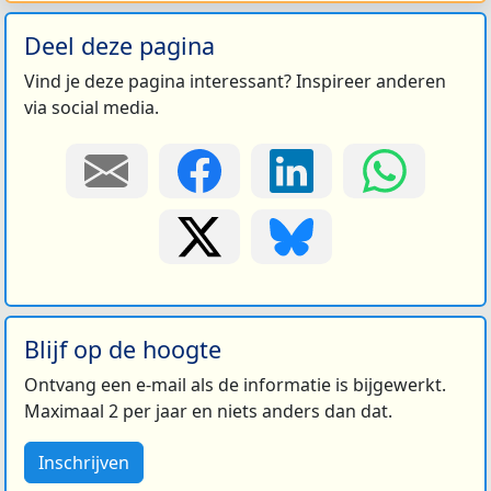
Deel deze pagina
Vind je deze pagina interessant? Inspireer anderen
via social media.
Blijf op de hoogte
Ontvang een e-mail als de informatie is bijgewerkt.
Maximaal 2 per jaar en niets anders dan dat.
Inschrijven