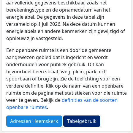
aanvullende gegevens beschikbaar, zoals het
berekeningstype en de opnamedatum van het
energielabel. De gegevens in deze tabel zijn
verzameld op 1 juli 2026. Na deze datum kunnen
energielabels en andere kenmerken zijn gewijzigd of
opnieuw zijn vastgesteld.
Een openbare ruimte is een door de gemeente
aangewezen gebied dat is ingericht en wordt
onderhouden voor publiek gebruik. Dit kan
bijvoorbeeld een straat, weg, plein, park, erf,
spoorbaan of brug zijn. Zie de toelichting voor een
verdere definitie. Klik op de naam van een openbare
ruimte om de pagina met statistieken voor die ruimte
weer te geven. Bekijk de
definities van de soorten
openbare ruimtes
.
Adressen Heemskerk
Tabelgebruik