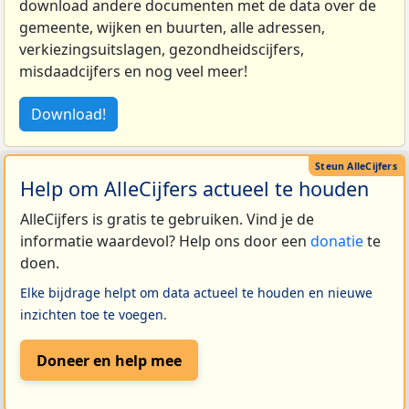
download andere documenten met de data over de
gemeente, wijken en buurten, alle adressen,
verkiezingsuitslagen, gezondheidscijfers,
misdaadcijfers en nog veel meer!
Download!
Help om AlleCijfers actueel te houden
AlleCijfers is gratis te gebruiken. Vind je de
informatie waardevol? Help ons door een
donatie
te
doen.
Elke bijdrage helpt om data actueel te houden en nieuwe
inzichten toe te voegen.
Doneer en help mee