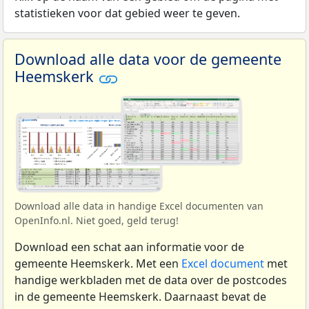
statistieken voor dat gebied weer te geven.
Download alle data voor de gemeente
Heemskerk
Download alle data in handige Excel documenten van
OpenInfo.nl. Niet goed, geld terug!
Download een schat aan informatie voor de
gemeente Heemskerk. Met een
Excel document
met
handige werkbladen met de data over de postcodes
in de gemeente Heemskerk. Daarnaast bevat de