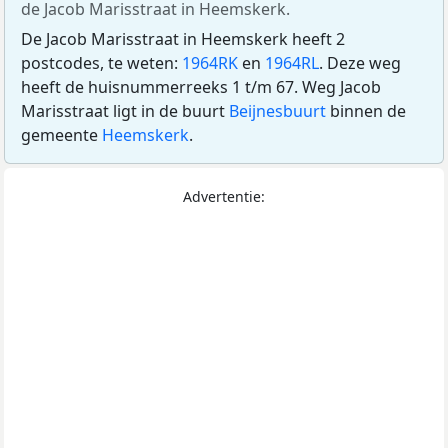
de Jacob Marisstraat in Heemskerk.
De Jacob Marisstraat in Heemskerk heeft 2
postcodes, te weten:
1964RK
en
1964RL
. Deze weg
heeft de huisnummerreeks 1 t/m 67. Weg Jacob
Marisstraat ligt in de buurt
Beijnesbuurt
binnen de
gemeente
Heemskerk
.
Advertentie: