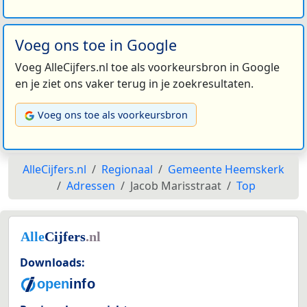
Voeg ons toe in Google
Voeg AlleCijfers.nl toe als voorkeursbron in Google
en je ziet ons vaker terug in je zoekresultaten.
Voeg ons toe als voorkeursbron
AlleCijfers.nl
Regionaal
Gemeente Heemskerk
Adressen
Jacob Marisstraat
Top
Downloads: