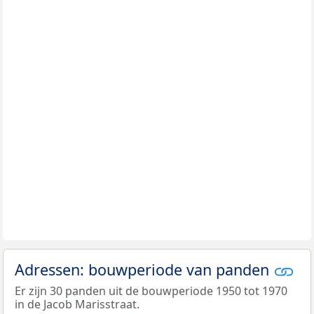
Adressen: bouwperiode van panden
Er zijn 30 panden uit de bouwperiode 1950 tot 1970
in de Jacob Marisstraat.