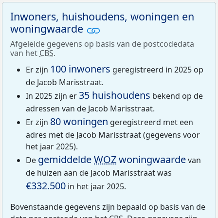
Inwoners, huishoudens, woningen en
woningwaarde
Afgeleide gegevens op basis van de postcodedata
van het
CBS
.
100 inwoners
Er zijn
geregistreerd in 2025 op
de Jacob Marisstraat.
35 huishoudens
In 2025 zijn er
bekend op de
adressen van de Jacob Marisstraat.
80 woningen
Er zijn
geregistreerd met een
adres met de Jacob Marisstraat (gegevens voor
het jaar 2025).
gemiddelde
WOZ
woningwaarde
De
van
de huizen aan de Jacob Marisstraat was
€332.500
in het jaar 2025.
Bovenstaande gegevens zijn bepaald op basis van de