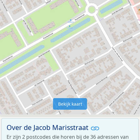
Bekijk kaart
Over de Jacob Marisstraat
Er zijn 2 postcodes die horen bij de 36 adressen van