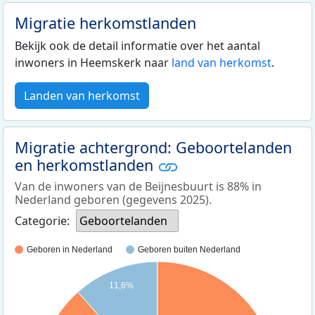
Migratie herkomstlanden
Bekijk ook de detail informatie over het aantal
inwoners in Heemskerk naar
land van herkomst
.
Landen van herkomst
Migratie achtergrond: Geboortelanden
en herkomstlanden
Van de inwoners van de Beijnesbuurt is 88% in
Nederland geboren (gegevens 2025).
Categorie:
Geboortelanden
Geboren in Nederland
Geboren buiten Nederland
11,6%