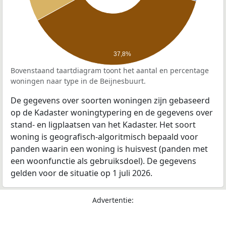
37,8%
Bovenstaand taartdiagram toont het aantal en percentage
woningen naar type in de Beijnesbuurt.
De gegevens over soorten woningen zijn gebaseerd
op de Kadaster woningtypering en de gegevens over
stand- en ligplaatsen van het Kadaster. Het soort
woning is geografisch-algoritmisch bepaald voor
panden waarin een woning is huisvest (panden met
een woonfunctie als gebruiksdoel). De gegevens
gelden voor de situatie op 1 juli 2026.
Advertentie: