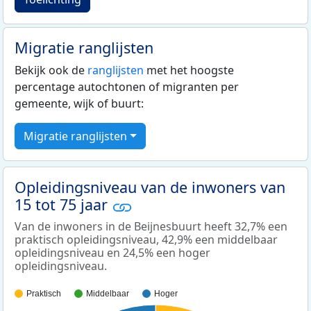
Migratie ranglijsten
Bekijk ook de
ranglijsten
met het hoogste
percentage autochtonen of migranten per
gemeente, wijk of buurt:
Migratie ranglijsten
Opleidingsniveau van de inwoners van
15 tot 75 jaar
Van de inwoners in de Beijnesbuurt heeft 32,7% een
praktisch opleidingsniveau, 42,9% een middelbaar
opleidingsniveau en 24,5% een hoger
opleidingsniveau.
Praktisch
Middelbaar
Hoger