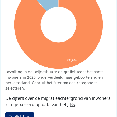
88,4%
Bevolking in de Beijnesbuurt: de grafiek toont het aantal
inwoners in 2025, onderverdeeld naar geboorteland en
herkomstland. Gebruik het filter om een categorie te
selecteren.
De cijfers over de migratieachtergrond van inwoners
zijn gebaseerd op data van het
CBS
.
Toelichting