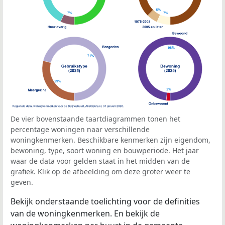
De vier bovenstaande taartdiagrammen tonen het
percentage woningen naar verschillende
woningkenmerken. Beschikbare kenmerken zijn eigendom,
bewoning, type, soort woning en bouwperiode. Het jaar
waar de data voor gelden staat in het midden van de
grafiek. Klik op de afbeelding om deze groter weer te
geven.
Bekijk onderstaande toelichting voor de definities
van de woningkenmerken. En bekijk de