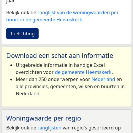
jaar.
Bekijk ook de
ranglijst van de woningwaarden per
buurt in de gemeente Heemskerk
.
Toelichting
Download een schat aan informatie
Uitgebreide informatie in handige Excel
overzichten voor
de gemeente Heemskerk
.
Meer dan 250 onderwerpen voor
Nederland
en
alle provincies, gemeenten, wijken en buurten in
Nederland.
Woningwaarde per regio
Bekijk ook de
ranglijsten
van regio's gesorteerd op