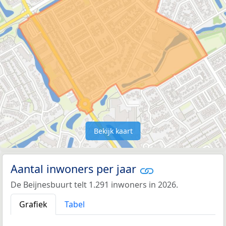
Bekijk kaart
Aantal inwoners per jaar
De Beijnesbuurt telt 1.291 inwoners in 2026.
Grafiek
Tabel