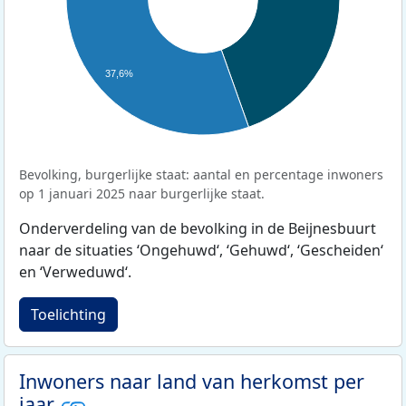
37,6%
Bevolking, burgerlijke staat: aantal en percentage inwoners
op 1 januari 2025 naar burgerlijke staat.
Onderverdeling van de bevolking in de Beijnesbuurt
naar de situaties ‘Ongehuwd‘, ‘Gehuwd‘, ‘Gescheiden‘
en ‘Verweduwd‘.
Toelichting
Inwoners naar land van herkomst per
jaar