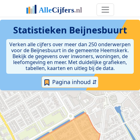
Statistieken
Beijnesbuurt
Verken alle cijfers over meer dan 250 onderwerpen
voor de Beijnesbuurt in de gemeente Heemskerk.
Bekijk de gegevens over inwoners, woningen, de
leefomgeving en meer. Met duidelijke grafieken,
tabellen, kaarten en uitleg bij de data.
Pagina inhoud ⇵