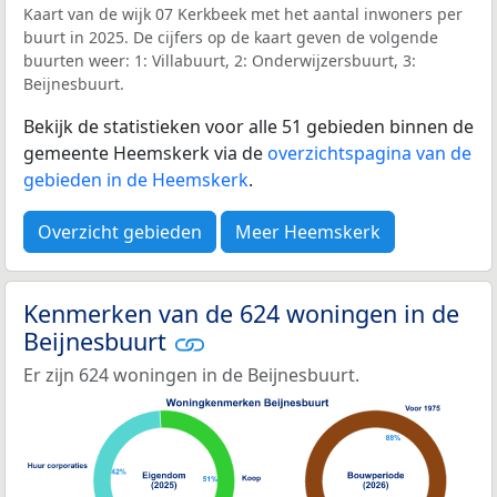
Kaart van de wijk 07 Kerkbeek met het aantal inwoners per
buurt in 2025. De cijfers op de kaart geven de volgende
buurten weer: 1: Villabuurt, 2: Onderwijzersbuurt, 3:
Beijnesbuurt.
Bekijk de statistieken voor alle 51 gebieden binnen de
gemeente Heemskerk via de
overzichtspagina van de
gebieden in de Heemskerk
.
Overzicht gebieden
Meer Heemskerk
Kenmerken van de 624 woningen in de
Beijnesbuurt
Er zijn 624 woningen in de Beijnesbuurt.