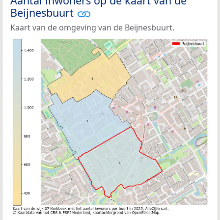
Aantal inwoners op de kaart van de
Beijnesbuurt
Kaart van de omgeving van de Beijnesbuurt.