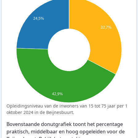
24,5%
32,7%
42,9%
Opleidingsniveau van de inwoners van 15 tot 75 jaar per 1
oktober 2024 in de Beijnesbuurt.
Bovenstaande donutgrafiek toont het percentage
praktisch, middelbaar en hoog opgeleiden voor de