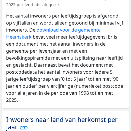
2025 per leeftijdscategorie.
Het aantal inwoners per leeftijdsgroep is afgerond
op vijftallen en wordt alleen getoond bij minimaal vijf
inwoners. De
download voor de gemeente
Heemskerk
bevat veel meer leeftijdgegevens: Er is
een document met het aantal inwoners in de
gemeente per levensjaar en met een
bevolkingspiramide met een uitsplitsing naar leeftijd
en geslacht. Daarnaast bevat het document met
postcodedata het aantal inwoners voor iedere 5
jarige leeftijdsgroep van ‘0 tot 5 jaar’ tot en met ‘90
jaar en ouder’ per viercijferige (numerieke) postcode
voor alle jaren in de periode van 1998 tot en met
2025.
Inwoners naar land van herkomst per
jaar