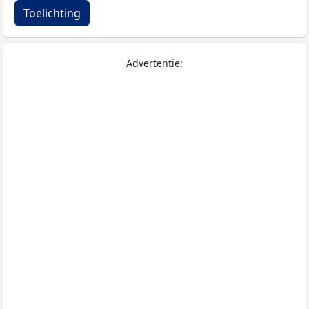
Toelichting
Advertentie: