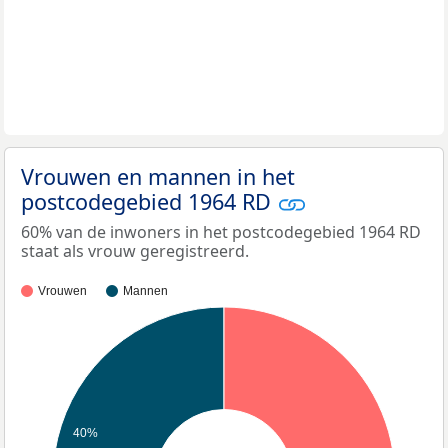
Vrouwen en mannen in het
postcodegebied 1964 RD
60% van de inwoners in het postcodegebied 1964 RD
staat als vrouw geregistreerd.
Vrouwen
Mannen
40%