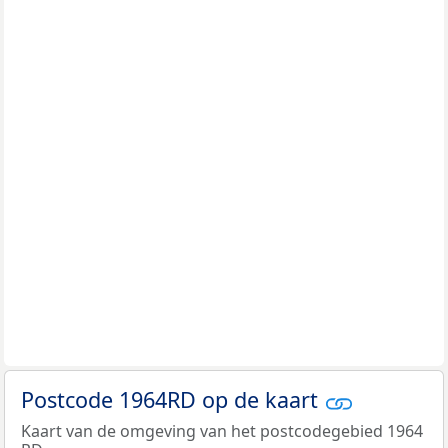
Postcode 1964RD op de kaart
Kaart van de omgeving van het postcodegebied 1964