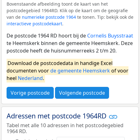
Bovenstaande afbeelding toont de kaart van het
postcodegebied 1964RD. Klik op de kaart om de geografie
van de
numerieke postcode 1964
te tonen. Tip: bekijk ook de
interactieve postcodekaart
.
De postcode 1964 RD hoort bij de
Cornelis Buysstraat
te Heemskerk binnen de gemeente Heemskerk. Deze
postcode heeft de huisnummerreeks 2 t/m 20.
Download de postcodedata in handige Excel
documenten voor
de gemeente Heemskerk
of voor
heel
Nederland
.
Vorige postcode
Volgende postcode
Adressen met postcode 1964RD
Tabel met alle 10 adressen in het postcodegebied
1964 RD.