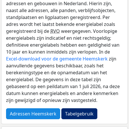
adressen en gebouwen in Nederland. Hierin zijn,
naast alle adressen, alle panden, verblijfsobjecten,
standplaatsen en ligplaatsen geregistreerd. Per
adres wordt het laatst bekende energielabel zoals
geregistreerd bij de
RVO
weergegeven. Voorlopige
energielabels zijn indicatief en niet rechtsgeldig;
definitieve energielabels hebben een geldigheid van
10 jaar en kunnen inmiddels zijn verlopen. In de
Excel-download voor de gemeente Heemskerk
zijn
aanvullende gegevens beschikbaar, zoals het
berekeningstype en de opnamedatum van het
energielabel. De gegevens in deze tabel zijn
gebaseerd op een peildatum van 1 juli 2026, na deze
datum kunnen energielabels en andere kenmerken
zijn gewijzigd of opnieuw zijn vastgesteld.
Adressen Heemskerk
Tabelgebruik