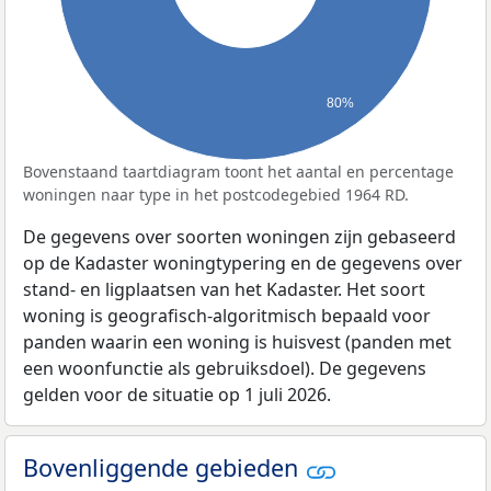
80%
Bovenstaand taartdiagram toont het aantal en percentage
woningen naar type in het postcodegebied 1964 RD.
De gegevens over soorten woningen zijn gebaseerd
op de Kadaster woningtypering en de gegevens over
stand- en ligplaatsen van het Kadaster. Het soort
woning is geografisch-algoritmisch bepaald voor
panden waarin een woning is huisvest (panden met
een woonfunctie als gebruiksdoel). De gegevens
gelden voor de situatie op 1 juli 2026.
Bovenliggende gebieden