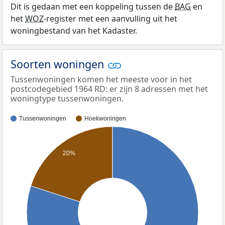
Dit is gedaan met een koppeling tussen de
BAG
en
het
WOZ
-register met een aanvulling uit het
woningbestand van het Kadaster.
Soorten woningen
Tussenwoningen komen het meeste voor in het
postcodegebied 1964 RD: er zijn 8 adressen met het
woningtype tussenwoningen.
Tussenwoningen
Hoekwoningen
20%