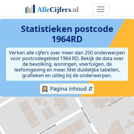
Statistieken postcode
1964RD
Verken alle cijfers over meer dan 250 onderwerpen
voor postcodegebied 1964 RD. Bekijk de data over
de bevolking, woningen, voertuigen, de
leefomgeving en meer. Met duidelijke tabellen,
grafieken en uitleg bij de onderwerpen.
Pagina inhoud ⇵