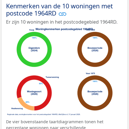
Kenmerken van de 10 woningen met
postcode 1964RD
Er zijn 10 woningen in het postcodegebied 1964RD.
De vier bovenstaande taartdiagrammen tonen het
percentage woningen naar verschillende