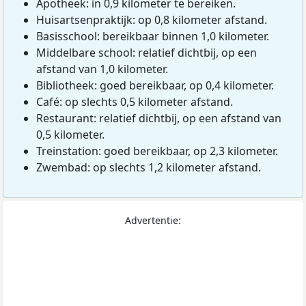
Apotheek: in 0,9 kilometer te bereiken.
Huisartsenpraktijk: op 0,8 kilometer afstand.
Basisschool: bereikbaar binnen 1,0 kilometer.
Middelbare school: relatief dichtbij, op een
afstand van 1,0 kilometer.
Bibliotheek: goed bereikbaar, op 0,4 kilometer.
Café: op slechts 0,5 kilometer afstand.
Restaurant: relatief dichtbij, op een afstand van
0,5 kilometer.
Treinstation: goed bereikbaar, op 2,3 kilometer.
Zwembad: op slechts 1,2 kilometer afstand.
Advertentie: