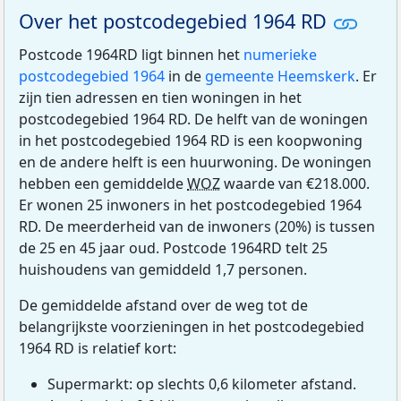
Over het postcodegebied 1964 RD
Postcode 1964RD ligt binnen het
numerieke
postcodegebied 1964
in de
gemeente Heemskerk
. Er
zijn tien adressen en tien woningen in het
postcodegebied 1964 RD. De helft van de woningen
in het postcodegebied 1964 RD is een koopwoning
en de andere helft is een huurwoning. De woningen
hebben een gemiddelde
WOZ
waarde van €218.000.
Er wonen 25 inwoners in het postcodegebied 1964
RD. De meerderheid van de inwoners (20%) is tussen
de 25 en 45 jaar oud. Postcode 1964RD telt 25
huishoudens van gemiddeld 1,7 personen.
De gemiddelde afstand over de weg tot de
belangrijkste voorzieningen in het postcodegebied
1964 RD is relatief kort:
Supermarkt: op slechts 0,6 kilometer afstand.