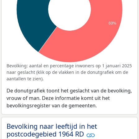
60%
Bevolking: aantal en percentage inwoners op 1 januari 2025
naar geslacht (klik op de vlakken in de donutgrafiek om de
aantallen te zien).
De donutgrafiek toont het geslacht van de bevolking,
vrouw of man. Deze informatie komt uit het
bevolkingsregister van de gemeenten.
Bevolking naar leeftijd in het
postcodegebied 1964 RD