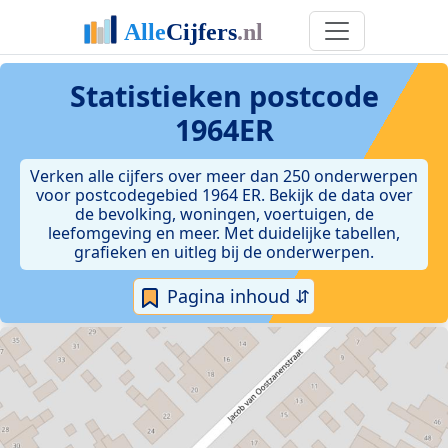
Statistieken postcode
1964ER
Verken alle cijfers over meer dan 250 onderwerpen
voor postcodegebied 1964 ER. Bekijk de data over
de bevolking, woningen, voertuigen, de
leefomgeving en meer. Met duidelijke tabellen,
grafieken en uitleg bij de onderwerpen.
Pagina inhoud ⇵