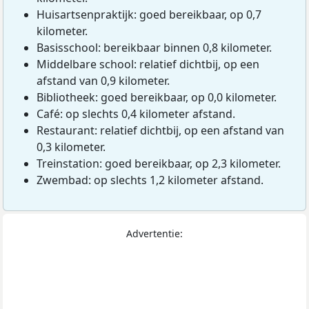
Huisartsenpraktijk: goed bereikbaar, op 0,7
kilometer.
Basisschool: bereikbaar binnen 0,8 kilometer.
Middelbare school: relatief dichtbij, op een
afstand van 0,9 kilometer.
Bibliotheek: goed bereikbaar, op 0,0 kilometer.
Café: op slechts 0,4 kilometer afstand.
Restaurant: relatief dichtbij, op een afstand van
0,3 kilometer.
Treinstation: goed bereikbaar, op 2,3 kilometer.
Zwembad: op slechts 1,2 kilometer afstand.
Advertentie: