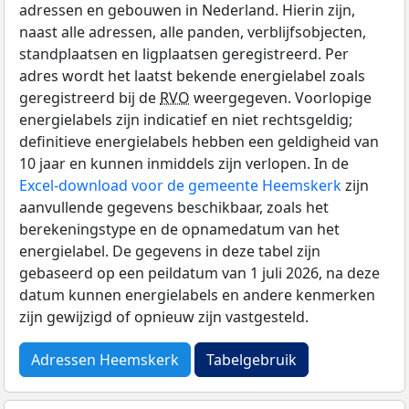
adressen en gebouwen in Nederland. Hierin zijn,
naast alle adressen, alle panden, verblijfsobjecten,
standplaatsen en ligplaatsen geregistreerd. Per
adres wordt het laatst bekende energielabel zoals
geregistreerd bij de
RVO
weergegeven. Voorlopige
energielabels zijn indicatief en niet rechtsgeldig;
definitieve energielabels hebben een geldigheid van
10 jaar en kunnen inmiddels zijn verlopen. In de
Excel-download voor de gemeente Heemskerk
zijn
aanvullende gegevens beschikbaar, zoals het
berekeningstype en de opnamedatum van het
energielabel. De gegevens in deze tabel zijn
gebaseerd op een peildatum van 1 juli 2026, na deze
datum kunnen energielabels en andere kenmerken
zijn gewijzigd of opnieuw zijn vastgesteld.
Adressen Heemskerk
Tabelgebruik