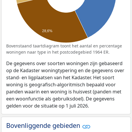
28,6%
Bovenstaand taartdiagram toont het aantal en percentage
woningen naar type in het postcodegebied 1964 ER.
De gegevens over soorten woningen zijn gebaseerd
op de Kadaster woningtypering en de gegevens over
stand- en ligplaatsen van het Kadaster. Het soort
woning is geografisch-algoritmisch bepaald voor
panden waarin een woning is huisvest (panden met
een woonfunctie als gebruiksdoel). De gegevens
gelden voor de situatie op 1 juli 2026.
Bovenliggende gebieden