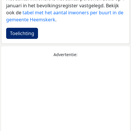
januari in het bevolkingsregister vastgelegd. Bekijk
ook de
tabel met het aantal inwoners per buurt in de
gemeente Heemskerk
.
Toelichting
Advertentie: