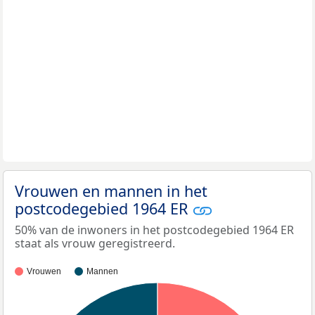
Vrouwen en mannen in het
postcodegebied 1964 ER
50% van de inwoners in het postcodegebied 1964 ER
staat als vrouw geregistreerd.
Vrouwen
Mannen