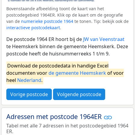
Bovenstaande afbeelding toont de kaart van het
postcodegebied 1964ER. Klik op de kaart om de geografie
van de
numerieke postcode 1964
te tonen. Tip: bekijk ook de
interactieve postcodekaart
.
De postcode 1964 ER hoort bij de
JW van Veenstraat
te Heemskerk binnen de gemeente Heemskerk. Deze
postcode heeft de huisnummerreeks 1 t/m 9.
Download de postcodedata in handige Excel
documenten voor
de gemeente Heemskerk
of voor
heel
Nederland
.
Vorige postcode
Volgende postcode
Adressen met postcode 1964ER
Tabel met alle 7 adressen in het postcodegebied 1964
ER.