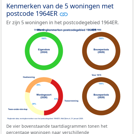
Kenmerken van de 5 woningen met
postcode 1964ER
Er zijn 5 woningen in het postcodegebied 1964ER.
De vier bovenstaande taartdiagrammen tonen het
percentage woningen naar verschillende