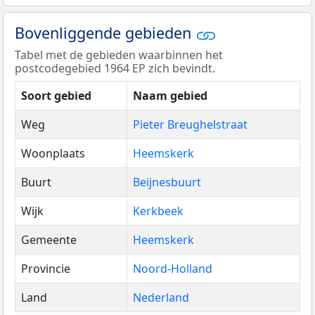
Bovenliggende gebieden
Tabel met de gebieden waarbinnen het
postcodegebied 1964 EP zich bevindt.
Soort gebied
Naam gebied
Weg
Pieter Breughelstraat
Woonplaats
Heemskerk
Buurt
Beijnesbuurt
Wijk
Kerkbeek
Gemeente
Heemskerk
Provincie
Noord-Holland
Land
Nederland