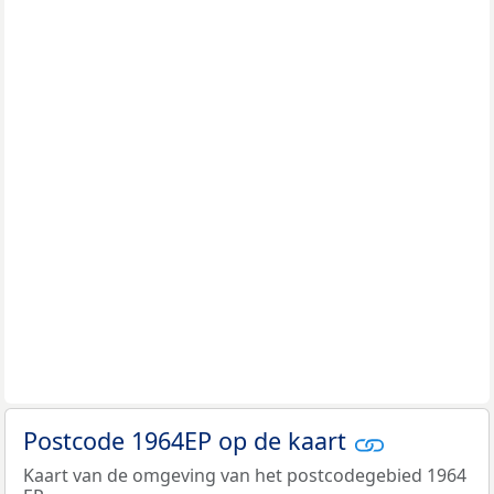
Postcode 1964EP op de kaart
Kaart van de omgeving van het postcodegebied 1964