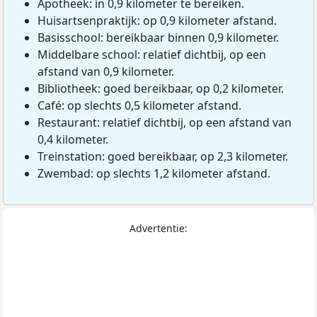
Apotheek: in 0,9 kilometer te bereiken.
Huisartsenpraktijk: op 0,9 kilometer afstand.
Basisschool: bereikbaar binnen 0,9 kilometer.
Middelbare school: relatief dichtbij, op een
afstand van 0,9 kilometer.
Bibliotheek: goed bereikbaar, op 0,2 kilometer.
Café: op slechts 0,5 kilometer afstand.
Restaurant: relatief dichtbij, op een afstand van
0,4 kilometer.
Treinstation: goed bereikbaar, op 2,3 kilometer.
Zwembad: op slechts 1,2 kilometer afstand.
Advertentie: