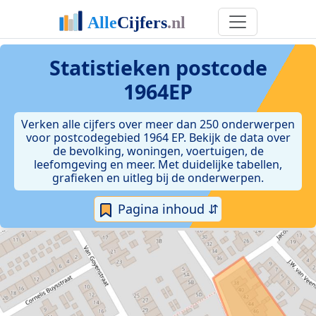
Statistieken postcode
1964EP
Verken alle cijfers over meer dan 250 onderwerpen
voor postcodegebied 1964 EP. Bekijk de data over
de bevolking, woningen, voertuigen, de
leefomgeving en meer. Met duidelijke tabellen,
grafieken en uitleg bij de onderwerpen.
Pagina inhoud ⇵