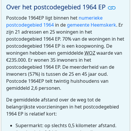
Over het postcodegebied 1964 EP
Postcode 1964EP ligt binnen het
numerieke
postcodegebied 1964
in de
gemeente Heemskerk
. Er
zijn 21 adressen en 25 woningen in het
postcodegebied 1964 EP. 70% van de woningen in het
postcodegebied 1964 EP is een koopwoning. De
woningen hebben een gemiddelde
WOZ
waarde van
€235.000. Er wonen 35 inwoners in het
postcodegebied 1964 EP. De meerderheid van de
inwoners (57%) is tussen de 25 en 45 jaar oud.
Postcode 1964EP telt twintig huishoudens van
gemiddeld 2,6 personen.
De gemiddelde afstand over de weg tot de
belangrijkste voorzieningen in het postcodegebied
1964 EP is relatief kort:
Supermarkt: op slechts 0,5 kilometer afstand.