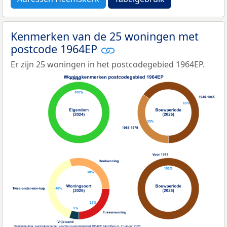
Kenmerken van de 25 woningen met
postcode 1964EP
Er zijn 25 woningen in het postcodegebied 1964EP.