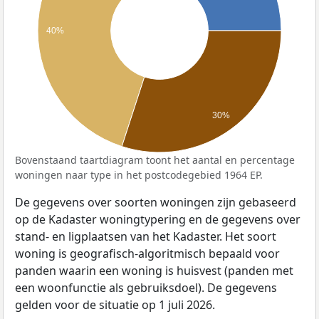
40%
30%
Bovenstaand taartdiagram toont het aantal en percentage
woningen naar type in het postcodegebied 1964 EP.
De gegevens over soorten woningen zijn gebaseerd
op de Kadaster woningtypering en de gegevens over
stand- en ligplaatsen van het Kadaster. Het soort
woning is geografisch-algoritmisch bepaald voor
panden waarin een woning is huisvest (panden met
een woonfunctie als gebruiksdoel). De gegevens
gelden voor de situatie op 1 juli 2026.