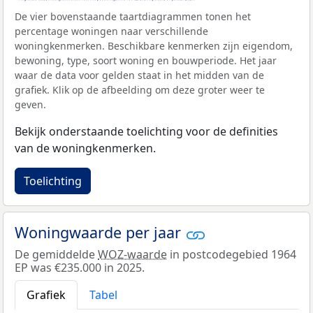
De vier bovenstaande taartdiagrammen tonen het
percentage woningen naar verschillende
woningkenmerken. Beschikbare kenmerken zijn eigendom,
bewoning, type, soort woning en bouwperiode. Het jaar
waar de data voor gelden staat in het midden van de
grafiek. Klik op de afbeelding om deze groter weer te
geven.
Bekijk onderstaande toelichting voor de definities
van de woningkenmerken.
Toelichting
Woningwaarde per jaar
De gemiddelde
WOZ-waarde
in postcodegebied 1964
EP was €235.000 in 2025.
Grafiek
Tabel