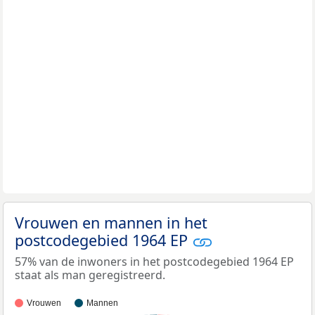
Vrouwen en mannen in het
postcodegebied 1964 EP
57% van de inwoners in het postcodegebied 1964 EP
staat als man geregistreerd.
Vrouwen
Mannen