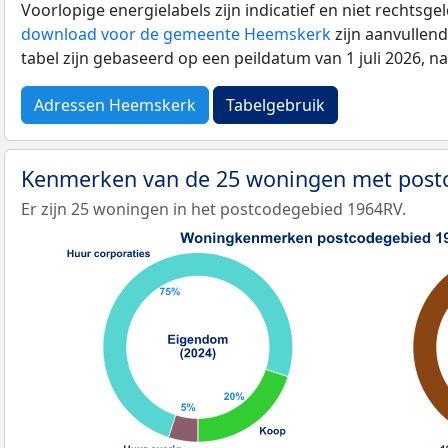
Voorlopige energielabels zijn indicatief en niet rechtsge
download voor de gemeente Heemskerk
zijn aanvullen
tabel zijn gebaseerd op een peildatum van 1 juli 2026, 
Adressen Heemskerk
Tabelgebruik
Kenmerken van de 25 woningen met pos
Er zijn 25 woningen in het postcodegebied 1964RV.