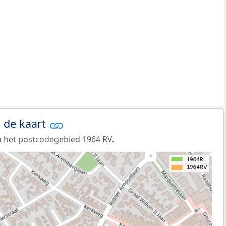
 de kaart
 het postcodegebied 1964 RV.