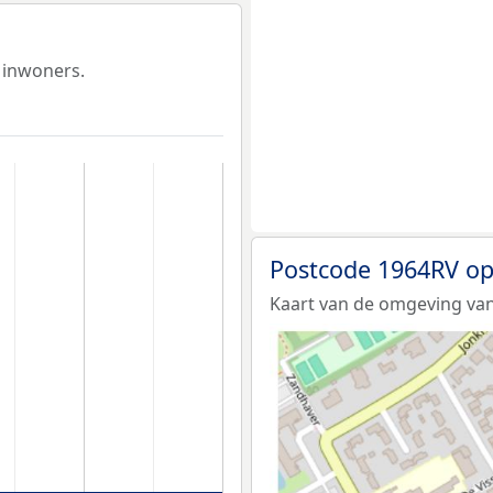
 inwoners.
Postcode 1964RV op
Kaart van de omgeving van