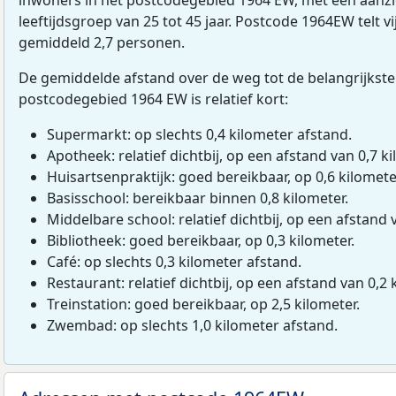
leeftijdsgroep van 25 tot 45 jaar. Postcode 1964EW telt v
gemiddeld 2,7 personen.
De gemiddelde afstand over de weg tot de belangrijkste
postcodegebied 1964 EW is relatief kort:
Supermarkt: op slechts 0,4 kilometer afstand.
Apotheek: relatief dichtbij, op een afstand van 0,7 ki
Huisartsenpraktijk: goed bereikbaar, op 0,6 kilomete
Basisschool: bereikbaar binnen 0,8 kilometer.
Middelbare school: relatief dichtbij, op een afstand 
Bibliotheek: goed bereikbaar, op 0,3 kilometer.
Café: op slechts 0,3 kilometer afstand.
Restaurant: relatief dichtbij, op een afstand van 0,2 
Treinstation: goed bereikbaar, op 2,5 kilometer.
Zwembad: op slechts 1,0 kilometer afstand.