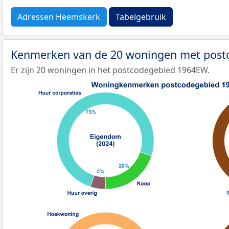
Adressen Heemskerk
Tabelgebruik
Kenmerken van de 20 woningen met pos
Er zijn 20 woningen in het postcodegebied 1964EW.