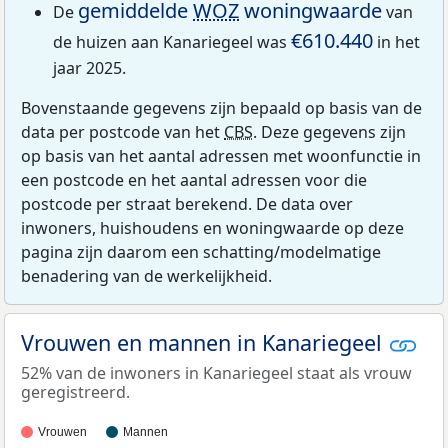
gemiddelde
WOZ
woningwaarde
De
van
€610.440
de huizen aan Kanariegeel was
in het
jaar 2025.
Bovenstaande gegevens zijn bepaald op basis van de
data per postcode van het
CBS
. Deze gegevens zijn
op basis van het aantal adressen met woonfunctie in
een postcode en het aantal adressen voor die
postcode per straat berekend. De data over
inwoners, huishoudens en woningwaarde op deze
pagina zijn daarom een schatting/modelmatige
benadering van de werkelijkheid.
Vrouwen en mannen in Kanariegeel
52% van de inwoners in Kanariegeel staat als vrouw
geregistreerd.
Vrouwen
Mannen