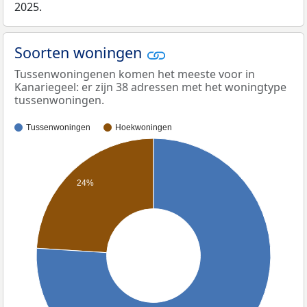
2025.
Soorten woningen
Tussenwoningenen komen het meeste voor in
Kanariegeel: er zijn 38 adressen met het woningtype
tussenwoningen.
Tussenwoningen
Hoekwoningen
24%