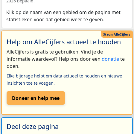
2026 bepaald.
Klik op de naam van een gebied om de pagina met
statistieken voor dat gebied weer te geven.
Help om AlleCijfers actueel te houden
AlleCijfers is gratis te gebruiken. Vind je de
informatie waardevol? Help ons door een
donatie
te
doen.
Elke bijdrage helpt om data actueel te houden en nieuwe
inzichten toe te voegen.
Doneer en help mee
Deel deze pagina