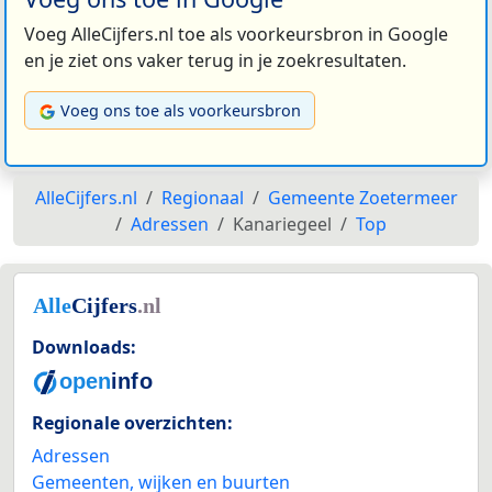
Voeg AlleCijfers.nl toe als voorkeursbron in Google
en je ziet ons vaker terug in je zoekresultaten.
Voeg ons toe als voorkeursbron
AlleCijfers.nl
Regionaal
Gemeente Zoetermeer
Adressen
Kanariegeel
Top
Downloads:
Regionale overzichten:
Adressen
Gemeenten, wijken en buurten