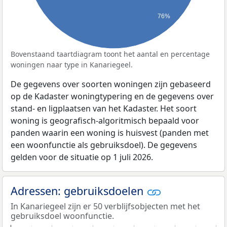
76%
Bovenstaand taartdiagram toont het aantal en percentage
woningen naar type in Kanariegeel.
De gegevens over soorten woningen zijn gebaseerd
op de Kadaster woningtypering en de gegevens over
stand- en ligplaatsen van het Kadaster. Het soort
woning is geografisch-algoritmisch bepaald voor
panden waarin een woning is huisvest (panden met
een woonfunctie als gebruiksdoel). De gegevens
gelden voor de situatie op 1 juli 2026.
Adressen: gebruiksdoelen
In Kanariegeel zijn er 50 verblijfsobjecten met het
gebruiksdoel woonfunctie.