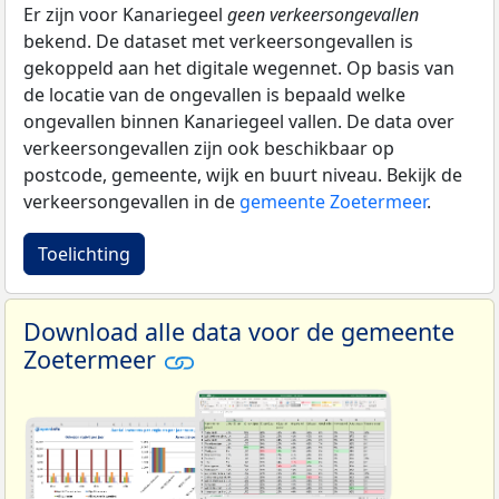
Er zijn voor Kanariegeel
geen verkeersongevallen
bekend. De dataset met verkeersongevallen is
gekoppeld aan het digitale wegennet. Op basis van
de locatie van de ongevallen is bepaald welke
ongevallen binnen Kanariegeel vallen. De data over
verkeersongevallen zijn ook beschikbaar op
postcode, gemeente, wijk en buurt niveau. Bekijk de
verkeersongevallen in de
gemeente Zoetermeer
.
Toelichting
Download alle data voor de gemeente
Zoetermeer