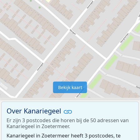
Bekijk kaart
Over Kanariegeel
Er zijn 3 postcodes die horen bij de 50 adressen van
Kanariegeel in Zoetermeer.
Kanariegeel in Zoetermeer heeft 3 postcodes, te