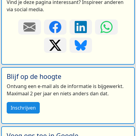
Vind je deze pagina interessant? Inspireer anderen
via social media.
Blijf op de hoogte
Ontvang een e-mail als de informatie is bijgewerkt.
Maximaal 2 per jaar en niets anders dan dat.
Inschrijven
Voeg ons toe in Google