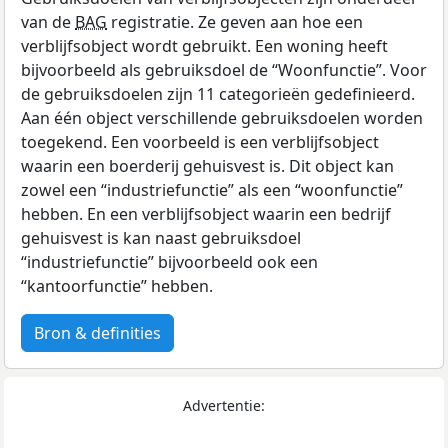
van de
BAG
registratie. Ze geven aan hoe een
verblijfsobject wordt gebruikt. Een woning heeft
bijvoorbeeld als gebruiksdoel de “Woonfunctie”. Voor
de gebruiksdoelen zijn 11 categorieën gedefinieerd.
Aan één object verschillende gebruiksdoelen worden
toegekend. Een voorbeeld is een verblijfsobject
waarin een boerderij gehuisvest is. Dit object kan
zowel een “industriefunctie” als een “woonfunctie”
hebben. En een verblijfsobject waarin een bedrijf
gehuisvest is kan naast gebruiksdoel
“industriefunctie” bijvoorbeeld ook een
“kantoorfunctie” hebben.
Bron & definities
Advertentie: