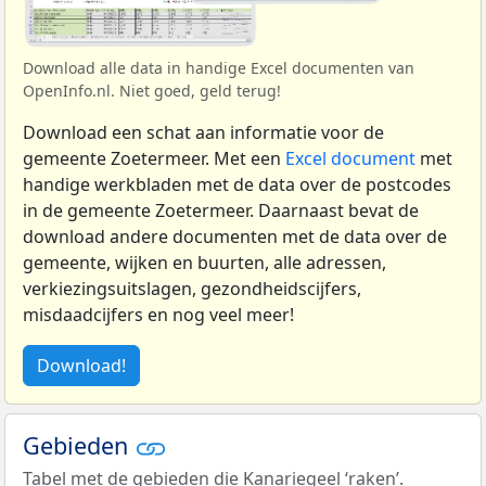
Download alle data in handige Excel documenten van
OpenInfo.nl. Niet goed, geld terug!
Download een schat aan informatie voor de
gemeente Zoetermeer. Met een
Excel document
met
handige werkbladen met de data over de postcodes
in de gemeente Zoetermeer. Daarnaast bevat de
download andere documenten met de data over de
gemeente, wijken en buurten, alle adressen,
verkiezingsuitslagen, gezondheidscijfers,
misdaadcijfers en nog veel meer!
Download!
Gebieden
Tabel met de gebieden die Kanariegeel ‘raken’.