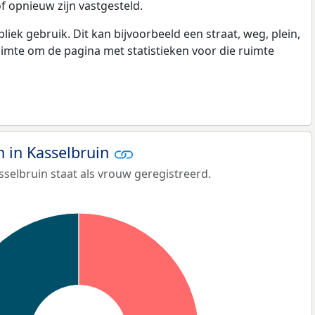
f opnieuw zijn vastgesteld.
k gebruik. Dit kan bijvoorbeeld een straat, weg, plein,
ruimte om de pagina met statistieken voor die ruimte
 in Kasselbruin
selbruin staat als vrouw geregistreerd.