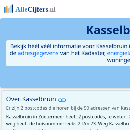
Kasselb
Bekijk héél véél informatie voor Kasselbruin 
de
adresgegevens
van het Kadaster,
energiel
woninge
Over Kasselbruin
Er zijn 2 postcodes die horen bij de 50 adressen van Kas
Kasselbruin in Zoetermeer heeft 2 postcodes, te weten:
weg heeft de huisnummerreeks 2 t/m 73. Weg Kasselbrui