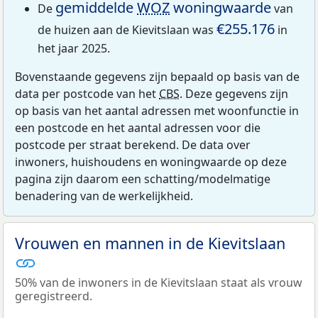
gemiddelde
WOZ
woningwaarde
De
van
€255.176
de huizen aan de Kievitslaan was
in
het jaar 2025.
Bovenstaande gegevens zijn bepaald op basis van de
data per postcode van het
CBS
. Deze gegevens zijn
op basis van het aantal adressen met woonfunctie in
een postcode en het aantal adressen voor die
postcode per straat berekend. De data over
inwoners, huishoudens en woningwaarde op deze
pagina zijn daarom een schatting/modelmatige
benadering van de werkelijkheid.
Vrouwen en mannen in de Kievitslaan
50% van de inwoners in de Kievitslaan staat als vrouw
geregistreerd.