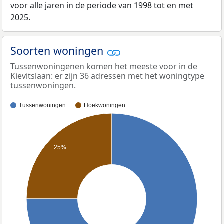
voor alle jaren in de periode van 1998 tot en met
2025.
Soorten woningen
Tussenwoningenen komen het meeste voor in de
Kievitslaan: er zijn 36 adressen met het woningtype
tussenwoningen.
Tussenwoningen
Hoekwoningen
25%