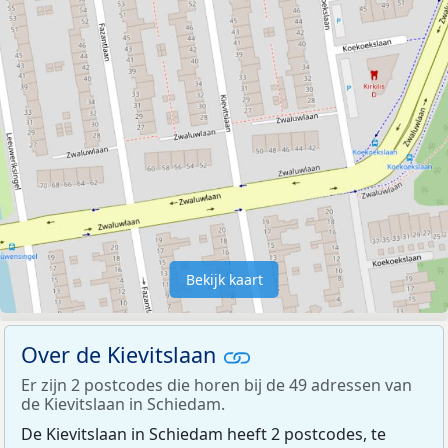
Bekijk kaart
Over de Kievitslaan
Er zijn 2 postcodes die horen bij de 49 adressen van
de Kievitslaan in Schiedam.
De Kievitslaan in Schiedam heeft 2 postcodes, te