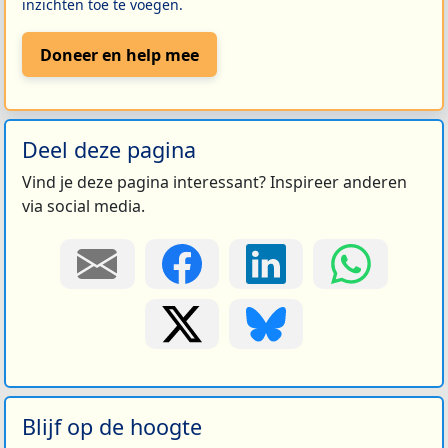
inzichten toe te voegen.
Doneer en help mee
Deel deze pagina
Vind je deze pagina interessant? Inspireer anderen
via social media.
Blijf op de hoogte