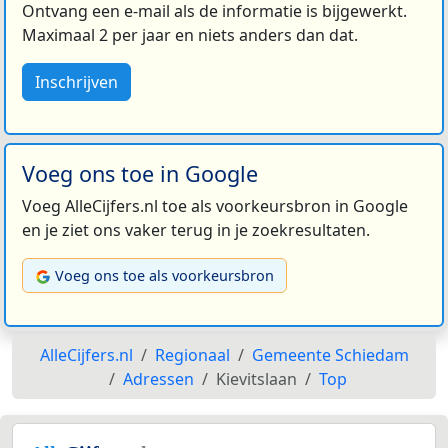
Ontvang een e-mail als de informatie is bijgewerkt.
Maximaal 2 per jaar en niets anders dan dat.
Inschrijven
Voeg ons toe in Google
Voeg AlleCijfers.nl toe als voorkeursbron in Google
en je ziet ons vaker terug in je zoekresultaten.
Voeg ons toe als voorkeursbron
AlleCijfers.nl
Regionaal
Gemeente Schiedam
Adressen
Kievitslaan
Top