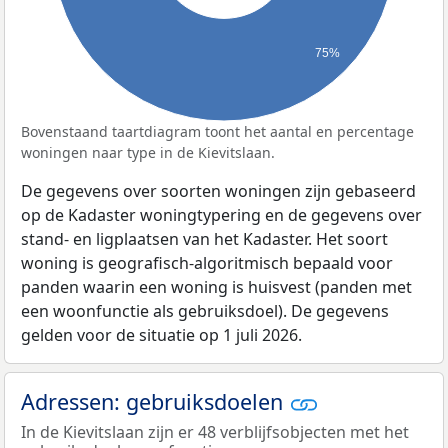
75%
Bovenstaand taartdiagram toont het aantal en percentage
woningen naar type in de Kievitslaan.
De gegevens over soorten woningen zijn gebaseerd
op de Kadaster woningtypering en de gegevens over
stand- en ligplaatsen van het Kadaster. Het soort
woning is geografisch-algoritmisch bepaald voor
panden waarin een woning is huisvest (panden met
een woonfunctie als gebruiksdoel). De gegevens
gelden voor de situatie op 1 juli 2026.
Adressen: gebruiksdoelen
In de Kievitslaan zijn er 48 verblijfsobjecten met het