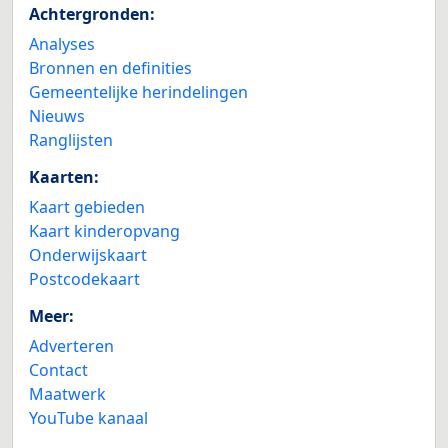
Achtergronden:
Analyses
Bronnen en definities
Gemeentelijke herindelingen
Nieuws
Ranglijsten
Kaarten:
Kaart gebieden
Kaart kinderopvang
Onderwijskaart
Postcodekaart
Meer:
Adverteren
Contact
Maatwerk
YouTube kanaal