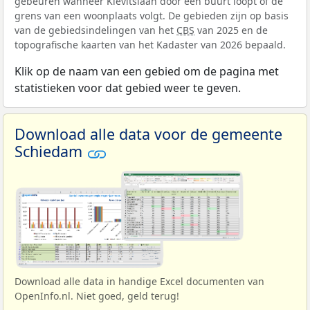
gebeuren wanneer Kievitslaan door een buurt loopt of de
grens van een woonplaats volgt. De gebieden zijn op basis
van de gebiedsindelingen van het
CBS
van 2025 en de
topografische kaarten van het Kadaster van 2026 bepaald.
Klik op de naam van een gebied om de pagina met
statistieken voor dat gebied weer te geven.
Download alle data voor de gemeente
Schiedam
Download alle data in handige Excel documenten van
OpenInfo.nl. Niet goed, geld terug!