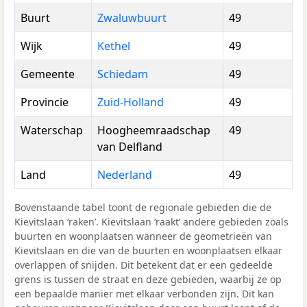
Buurt
Zwaluwbuurt
49
Wijk
Kethel
49
Gemeente
Schiedam
49
Provincie
Zuid-Holland
49
Waterschap
Hoogheemraadschap
49
van Delfland
Land
Nederland
49
Bovenstaande tabel toont de regionale gebieden die de
Kievitslaan ‘raken’. Kievitslaan ‘raakt’ andere gebieden zoals
buurten en woonplaatsen wanneer de geometrieën van
Kievitslaan en die van de buurten en woonplaatsen elkaar
overlappen of snijden. Dit betekent dat er een gedeelde
grens is tussen de straat en deze gebieden, waarbij ze op
een bepaalde manier met elkaar verbonden zijn. Dit kan