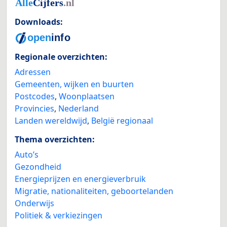
Downloads:
Regionale overzichten:
Adressen
Gemeenten, wijken en buurten
Postcodes
,
Woonplaatsen
Provincies
,
Nederland
Landen wereldwijd
,
België regionaal
Thema overzichten:
Auto’s
Gezondheid
Energieprijzen en energieverbruik
Migratie, nationaliteiten, geboortelanden
Onderwijs
Politiek & verkiezingen