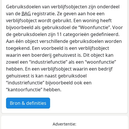
Gebruiksdoelen van verblijfsobjecten zijn onderdeel
van de
BAG
registratie. Ze geven aan hoe een
verblijfsobject wordt gebruikt. Een woning heeft
bijvoorbeeld als gebruiksdoel de “Woonfunctie”. Voor
de gebruiksdoelen zijn 11 categorieën gedefinieerd.
Aan één object verschillende gebruiksdoelen worden
toegekend. Een voorbeeld is een verblijfsobject
waarin een boerderij gehuisvest is. Dit object kan
zowel een “industriefunctie” als een “woonfunctie”
hebben. En een verblijfsobject waarin een bedrijf
gehuisvest is kan naast gebruiksdoel
“industriefunctie” bijvoorbeeld ook een
“kantoorfunctie” hebben.
Bron & definities
Advertentie: