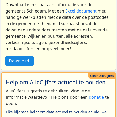
Download een schat aan informatie voor de
gemeente Schiedam. Met een
Excel document
met
handige werkbladen met de data over de postcodes
in de gemeente Schiedam. Daarnaast bevat de
download andere documenten met de data over de
gemeente, wijken en buurten, alle adressen,
verkiezingsuitslagen, gezondheidscijfers,
misdaadcijfers en nog veel meer!
Download!
Help om AlleCijfers actueel te houden
AlleCijfers is gratis te gebruiken. Vind je de
informatie waardevol? Help ons door een
donatie
te
doen.
Elke bijdrage helpt om data actueel te houden en nieuwe