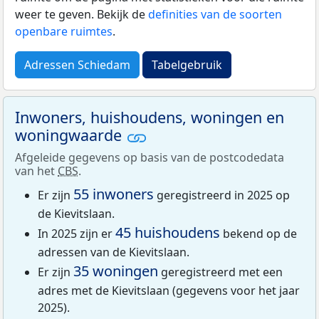
weer te geven. Bekijk de
definities van de soorten
openbare ruimtes
.
Adressen Schiedam
Tabelgebruik
Inwoners, huishoudens, woningen en
woningwaarde
Afgeleide gegevens op basis van de postcodedata
van het
CBS
.
55 inwoners
Er zijn
geregistreerd in 2025 op
de Kievitslaan.
45 huishoudens
In 2025 zijn er
bekend op de
adressen van de Kievitslaan.
35 woningen
Er zijn
geregistreerd met een
adres met de Kievitslaan (gegevens voor het jaar
2025).