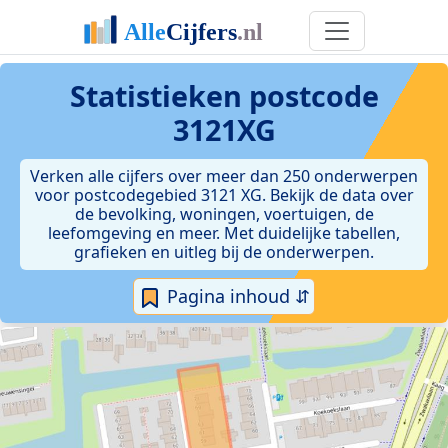
Statistieken postcode
3121XG
Verken alle cijfers over meer dan 250 onderwerpen
voor postcodegebied 3121 XG. Bekijk de data over
de bevolking, woningen, voertuigen, de
leefomgeving en meer. Met duidelijke tabellen,
grafieken en uitleg bij de onderwerpen.
Pagina inhoud ⇵