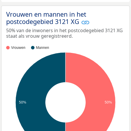
Vrouwen en mannen in het
postcodegebied 3121 XG
50% van de inwoners in het postcodegebied 3121 XG
staat als vrouw geregistreerd.
Vrouwen
Mannen
50%
50%