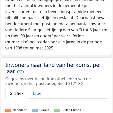
met het aantal inwoners in de gemeente per
levensjaar en met een bevolkingspiramide met een
uitsplitsing naar leeftijd en geslacht. Daarnaast bevat
het document met postcodedata het aantal inwoners
voor iedere 5 jarige leeftijdsgroep van ‘0 tot 5 jaar’ tot
en met ‘90 jaar en ouder’ per viercijferige
(numerieke) postcode voor alle jaren in de periode
van 1998 tot en met 2025.
Inwoners naar land van herkomst per
jaar
Gegevens over de herkomstgebieden van de
inwoners in het postcodegebied 3121 XG.
Grafiek
Tabel
Nederland
Europa
Buiten Europa