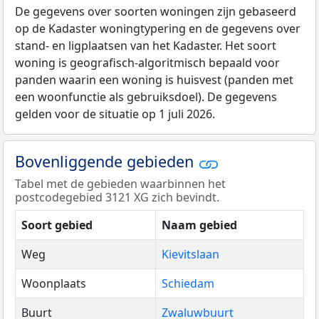
De gegevens over soorten woningen zijn gebaseerd
op de Kadaster woningtypering en de gegevens over
stand- en ligplaatsen van het Kadaster. Het soort
woning is geografisch-algoritmisch bepaald voor
panden waarin een woning is huisvest (panden met
een woonfunctie als gebruiksdoel). De gegevens
gelden voor de situatie op 1 juli 2026.
Bovenliggende gebieden
Tabel met de gebieden waarbinnen het
postcodegebied 3121 XG zich bevindt.
Soort gebied
Naam gebied
Weg
Kievitslaan
Woonplaats
Schiedam
Buurt
Zwaluwbuurt