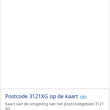
Postcode 3121XG op de kaart
Kaart van de omgeving van het postcodegebied 3121
XG.