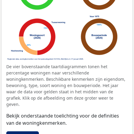
De vier bovenstaande taartdiagrammen tonen het
percentage woningen naar verschillende
woningkenmerken. Beschikbare kenmerken zijn eigendom,
bewoning, type, soort woning en bouwperiode. Het jaar
waar de data voor gelden staat in het midden van de
grafiek. Klik op de afbeelding om deze groter weer te
geven.
Bekijk onderstaande toelichting voor de definities
van de woningkenmerken.