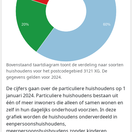
20%
60%
Bovenstaand taartdiagram toont de verdeling naar soorten
huishoudens voor het postcodegebied 3121 XG. De
gegevens gelden voor 2024.
De cijfers gaan over de particuliere huishoudens op 1
januari 2024. Particuliere huishoudens bestaan uit
één of meer inwoners die alleen of samen wonen en
zelf in hun dagelijks onderhoud voorzien. In deze
grafiek worden de huishoudens onderverdeeld in
eenpersoonshuishoudens,
meerpersoonshuishoudens zonder kinderen,