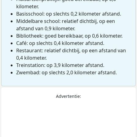
kilometer.
Basisschool: op slechts 0,2 kilometer afstand.
Middelbare school: relatief dichtbij, op een
afstand van 0,9 kilometer.
Bibliotheek: goed bereikbaar, op 0,6 kilometer.
Café: op slechts 0,4 kilometer afstand.
Restaurant: relatief dichtbij, op een afstand van
0,4 kilometer.
Treinstation: op 3,9 kilometer afstand.
Zwembad: op slechts 2,0 kilometer afstand.
Advertentie: