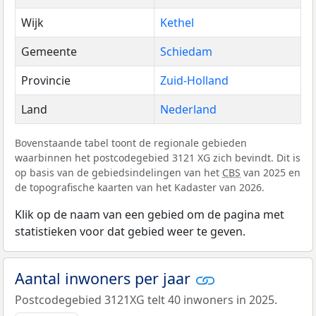
Wijk
Kethel
Gemeente
Schiedam
Provincie
Zuid-Holland
Land
Nederland
Bovenstaande tabel toont de regionale gebieden
waarbinnen het postcodegebied 3121 XG zich bevindt. Dit is
op basis van de gebiedsindelingen van het
CBS
van 2025 en
de topografische kaarten van het Kadaster van 2026.
Klik op de naam van een gebied om de pagina met
statistieken voor dat gebied weer te geven.
Aantal inwoners per jaar
Postcodegebied 3121XG telt 40 inwoners in 2025.