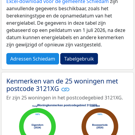
Excel-download voor de gemeente Schiedam
zijn
aanvullende gegevens beschikbaar, zoals het
berekeningstype en de opnamedatum van het
energielabel. De gegevens in deze tabel zijn
gebaseerd op een peildatum van 1 juli 2026, na deze
datum kunnen energielabels en andere kenmerken
zijn gewijzigd of opnieuw zijn vastgesteld.
Adressen Schiedam
Tabelgebruik
Kenmerken van de 25 woningen met
postcode 3121XG
Er zijn 25 woningen in het postcodegebied 3121XG.