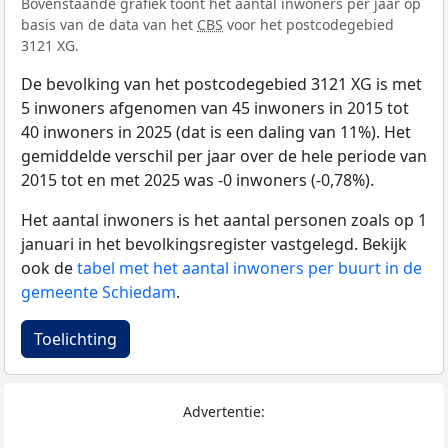
Bovenstaande grafiek toont het aantal inwoners per jaar op
basis van de data van het
CBS
voor het postcodegebied
3121 XG.
De bevolking van het postcodegebied 3121 XG is met
5 inwoners afgenomen van 45 inwoners in 2015 tot
40 inwoners in 2025 (dat is een daling van 11%). Het
gemiddelde verschil per jaar over de hele periode van
2015 tot en met 2025 was -0 inwoners (-0,78%).
Het aantal inwoners is het aantal personen zoals op 1
januari in het bevolkingsregister vastgelegd. Bekijk
ook de
tabel met het aantal inwoners per buurt in de
gemeente Schiedam
.
Toelichting
Advertentie: