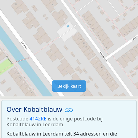
Bekijk kaart
Over Kobaltblauw
Postcode
4142RE
is de enige postcode bij
Kobaltblauw in Leerdam.
Kobaltblauw in Leerdam telt 34 adressen en die