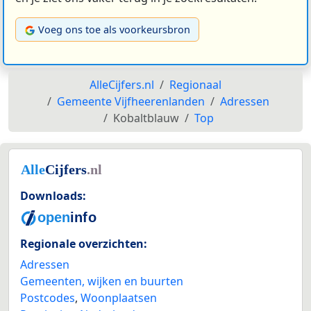
Voeg ons toe als voorkeursbron
AlleCijfers.nl
Regionaal
Gemeente Vijfheerenlanden
Adressen
Kobaltblauw
Top
Downloads:
Regionale overzichten:
Adressen
Gemeenten, wijken en buurten
Postcodes
,
Woonplaatsen