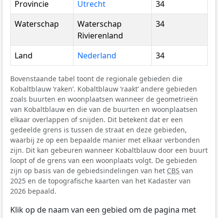
Provincie
Utrecht
34
Waterschap
Waterschap
34
Rivierenland
Land
Nederland
34
Bovenstaande tabel toont de regionale gebieden die
Kobaltblauw ‘raken’. Kobaltblauw ‘raakt’ andere gebieden
zoals buurten en woonplaatsen wanneer de geometrieën
van Kobaltblauw en die van de buurten en woonplaatsen
elkaar overlappen of snijden. Dit betekent dat er een
gedeelde grens is tussen de straat en deze gebieden,
waarbij ze op een bepaalde manier met elkaar verbonden
zijn. Dit kan gebeuren wanneer Kobaltblauw door een buurt
loopt of de grens van een woonplaats volgt. De gebieden
zijn op basis van de gebiedsindelingen van het
CBS
van
2025 en de topografische kaarten van het Kadaster van
2026 bepaald.
Klik op de naam van een gebied om de pagina met