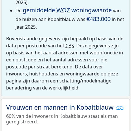
2025).
gemiddelde
WOZ
woningwaarde
De
van
€483.000
de huizen aan Kobaltblauw was
in het
jaar 2025.
Bovenstaande gegevens zijn bepaald op basis van de
data per postcode van het
CBS
. Deze gegevens zijn
op basis van het aantal adressen met woonfunctie in
een postcode en het aantal adressen voor die
postcode per straat berekend. De data over
inwoners, huishoudens en woningwaarde op deze
pagina zijn daarom een schatting/modelmatige
benadering van de werkelijkheid.
Vrouwen en mannen in Kobaltblauw
60% van de inwoners in Kobaltblauw staat als man
geregistreerd.