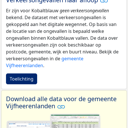
Er zijn voor Kobaltblauw
geen verkeersongevallen
bekend. De dataset met verkeersongevallen is
gekoppeld aan het digitale wegennet. Op basis van
de locatie van de ongevallen is bepaald welke
ongevallen binnen Kobaltblauw vallen. De data over
verkeersongevallen zijn ook beschikbaar op
postcode, gemeente, wijk en buurt niveau. Bekijk de
verkeersongevallen in de
gemeente
Vijfheerenlanden
.
Toelichting
Download alle data voor de gemeente
Vijfheerenlanden