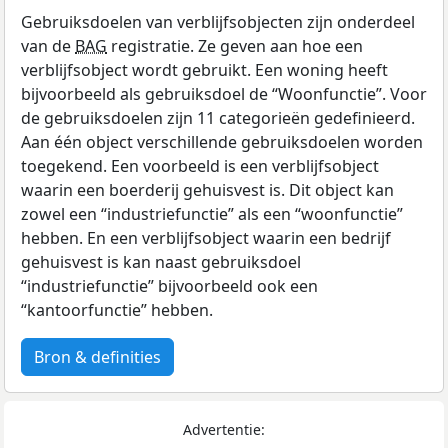
Gebruiksdoelen van verblijfsobjecten zijn onderdeel
van de
BAG
registratie. Ze geven aan hoe een
verblijfsobject wordt gebruikt. Een woning heeft
bijvoorbeeld als gebruiksdoel de “Woonfunctie”. Voor
de gebruiksdoelen zijn 11 categorieën gedefinieerd.
Aan één object verschillende gebruiksdoelen worden
toegekend. Een voorbeeld is een verblijfsobject
waarin een boerderij gehuisvest is. Dit object kan
zowel een “industriefunctie” als een “woonfunctie”
hebben. En een verblijfsobject waarin een bedrijf
gehuisvest is kan naast gebruiksdoel
“industriefunctie” bijvoorbeeld ook een
“kantoorfunctie” hebben.
Bron & definities
Advertentie: