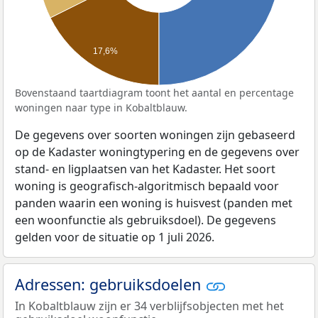
17,6%
Bovenstaand taartdiagram toont het aantal en percentage
woningen naar type in Kobaltblauw.
De gegevens over soorten woningen zijn gebaseerd
op de Kadaster woningtypering en de gegevens over
stand- en ligplaatsen van het Kadaster. Het soort
woning is geografisch-algoritmisch bepaald voor
panden waarin een woning is huisvest (panden met
een woonfunctie als gebruiksdoel). De gegevens
gelden voor de situatie op 1 juli 2026.
Adressen: gebruiksdoelen
In Kobaltblauw zijn er 34 verblijfsobjecten met het