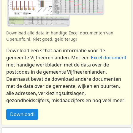
Download alle data in handige Excel documenten van
OpenInfo.nl. Niet goed, geld terug!
Download een schat aan informatie voor de
gemeente Vijfheerenlanden. Met een
Excel document
met handige werkbladen met de data over de
postcodes in de gemeente Vijfheerenlanden.
Daarnaast bevat de download andere documenten
met de data over de gemeente, wijken en buurten,
alle adressen, verkiezingsuitslagen,
gezondheidscijfers, misdaadcijfers en nog veel meer!
Download!