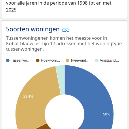
voor alle jaren in de periode van 1998 tot en met
2025.
Soorten woningen
Tussenwoningenen komen het meeste voor in
Kobaltblauw: er zijn 17 adressen met het woningtype
tussenwoningen.
Tussenwo…
Hoekwoni…
Twee-ond…
Vrijstaand…
29,4%
50%