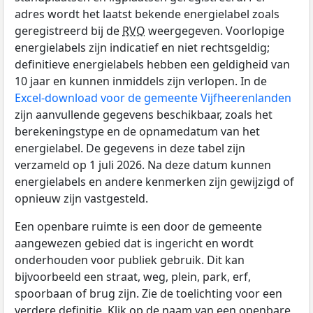
adres wordt het laatst bekende energielabel zoals
geregistreerd bij de
RVO
weergegeven. Voorlopige
energielabels zijn indicatief en niet rechtsgeldig;
definitieve energielabels hebben een geldigheid van
10 jaar en kunnen inmiddels zijn verlopen. In de
Excel-download voor de gemeente Vijfheerenlanden
zijn aanvullende gegevens beschikbaar, zoals het
berekeningstype en de opnamedatum van het
energielabel. De gegevens in deze tabel zijn
verzameld op 1 juli 2026. Na deze datum kunnen
energielabels en andere kenmerken zijn gewijzigd of
opnieuw zijn vastgesteld.
Een openbare ruimte is een door de gemeente
aangewezen gebied dat is ingericht en wordt
onderhouden voor publiek gebruik. Dit kan
bijvoorbeeld een straat, weg, plein, park, erf,
spoorbaan of brug zijn. Zie de toelichting voor een
verdere definitie. Klik op de naam van een openbare