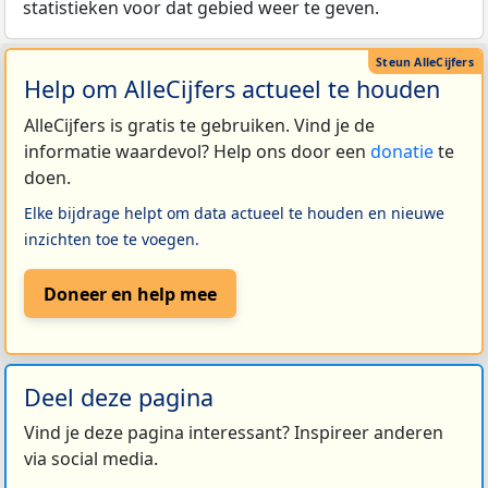
statistieken voor dat gebied weer te geven.
Help om AlleCijfers actueel te houden
AlleCijfers is gratis te gebruiken. Vind je de
informatie waardevol? Help ons door een
donatie
te
doen.
Elke bijdrage helpt om data actueel te houden en nieuwe
inzichten toe te voegen.
Doneer en help mee
Deel deze pagina
Vind je deze pagina interessant? Inspireer anderen
via social media.