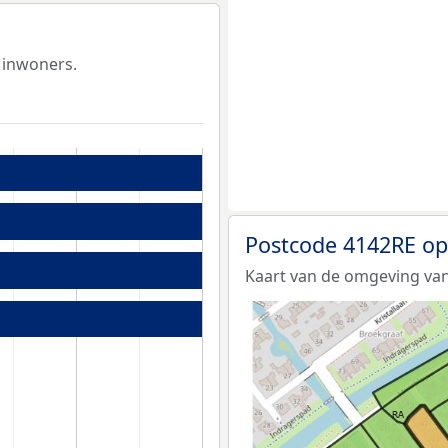
 inwoners.
Postcode 4142RE op
Kaart van de omgeving van