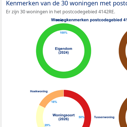
Kenmerken van de 30 woningen met pos
Er zijn 30 woningen in het postcodegebied 4142RE.