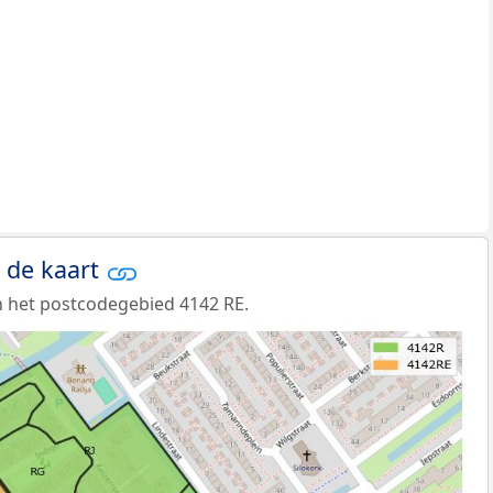
 de kaart
 het postcodegebied 4142 RE.