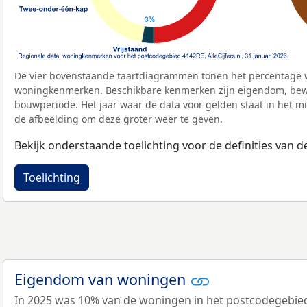
De vier bovenstaande taartdiagrammen tonen het percentage 
woningkenmerken. Beschikbare kenmerken zijn eigendom, bewo
bouwperiode. Het jaar waar de data voor gelden staat in het mi
de afbeelding om deze groter weer te geven.
Bekijk onderstaande toelichting voor de definities van
Toelichting
Eigendom van woningen
In 2025 was 10% van de woningen in het postcodegebi