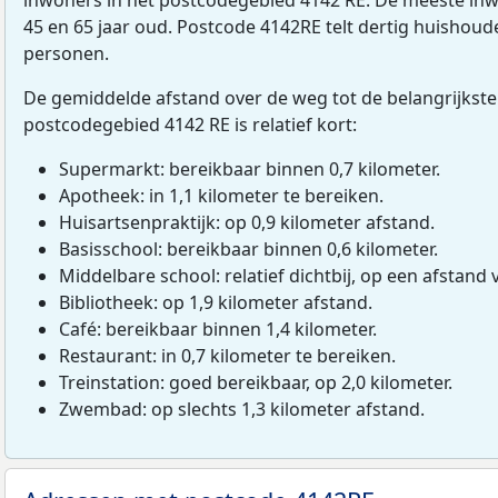
45 en 65 jaar oud. Postcode 4142RE telt dertig huishou
personen.
De gemiddelde afstand over de weg tot de belangrijkste
postcodegebied 4142 RE is relatief kort:
Supermarkt: bereikbaar binnen 0,7 kilometer.
Apotheek: in 1,1 kilometer te bereiken.
Huisartsenpraktijk: op 0,9 kilometer afstand.
Basisschool: bereikbaar binnen 0,6 kilometer.
Middelbare school: relatief dichtbij, op een afstand 
Bibliotheek: op 1,9 kilometer afstand.
Café: bereikbaar binnen 1,4 kilometer.
Restaurant: in 0,7 kilometer te bereiken.
Treinstation: goed bereikbaar, op 2,0 kilometer.
Zwembad: op slechts 1,3 kilometer afstand.