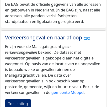
De
BAG
bevat de officiële gegevens van alle adressen
en gebouwen in Nederland. In de BAG zijn, naast alle
adressen, alle panden, verblijfsobjecten,
standplaatsen en ligplaatsen geregistreerd.
Verkeersongevallen naar afloop
Er zijn voor de Mallegatsgracht
geen
verkeersongevallen
bekend. De dataset met
verkeersongevallen is gekoppeld aan het digitale
wegennet. Op basis van de locatie van de ongevallen
is bepaald welke ongevallen binnen de
Mallegatsgracht vallen. De data over
verkeersongevallen zijn ook beschikbaar op
postcode, gemeente, wijk en buurt niveau. Bekijk de
verkeersongevallen in de
gemeente Meppel
.
Toelichting