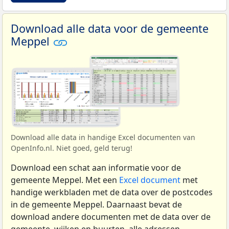
Download alle data voor de gemeente
Meppel
Download alle data in handige Excel documenten van
OpenInfo.nl. Niet goed, geld terug!
Download een schat aan informatie voor de
gemeente Meppel. Met een
Excel document
met
handige werkbladen met de data over de postcodes
in de gemeente Meppel. Daarnaast bevat de
download andere documenten met de data over de
gemeente, wijken en buurten, alle adressen,