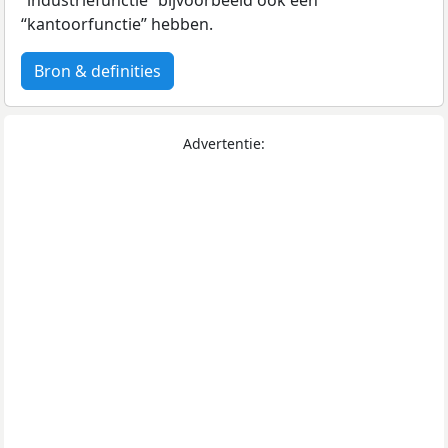
“kantoorfunctie” hebben.
Bron & definities
Advertentie: