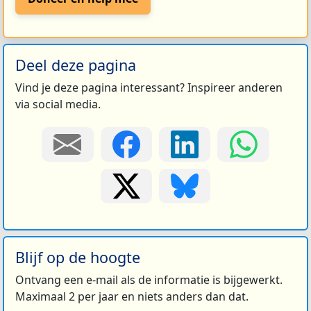
Deel deze pagina
Vind je deze pagina interessant? Inspireer anderen
via social media.
Blijf op de hoogte
Ontvang een e-mail als de informatie is bijgewerkt.
Maximaal 2 per jaar en niets anders dan dat.