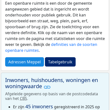
Een openbare ruimte is een door de gemeente
aangewezen gebied dat is ingericht en wordt
onderhouden voor publiek gebruik. Dit kan
bijvoorbeeld een straat, weg, plein, park, erf,
spoorbaan of brug zijn. Zie de toelichting voor een
verdere definitie. Klik op de naam van een openbare
ruimte om de pagina met statistieken voor die ruimte
weer te geven. Bekijk de
definities van de soorten
openbare ruimtes
.
Adressen Meppel
Tabelgebruik
Inwoners, huishoudens, woningen en
woningwaarde
Afgeleide gegevens op basis van de postcodedata
van het
CBS
.
45 inwoners
Er zijn
geregistreerd in 2025 op