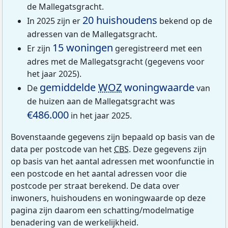
de Mallegatsgracht.
20 huishoudens
In 2025 zijn er
bekend op de
adressen van de Mallegatsgracht.
15 woningen
Er zijn
geregistreerd met een
adres met de Mallegatsgracht (gegevens voor
het jaar 2025).
gemiddelde
WOZ
woningwaarde
De
van
de huizen aan de Mallegatsgracht was
€486.000
in het jaar 2025.
Bovenstaande gegevens zijn bepaald op basis van de
data per postcode van het
CBS
. Deze gegevens zijn
op basis van het aantal adressen met woonfunctie in
een postcode en het aantal adressen voor die
postcode per straat berekend. De data over
inwoners, huishoudens en woningwaarde op deze
pagina zijn daarom een schatting/modelmatige
benadering van de werkelijkheid.