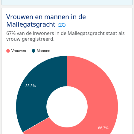
Vrouwen en mannen in de
Mallegatsgracht
67% van de inwoners in de Mallegatsgracht staat als
vrouw geregistreerd.
Vrouwen
Mannen
33,3%
66,7%