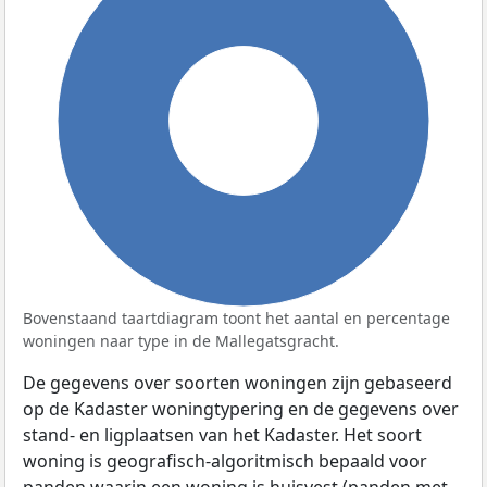
100%
Bovenstaand taartdiagram toont het aantal en percentage
woningen naar type in de Mallegatsgracht.
De gegevens over soorten woningen zijn gebaseerd
op de Kadaster woningtypering en de gegevens over
stand- en ligplaatsen van het Kadaster. Het soort
woning is geografisch-algoritmisch bepaald voor
panden waarin een woning is huisvest (panden met