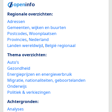
Regionale overzichten:
Adressen
Gemeenten, wijken en buurten
Postcodes
,
Woonplaatsen
Provincies
,
Nederland
Landen wereldwijd
,
België regionaal
Thema overzichten:
Auto’s
Gezondheid
Energieprijzen en energieverbruik
Migratie, nationaliteiten, geboortelanden
Onderwijs
Politiek & verkiezingen
Achtergronden:
Analyses