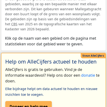
gebieden, waarbij ze op een bepaalde manier met elkaar
verbonden zijn. Dit kan gebeuren wanneer Mallegatsgracht
door een buurt loopt of de grens van een woonplaats volgt.
De gebieden zijn op basis van de gebiedsindelingen van
het
CBS
van 2025 en de topografische kaarten van het
Kadaster van 2026 bepaald.
Klik op de naam van een gebied om de pagina met
statistieken voor dat gebied weer te geven.
Help om AlleCijfers actueel te houden
AlleCijfers is gratis te gebruiken. Vind je de
informatie waardevol? Help ons door een
donatie
te
doen.
Elke bijdrage helpt om data actueel te houden en nieuwe
inzichten toe te voegen.
Doneer en help mee