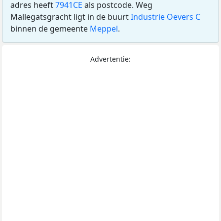
adres heeft
7941CE
als postcode. Weg
Mallegatsgracht ligt in de buurt
Industrie Oevers C
binnen de gemeente
Meppel
.
Advertentie: