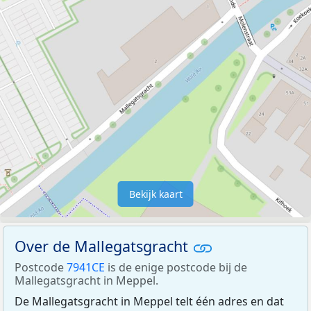
Bekijk kaart
Over de Mallegatsgracht
Postcode
7941CE
is de enige postcode bij de
Mallegatsgracht in Meppel.
De Mallegatsgracht in Meppel telt één adres en dat