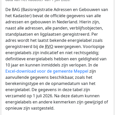
De BAG (Basisregistratie Adressen en Gebouwen van
het Kadaster) bevat de officiële gegevens van alle
adressen en gebouwen in Nederland. Hierin zijn,
naast alle adressen, alle panden, verblijfsobjecten,
standplaatsen en ligplaatsen geregistreerd. Per
adres wordt het laatst bekende energielabel zoals
geregistreerd bij de
RVO
weergegeven. Voorlopige
energielabels zijn indicatief en niet rechtsgeldig;
definitieve energielabels hebben een geldigheid van
10 jaar en kunnen inmiddels zijn verlopen. In de
Excel-download voor de gemeente Meppel
zijn
aanvullende gegevens beschikbaar, zoals het
berekeningstype en de opnamedatum van het
energielabel. De gegevens in deze tabel zijn
verzameld op 1 juli 2026. Na deze datum kunnen
energielabels en andere kenmerken zijn gewijzigd of
opnieuw zijn vastgesteld.