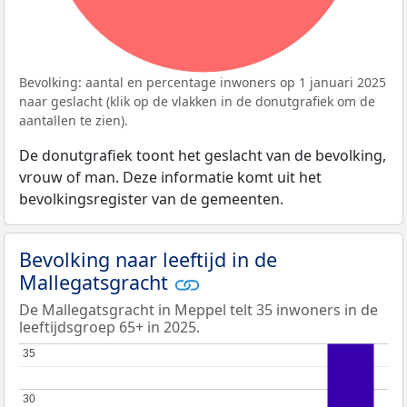
Bevolking: aantal en percentage inwoners op 1 januari 2025
naar geslacht (klik op de vlakken in de donutgrafiek om de
aantallen te zien).
De donutgrafiek toont het geslacht van de bevolking,
vrouw of man. Deze informatie komt uit het
bevolkingsregister van de gemeenten.
Bevolking naar leeftijd in de
Mallegatsgracht
De Mallegatsgracht in Meppel telt 35 inwoners in de
leeftijdsgroep 65+ in 2025.
35
35
30
30