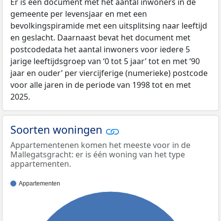
Er is een document met het aantal inwoners in de
gemeente per levensjaar en met een
bevolkingspiramide met een uitsplitsing naar leeftijd
en geslacht. Daarnaast bevat het document met
postcodedata het aantal inwoners voor iedere 5
jarige leeftijdsgroep van ‘0 tot 5 jaar’ tot en met ‘90
jaar en ouder’ per viercijferige (numerieke) postcode
voor alle jaren in de periode van 1998 tot en met
2025.
Soorten woningen
Appartementenen komen het meeste voor in de
Mallegatsgracht: er is één woning van het type
appartementen.
Appartementen