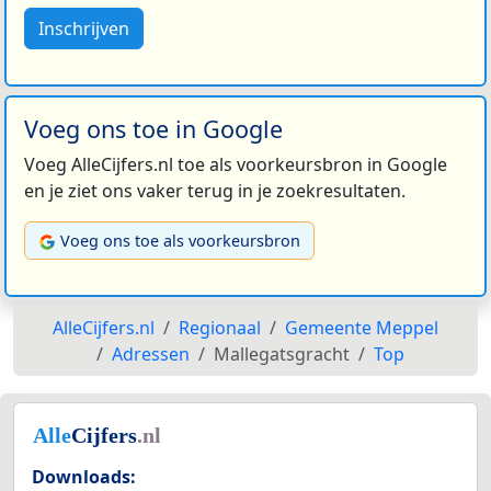
Inschrijven
Voeg ons toe in Google
Voeg AlleCijfers.nl toe als voorkeursbron in Google
en je ziet ons vaker terug in je zoekresultaten.
Voeg ons toe als voorkeursbron
AlleCijfers.nl
Regionaal
Gemeente Meppel
Adressen
Mallegatsgracht
Top
Downloads: