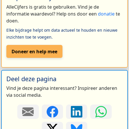
AlleCijfers is gratis te gebruiken. Vind je de
informatie waardevol? Help ons door een
donatie
te
doen.
Elke bijdrage helpt om data actueel te houden en nieuwe
inzichten toe te voegen.
Doneer en help mee
Deel deze pagina
Vind je deze pagina interessant? Inspireer anderen
via social media.