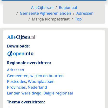
AlleCijfers.nl
Regionaal
Gemeente Vijfheerenlanden
Adressen
Marga Klompéstraat
Top
Downloads:
Regionale overzichten:
Adressen
Gemeenten, wijken en buurten
Postcodes
,
Woonplaatsen
Provincies
,
Nederland
Landen wereldwijd
,
België regionaal
Thema overzichten: