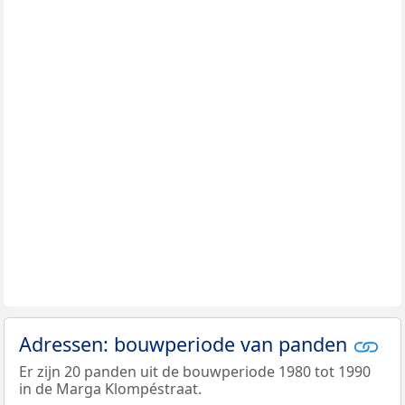
Adressen: bouwperiode van panden
Er zijn 20 panden uit de bouwperiode 1980 tot 1990
in de Marga Klompéstraat.