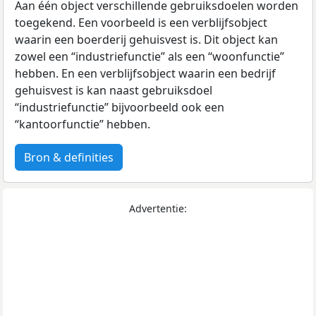
Aan één object verschillende gebruiksdoelen worden
toegekend. Een voorbeeld is een verblijfsobject
waarin een boerderij gehuisvest is. Dit object kan
zowel een “industriefunctie” als een “woonfunctie”
hebben. En een verblijfsobject waarin een bedrijf
gehuisvest is kan naast gebruiksdoel
“industriefunctie” bijvoorbeeld ook een
“kantoorfunctie” hebben.
Bron & definities
Advertentie: