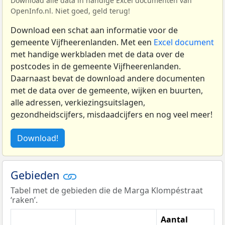
Download alle data in handige Excel documenten van
OpenInfo.nl. Niet goed, geld terug!
Download een schat aan informatie voor de
gemeente Vijfheerenlanden. Met een
Excel document
met handige werkbladen met de data over de
postcodes in de gemeente Vijfheerenlanden.
Daarnaast bevat de download andere documenten
met de data over de gemeente, wijken en buurten,
alle adressen, verkiezingsuitslagen,
gezondheidscijfers, misdaadcijfers en nog veel meer!
Download!
Gebieden
Tabel met de gebieden die de Marga Klompéstraat
‘raken’.
Aantal