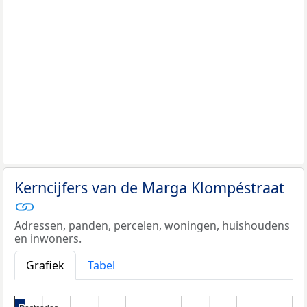
Kerncijfers van de Marga Klompéstraat
Adressen, panden, percelen, woningen, huishoudens
en inwoners.
Grafiek
Tabel