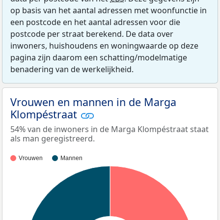
op basis van het aantal adressen met woonfunctie in
een postcode en het aantal adressen voor die
postcode per straat berekend. De data over
inwoners, huishoudens en woningwaarde op deze
pagina zijn daarom een schatting/modelmatige
benadering van de werkelijkheid.
Vrouwen en mannen in de Marga
Klompéstraat
54% van de inwoners in de Marga Klompéstraat staat
als man geregistreerd.
Vrouwen
Mannen