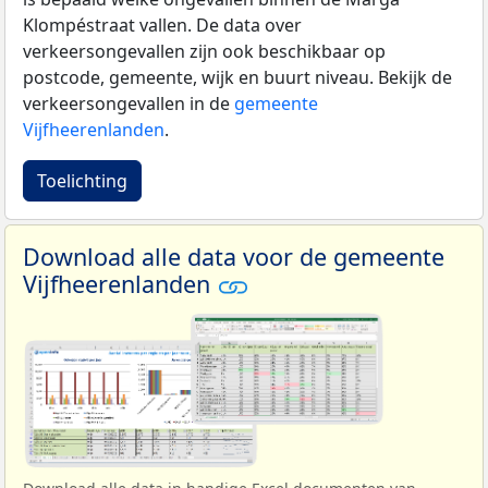
Klompéstraat vallen. De data over
verkeersongevallen zijn ook beschikbaar op
postcode, gemeente, wijk en buurt niveau. Bekijk de
verkeersongevallen in de
gemeente
Vijfheerenlanden
.
Toelichting
Download alle data voor de gemeente
Vijfheerenlanden