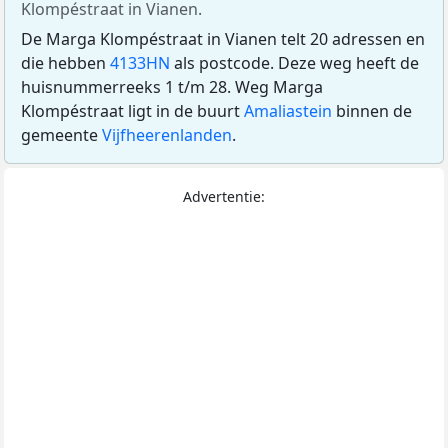
Klompéstraat in Vianen.
De Marga Klompéstraat in Vianen telt 20 adressen en
die hebben
4133HN
als postcode. Deze weg heeft de
huisnummerreeks 1 t/m 28. Weg Marga
Klompéstraat ligt in de buurt
Amaliastein
binnen de
gemeente
Vijfheerenlanden
.
Advertentie: