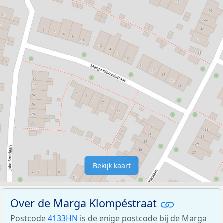
Bekijk kaart
Over de Marga Klompéstraat
Postcode
4133HN
is de enige postcode bij de Marga