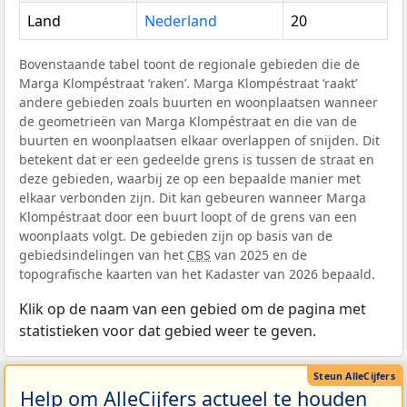
Land
Nederland
20
Bovenstaande tabel toont de regionale gebieden die de
Marga Klompéstraat ‘raken’. Marga Klompéstraat ‘raakt’
andere gebieden zoals buurten en woonplaatsen wanneer
de geometrieën van Marga Klompéstraat en die van de
buurten en woonplaatsen elkaar overlappen of snijden. Dit
betekent dat er een gedeelde grens is tussen de straat en
deze gebieden, waarbij ze op een bepaalde manier met
elkaar verbonden zijn. Dit kan gebeuren wanneer Marga
Klompéstraat door een buurt loopt of de grens van een
woonplaats volgt. De gebieden zijn op basis van de
gebiedsindelingen van het
CBS
van 2025 en de
topografische kaarten van het Kadaster van 2026 bepaald.
Klik op de naam van een gebied om de pagina met
statistieken voor dat gebied weer te geven.
Help om AlleCijfers actueel te houden