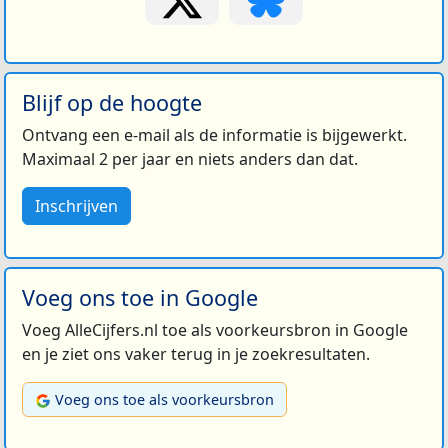
Blijf op de hoogte
Ontvang een e-mail als de informatie is bijgewerkt.
Maximaal 2 per jaar en niets anders dan dat.
Inschrijven
Voeg ons toe in Google
Voeg AlleCijfers.nl toe als voorkeursbron in Google
en je ziet ons vaker terug in je zoekresultaten.
Voeg ons toe als voorkeursbron