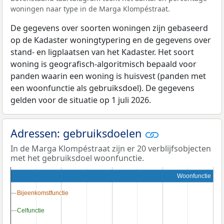
woningen naar type in de Marga Klompéstraat.
De gegevens over soorten woningen zijn gebaseerd
op de Kadaster woningtypering en de gegevens over
stand- en ligplaatsen van het Kadaster. Het soort
woning is geografisch-algoritmisch bepaald voor
panden waarin een woning is huisvest (panden met
een woonfunctie als gebruiksdoel). De gegevens
gelden voor de situatie op 1 juli 2026.
Adressen: gebruiksdoelen
In de Marga Klompéstraat zijn er 20 verblijfsobjecten
met het gebruiksdoel woonfunctie.
Woonfunctie
Bijeenkomstfunctie
Bijeenkomstfunctie
Celfunctie
Celfunctie