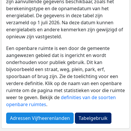
zijn aanvullende gegevens beschikbaar, zoals het
berekeningstype en de opnamedatum van het
energielabel. De gegevens in deze tabel zijn
verzameld op 1 juli 2026. Na deze datum kunnen
energielabels en andere kenmerken zijn gewijzigd of
opnieuw zijn vastgesteld.
Een openbare ruimte is een door de gemeente
aangewezen gebied dat is ingericht en wordt
onderhouden voor publiek gebruik. Dit kan
bijvoorbeeld een straat, weg, plein, park, erf,
spoorbaan of brug zijn. Zie de toelichting voor een
verdere definitie. Klik op de naam van een openbare
ruimte om de pagina met statistieken voor die ruimte
weer te geven. Bekijk de
definities van de soorten
openbare ruimtes
.
Adressen Vijfheerenlanden
Tabelgebruik