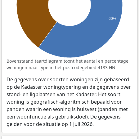
60%
Bovenstaand taartdiagram toont het aantal en percentage
woningen naar type in het postcodegebied 4133 HN.
De gegevens over soorten woningen zijn gebaseerd
op de Kadaster woningtypering en de gegevens over
stand- en ligplaatsen van het Kadaster. Het soort
woning is geografisch-algoritmisch bepaald voor
panden waarin een woning is huisvest (panden met
een woonfunctie als gebruiksdoel). De gegevens
gelden voor de situatie op 1 juli 2026.