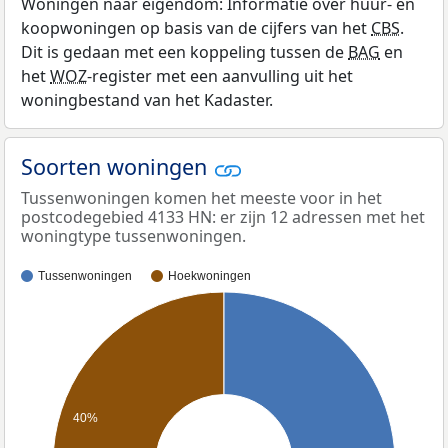
Woningen naar eigendom: Informatie over huur- en
koopwoningen op basis van de cijfers van het
CBS
.
Dit is gedaan met een koppeling tussen de
BAG
en
het
WOZ
-register met een aanvulling uit het
woningbestand van het Kadaster.
Soorten woningen
Tussenwoningen komen het meeste voor in het
postcodegebied 4133 HN: er zijn 12 adressen met het
woningtype tussenwoningen.
Tussenwoningen
Hoekwoningen
40%