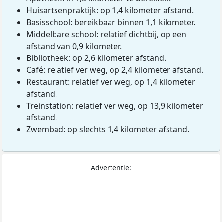
Huisartsenpraktijk: op 1,4 kilometer afstand.
Basisschool: bereikbaar binnen 1,1 kilometer.
Middelbare school: relatief dichtbij, op een
afstand van 0,9 kilometer.
Bibliotheek: op 2,6 kilometer afstand.
Café: relatief ver weg, op 2,4 kilometer afstand.
Restaurant: relatief ver weg, op 1,4 kilometer
afstand.
Treinstation: relatief ver weg, op 13,9 kilometer
afstand.
Zwembad: op slechts 1,4 kilometer afstand.
Advertentie: