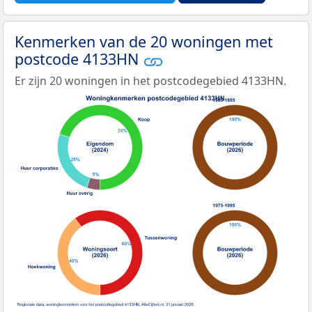
Kenmerken van de 20 woningen met
postcode 4133HN
Er zijn 20 woningen in het postcodegebied 4133HN.