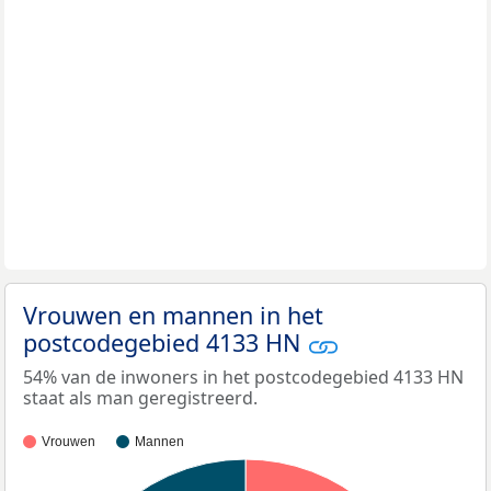
Vrouwen en mannen in het
postcodegebied 4133 HN
54% van de inwoners in het postcodegebied 4133 HN
staat als man geregistreerd.
Vrouwen
Mannen