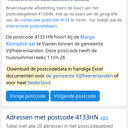
Bovenstaande afbeelding toont de kaart van het
postcodegebied 4133HN. Klik op de kaart om de geografie
van de
numerieke postcode 4133
te tonen. Tip: bekijk ook de
interactieve postcodekaart
.
De postcode 4133 HN hoort bij de
Marga
Klompéstraat
te Vianen binnen de gemeente
Vijfheerenlanden. Deze postcode heeft de
huisnummerreeks 1 t/m 28.
Download de postcodedata in handige Excel
documenten voor
de gemeente Vijfheerenlanden
of
voor heel
Nederland
.
Vorige postcode
Volgende postcode
Adressen met postcode 4133HN
Tabel met alle 20 adressen in het postcodegebied