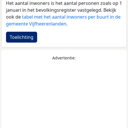
Het aantal inwoners is het aantal personen zoals op 1
januari in het bevolkingsregister vastgelegd. Bekijk
ook de
tabel met het aantal inwoners per buurt in de
gemeente Vijfheerenlanden
.
Toelichting
Advertentie: