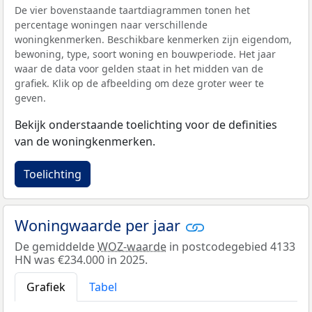
De vier bovenstaande taartdiagrammen tonen het
percentage woningen naar verschillende
woningkenmerken. Beschikbare kenmerken zijn eigendom,
bewoning, type, soort woning en bouwperiode. Het jaar
waar de data voor gelden staat in het midden van de
grafiek. Klik op de afbeelding om deze groter weer te
geven.
Bekijk onderstaande toelichting voor de definities
van de woningkenmerken.
Toelichting
Woningwaarde per jaar
De gemiddelde
WOZ-waarde
in postcodegebied 4133
HN was €234.000 in 2025.
Grafiek
Tabel