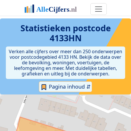
Statistieken postcode
4133HN
Verken alle cijfers over meer dan 250 onderwerpen
voor postcodegebied 4133 HN. Bekijk de data over
de bevolking, woningen, voertuigen, de
leefomgeving en meer. Met duidelijke tabellen,
grafieken en uitleg bij de onderwerpen.
Pagina inhoud ⇵