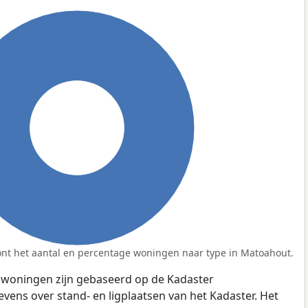
100%
nt het aantal en percentage woningen naar type in Matoahout.
 woningen zijn gebaseerd op de Kadaster
ens over stand- en ligplaatsen van het Kadaster. Het