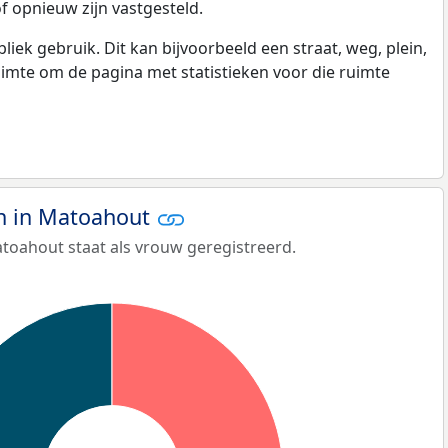
f opnieuw zijn vastgesteld.
k gebruik. Dit kan bijvoorbeeld een straat, weg, plein,
ruimte om de pagina met statistieken voor die ruimte
n in Matoahout
toahout staat als vrouw geregistreerd.