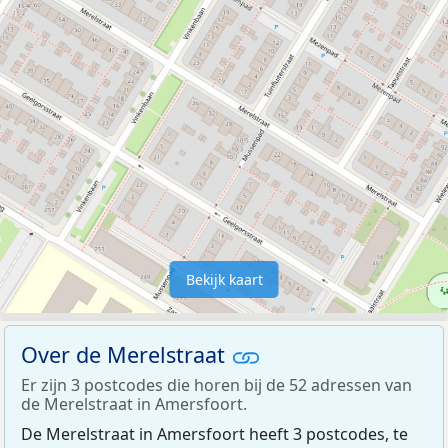
Bekijk kaart
Over de Merelstraat
Er zijn 3 postcodes die horen bij de 52 adressen van
de Merelstraat in Amersfoort.
De Merelstraat in Amersfoort heeft 3 postcodes, te