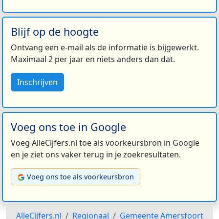
Blijf op de hoogte
Ontvang een e-mail als de informatie is bijgewerkt.
Maximaal 2 per jaar en niets anders dan dat.
Inschrijven
Voeg ons toe in Google
Voeg AlleCijfers.nl toe als voorkeursbron in Google
en je ziet ons vaker terug in je zoekresultaten.
Voeg ons toe als voorkeursbron
AlleCijfers.nl
Regionaal
Gemeente Amersfoort