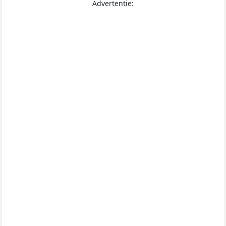
Advertentie: