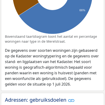
66%
Bovenstaand taartdiagram toont het aantal en percentage
woningen naar type in de Merelstraat.
De gegevens over soorten woningen zijn gebaseerd
op de Kadaster woningtypering en de gegevens over
stand- en ligplaatsen van het Kadaster. Het soort
woning is geografisch-algoritmisch bepaald voor
panden waarin een woning is huisvest (panden met
een woonfunctie als gebruiksdoel). De gegevens
gelden voor de situatie op 1 juli 2026.
Adressen: gebruiksdoelen