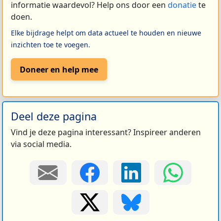
informatie waardevol? Help ons door een
donatie
te
doen.
Elke bijdrage helpt om data actueel te houden en nieuwe
inzichten toe te voegen.
Doneer en help mee
Deel deze pagina
Vind je deze pagina interessant? Inspireer anderen
via social media.