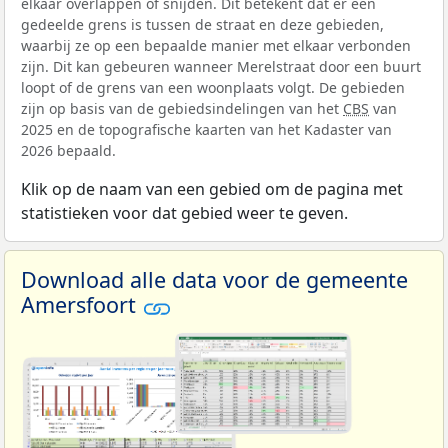
elkaar overlappen of snijden. Dit betekent dat er een
gedeelde grens is tussen de straat en deze gebieden,
waarbij ze op een bepaalde manier met elkaar verbonden
zijn. Dit kan gebeuren wanneer Merelstraat door een buurt
loopt of de grens van een woonplaats volgt. De gebieden
zijn op basis van de gebiedsindelingen van het
CBS
van
2025 en de topografische kaarten van het Kadaster van
2026 bepaald.
Klik op de naam van een gebied om de pagina met
statistieken voor dat gebied weer te geven.
Download alle data voor de gemeente
Amersfoort