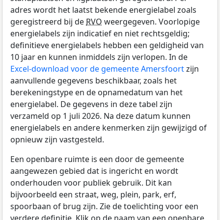
adres wordt het laatst bekende energielabel zoals
geregistreerd bij de
RVO
weergegeven. Voorlopige
energielabels zijn indicatief en niet rechtsgeldig;
definitieve energielabels hebben een geldigheid van
10 jaar en kunnen inmiddels zijn verlopen. In de
Excel-download voor de gemeente Amersfoort
zijn
aanvullende gegevens beschikbaar, zoals het
berekeningstype en de opnamedatum van het
energielabel. De gegevens in deze tabel zijn
verzameld op 1 juli 2026. Na deze datum kunnen
energielabels en andere kenmerken zijn gewijzigd of
opnieuw zijn vastgesteld.
Een openbare ruimte is een door de gemeente
aangewezen gebied dat is ingericht en wordt
onderhouden voor publiek gebruik. Dit kan
bijvoorbeeld een straat, weg, plein, park, erf,
spoorbaan of brug zijn. Zie de toelichting voor een
verdere definitie. Klik op de naam van een openbare