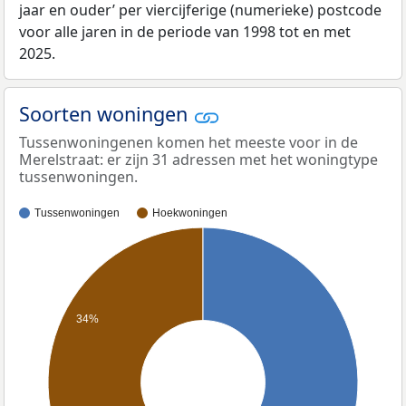
jaar en ouder’ per viercijferige (numerieke) postcode
voor alle jaren in de periode van 1998 tot en met
2025.
Soorten woningen
Tussenwoningenen komen het meeste voor in de
Merelstraat: er zijn 31 adressen met het woningtype
tussenwoningen.
Tussenwoningen
Hoekwoningen
34%