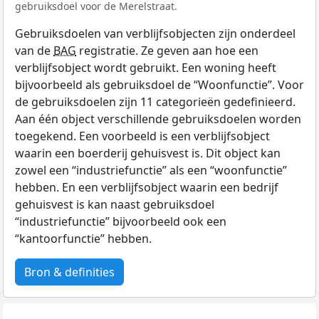
gebruiksdoel voor de Merelstraat.
Gebruiksdoelen van verblijfsobjecten zijn onderdeel
van de
BAG
registratie. Ze geven aan hoe een
verblijfsobject wordt gebruikt. Een woning heeft
bijvoorbeeld als gebruiksdoel de “Woonfunctie”. Voor
de gebruiksdoelen zijn 11 categorieën gedefinieerd.
Aan één object verschillende gebruiksdoelen worden
toegekend. Een voorbeeld is een verblijfsobject
waarin een boerderij gehuisvest is. Dit object kan
zowel een “industriefunctie” als een “woonfunctie”
hebben. En een verblijfsobject waarin een bedrijf
gehuisvest is kan naast gebruiksdoel
“industriefunctie” bijvoorbeeld ook een
“kantoorfunctie” hebben.
Bron & definities