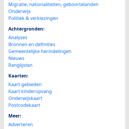
Migratie, nationaliteiten, geboortelanden
Onderwijs
Politiek & verkiezingen
Achtergronden:
Analyses
Bronnen en definities
Gemeentelijke herindelingen
Nieuws
Ranglijsten
Kaarten:
Kaart gebieden
Kaart kinderopvang
Onderwijskaart
Postcodekaart
Meer:
Adverteren