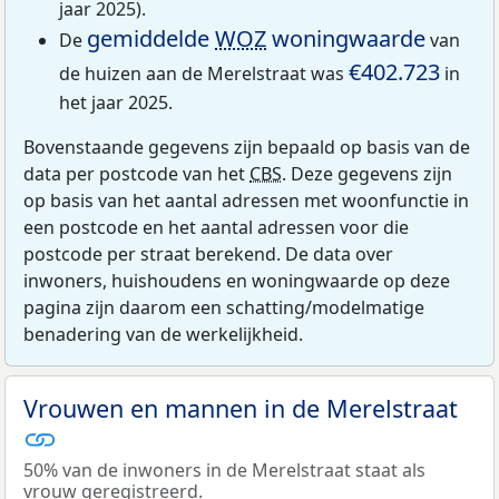
jaar 2025).
gemiddelde
WOZ
woningwaarde
De
van
€402.723
de huizen aan de Merelstraat was
in
het jaar 2025.
Bovenstaande gegevens zijn bepaald op basis van de
data per postcode van het
CBS
. Deze gegevens zijn
op basis van het aantal adressen met woonfunctie in
een postcode en het aantal adressen voor die
postcode per straat berekend. De data over
inwoners, huishoudens en woningwaarde op deze
pagina zijn daarom een schatting/modelmatige
benadering van de werkelijkheid.
Vrouwen en mannen in de Merelstraat
50% van de inwoners in de Merelstraat staat als
vrouw geregistreerd.