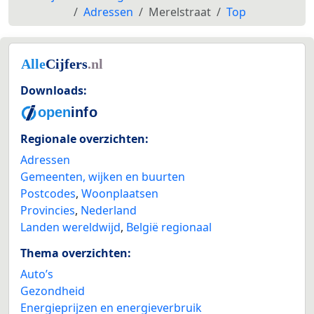
Adressen
Merelstraat
Top
Downloads:
Regionale overzichten:
Adressen
Gemeenten, wijken en buurten
Postcodes
,
Woonplaatsen
Provincies
,
Nederland
Landen wereldwijd
,
België regionaal
Thema overzichten:
Auto’s
Gezondheid
Energieprijzen en energieverbruik