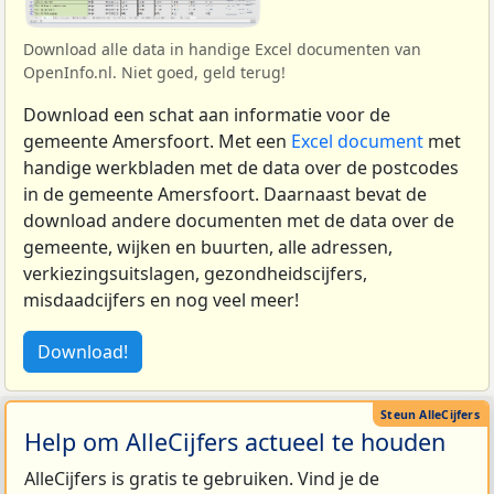
Download alle data in handige Excel documenten van
OpenInfo.nl. Niet goed, geld terug!
Download een schat aan informatie voor de
gemeente Amersfoort. Met een
Excel document
met
handige werkbladen met de data over de postcodes
in de gemeente Amersfoort. Daarnaast bevat de
download andere documenten met de data over de
gemeente, wijken en buurten, alle adressen,
verkiezingsuitslagen, gezondheidscijfers,
misdaadcijfers en nog veel meer!
Download!
Help om AlleCijfers actueel te houden
AlleCijfers is gratis te gebruiken. Vind je de