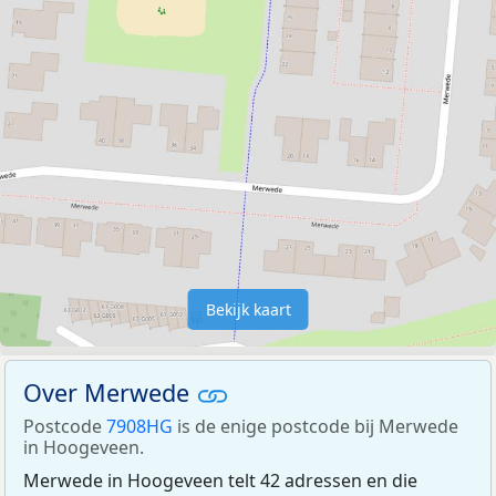
Bekijk kaart
Over Merwede
Postcode
7908HG
is de enige postcode bij Merwede
in Hoogeveen.
Merwede in Hoogeveen telt 42 adressen en die