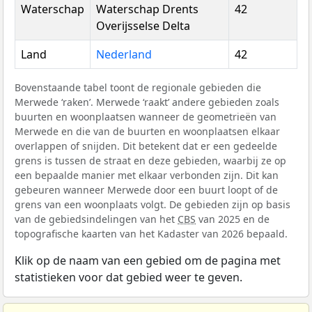
Waterschap
Waterschap Drents
42
Overijsselse Delta
Land
Nederland
42
Bovenstaande tabel toont de regionale gebieden die
Merwede ‘raken’. Merwede ‘raakt’ andere gebieden zoals
buurten en woonplaatsen wanneer de geometrieën van
Merwede en die van de buurten en woonplaatsen elkaar
overlappen of snijden. Dit betekent dat er een gedeelde
grens is tussen de straat en deze gebieden, waarbij ze op
een bepaalde manier met elkaar verbonden zijn. Dit kan
gebeuren wanneer Merwede door een buurt loopt of de
grens van een woonplaats volgt. De gebieden zijn op basis
van de gebiedsindelingen van het
CBS
van 2025 en de
topografische kaarten van het Kadaster van 2026 bepaald.
Klik op de naam van een gebied om de pagina met
statistieken voor dat gebied weer te geven.