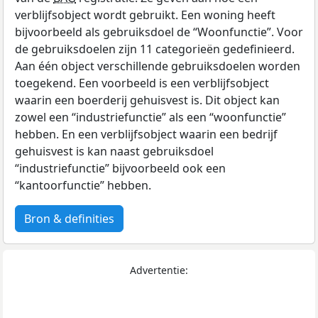
verblijfsobject wordt gebruikt. Een woning heeft
bijvoorbeeld als gebruiksdoel de “Woonfunctie”. Voor
de gebruiksdoelen zijn 11 categorieën gedefinieerd.
Aan één object verschillende gebruiksdoelen worden
toegekend. Een voorbeeld is een verblijfsobject
waarin een boerderij gehuisvest is. Dit object kan
zowel een “industriefunctie” als een “woonfunctie”
hebben. En een verblijfsobject waarin een bedrijf
gehuisvest is kan naast gebruiksdoel
“industriefunctie” bijvoorbeeld ook een
“kantoorfunctie” hebben.
Bron & definities
Advertentie: