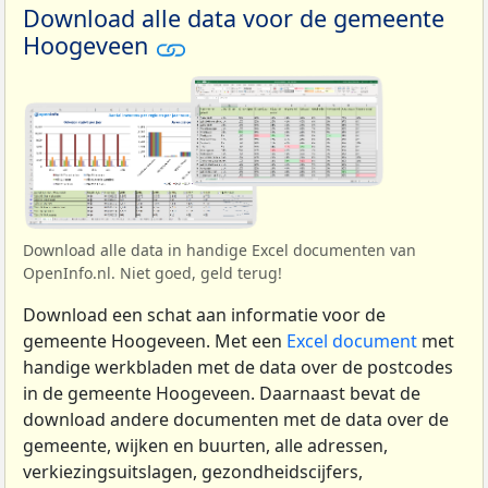
Download alle data voor de gemeente
Hoogeveen
Download alle data in handige Excel documenten van
OpenInfo.nl. Niet goed, geld terug!
Download een schat aan informatie voor de
gemeente Hoogeveen. Met een
Excel document
met
handige werkbladen met de data over de postcodes
in de gemeente Hoogeveen. Daarnaast bevat de
download andere documenten met de data over de
gemeente, wijken en buurten, alle adressen,
verkiezingsuitslagen, gezondheidscijfers,