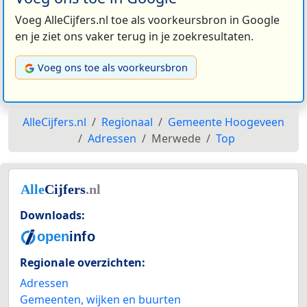
Voeg AlleCijfers.nl toe als voorkeursbron in Google
en je ziet ons vaker terug in je zoekresultaten.
Voeg ons toe als voorkeursbron
AlleCijfers.nl
Regionaal
Gemeente Hoogeveen
Adressen
Merwede
Top
Downloads:
Regionale overzichten:
Adressen
Gemeenten, wijken en buurten