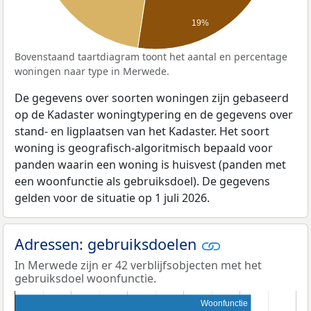
19%
Bovenstaand taartdiagram toont het aantal en percentage
woningen naar type in Merwede.
De gegevens over soorten woningen zijn gebaseerd
op de Kadaster woningtypering en de gegevens over
stand- en ligplaatsen van het Kadaster. Het soort
woning is geografisch-algoritmisch bepaald voor
panden waarin een woning is huisvest (panden met
een woonfunctie als gebruiksdoel). De gegevens
gelden voor de situatie op 1 juli 2026.
Adressen: gebruiksdoelen
In Merwede zijn er 42 verblijfsobjecten met het
gebruiksdoel woonfunctie.
Woonfunctie