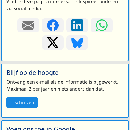
Vind je deze pagina interessant? Inspireer anderen
via social media.
Blijf op de hoogte
Ontvang een e-mail als de informatie is bijgewerkt.
Maximaal 2 per jaar en niets anders dan dat.
Inschrijven
Voeg ons toe in Google