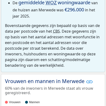
gemiddelde
WOZ
woningwaarde
De
van
€296.000
de huizen aan Merwede was
in het
jaar 2025.
Bovenstaande gegevens zijn bepaald op basis van de
data per postcode van het
CBS
. Deze gegevens zijn
op basis van het aantal adressen met woonfunctie in
een postcode en het aantal adressen voor die
postcode per straat berekend. De data over
inwoners, huishoudens en woningwaarde op deze
pagina zijn daarom een schatting/modelmatige
benadering van de werkelijkheid.
Vrouwen en mannen in Merwede
60% van de inwoners in Merwede staat als vrouw
geregistreerd.
Vrouwen
Mannen