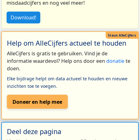
misdaadcijfers en nog veel meer!
Download!
Help om AlleCijfers actueel te houden
AlleCijfers is gratis te gebruiken. Vind je de
informatie waardevol? Help ons door een
donatie
te
doen.
Elke bijdrage helpt om data actueel te houden en nieuwe
inzichten toe te voegen.
Doneer en help mee
Deel deze pagina