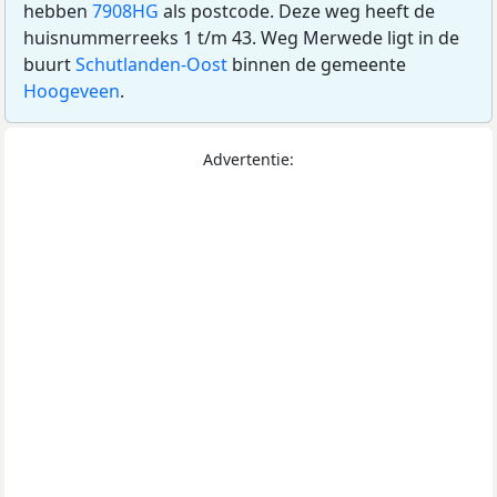
hebben
7908HG
als postcode. Deze weg heeft de
huisnummerreeks 1 t/m 43. Weg Merwede ligt in de
buurt
Schutlanden-Oost
binnen de gemeente
Hoogeveen
.
Advertentie: