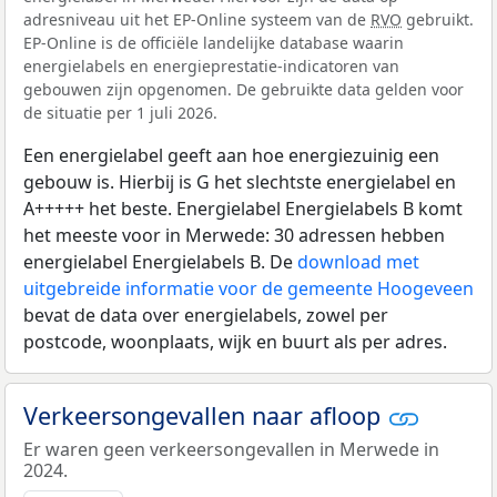
adresniveau uit het EP-Online systeem van de
RVO
gebruikt.
EP-Online is de officiële landelijke database waarin
energielabels en energieprestatie-indicatoren van
gebouwen zijn opgenomen. De gebruikte data gelden voor
de situatie per 1 juli 2026.
Een energielabel geeft aan hoe energiezuinig een
gebouw is. Hierbij is G het slechtste energielabel en
A+++++ het beste. Energielabel Energielabels B komt
het meeste voor in Merwede: 30 adressen hebben
energielabel Energielabels B. De
download met
uitgebreide informatie voor de gemeente Hoogeveen
bevat de data over energielabels, zowel per
postcode, woonplaats, wijk en buurt als per adres.
Verkeersongevallen naar afloop
Er waren geen verkeersongevallen in Merwede in
2024.