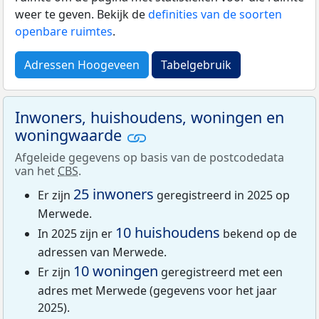
weer te geven. Bekijk de
definities van de soorten
openbare ruimtes
.
Adressen Hoogeveen
Tabelgebruik
Inwoners, huishoudens, woningen en
woningwaarde
Afgeleide gegevens op basis van de postcodedata
van het
CBS
.
25 inwoners
Er zijn
geregistreerd in 2025 op
Merwede.
10 huishoudens
In 2025 zijn er
bekend op de
adressen van Merwede.
10 woningen
Er zijn
geregistreerd met een
adres met Merwede (gegevens voor het jaar
2025).