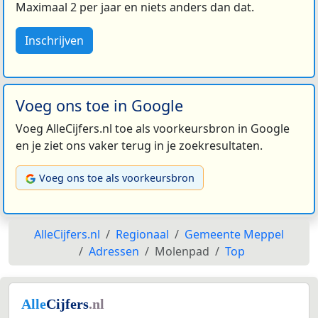
Maximaal 2 per jaar en niets anders dan dat.
Inschrijven
Voeg ons toe in Google
Voeg AlleCijfers.nl toe als voorkeursbron in Google
en je ziet ons vaker terug in je zoekresultaten.
Voeg ons toe als voorkeursbron
AlleCijfers.nl
Regionaal
Gemeente Meppel
Adressen
Molenpad
Top