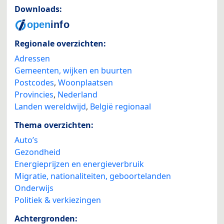
Downloads:
Regionale overzichten:
Adressen
Gemeenten, wijken en buurten
Postcodes
,
Woonplaatsen
Provincies
,
Nederland
Landen wereldwijd
,
België regionaal
Thema overzichten:
Auto’s
Gezondheid
Energieprijzen en energieverbruik
Migratie, nationaliteiten, geboortelanden
Onderwijs
Politiek & verkiezingen
Achtergronden: