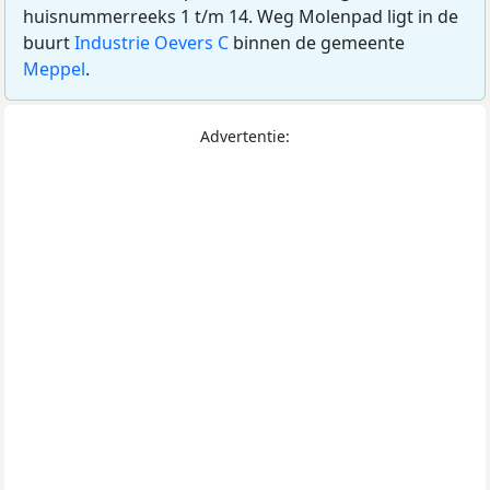
huisnummerreeks 1 t/m 14. Weg Molenpad ligt in de
buurt
Industrie Oevers C
binnen de gemeente
Meppel
.
Advertentie: