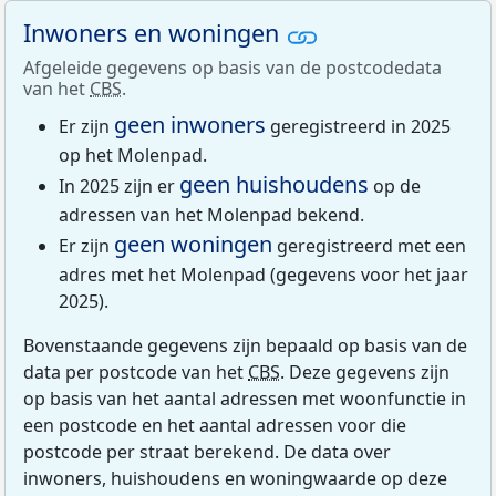
Inwoners en woningen
Afgeleide gegevens op basis van de postcodedata
van het
CBS
.
geen inwoners
Er zijn
geregistreerd in 2025
op het Molenpad.
geen huishoudens
In 2025 zijn er
op de
adressen van het Molenpad bekend.
geen woningen
Er zijn
geregistreerd met een
adres met het Molenpad (gegevens voor het jaar
2025).
Bovenstaande gegevens zijn bepaald op basis van de
data per postcode van het
CBS
. Deze gegevens zijn
op basis van het aantal adressen met woonfunctie in
een postcode en het aantal adressen voor die
postcode per straat berekend. De data over
inwoners, huishoudens en woningwaarde op deze