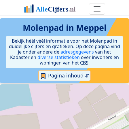
Molenpad in Meppel
Bekijk héél véél informatie voor het Molenpad in
duidelijke cijfers en grafieken. Op deze pagina vind
je onder andere de
adresgegevens
van het
Kadaster en
diverse statistieken
over inwoners en
woningen van het
CBS
.
Pagina inhoud ⇵