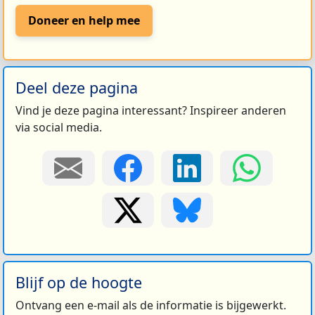
Doneer en help mee
Deel deze pagina
Vind je deze pagina interessant? Inspireer anderen
via social media.
Blijf op de hoogte
Ontvang een e-mail als de informatie is bijgewerkt.