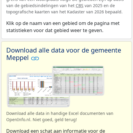
van de gebiedsindelingen van het
CBS
van 2025 en de
topografische kaarten van het Kadaster van 2026 bepaald.
Klik op de naam van een gebied om de pagina met
statistieken voor dat gebied weer te geven.
Download alle data voor de gemeente
Meppel
Download alle data in handige Excel documenten van
OpenInfo.nl. Niet goed, geld terug!
Download een schat aan informatie voor de