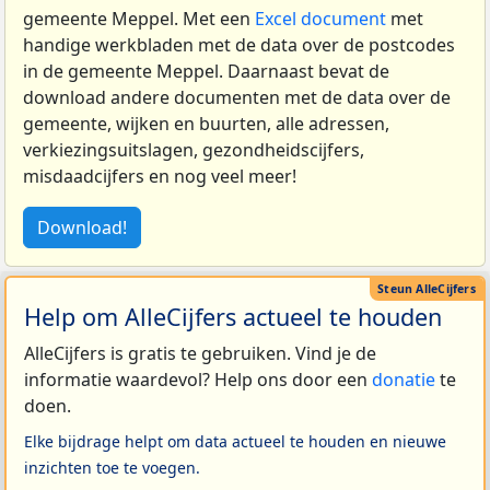
gemeente Meppel. Met een
Excel document
met
handige werkbladen met de data over de postcodes
in de gemeente Meppel. Daarnaast bevat de
download andere documenten met de data over de
gemeente, wijken en buurten, alle adressen,
verkiezingsuitslagen, gezondheidscijfers,
misdaadcijfers en nog veel meer!
Download!
Help om AlleCijfers actueel te houden
AlleCijfers is gratis te gebruiken. Vind je de
informatie waardevol? Help ons door een
donatie
te
doen.
Elke bijdrage helpt om data actueel te houden en nieuwe
inzichten toe te voegen.