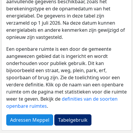
aanvullende gegevens beschikbaar, zoals het
berekeningstype en de opnamedatum van het
energielabel. De gegevens in deze tabel zijn
verzameld op 1 juli 2026. Na deze datum kunnen
energielabels en andere kenmerken zijn gewijzigd of
opnieuw zijn vastgesteld.
Een openbare ruimte is een door de gemeente
aangewezen gebied dat is ingericht en wordt
onderhouden voor publiek gebruik. Dit kan
bijvoorbeeld een straat, weg, plein, park, erf,
spoorbaan of brug zijn. Zie de toelichting voor een
verdere definitie. Klik op de naam van een openbare
ruimte om de pagina met statistieken voor die ruimte
weer te geven. Bekijk de
definities van de soorten
openbare ruimtes
.
Adressen Meppel
Tabelgebruik