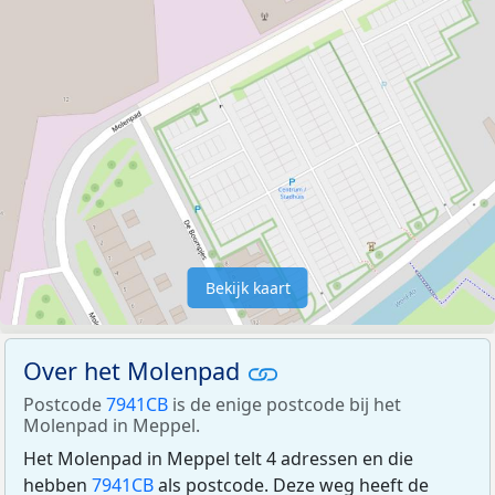
Bekijk kaart
Over het Molenpad
Postcode
7941CB
is de enige postcode bij het
Molenpad in Meppel.
Het Molenpad in Meppel telt 4 adressen en die
hebben
7941CB
als postcode. Deze weg heeft de