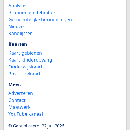
Analyses
Bronnen en definities
Gemeentelijke herindelingen
Nieuws
Ranglijsten
Kaarten:
Kaart gebieden
Kaart kinderopvang
Onderwijskaart
Postcodekaart
Meer:
Adverteren
Contact
Maatwerk
YouTube kanaal
© Gepubliceerd:
22 juli 2026