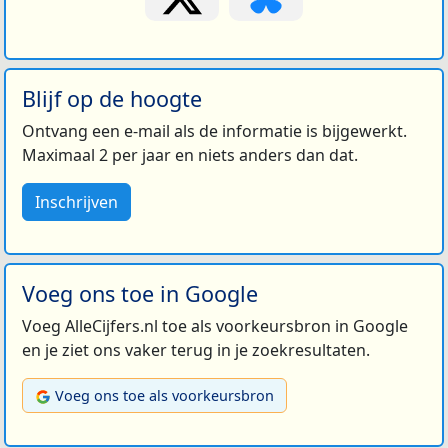
Blijf op de hoogte
Ontvang een e-mail als de informatie is bijgewerkt.
Maximaal 2 per jaar en niets anders dan dat.
Inschrijven
Voeg ons toe in Google
Voeg AlleCijfers.nl toe als voorkeursbron in Google
en je ziet ons vaker terug in je zoekresultaten.
Voeg ons toe als voorkeursbron