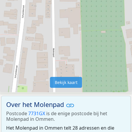
Bekijk kaart
Over het Molenpad
Postcode
7731GX
is de enige postcode bij het
Molenpad in Ommen.
Het Molenpad in Ommen telt 28 adressen en die