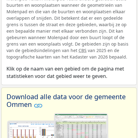
buurten en woonplaatsen wanneer de geometrieën van
Molenpad en die van de buurten en woonplaatsen elkaar
overlappen of snijden. Dit betekent dat er een gedeelde
grens is tussen de straat en deze gebieden, waarbij ze op
een bepaalde manier met elkaar verbonden zijn. Dit kan
gebeuren wanneer Molenpad door een buurt loopt of de
grens van een woonplaats volgt. De gebieden zijn op basis
van de gebiedsindelingen van het
CBS
van 2025 en de
topografische kaarten van het Kadaster van 2026 bepaald.
Klik op de naam van een gebied om de pagina met
statistieken voor dat gebied weer te geven.
Download alle data voor de gemeente
Ommen