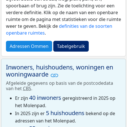
spoorbaan of brug zijn. Zie de toelichting voor een
verdere definitie. Klik op de naam van een openbare
ruimte om de pagina met statistieken voor die ruimte
weer te geven. Bekijk de
definities van de soorten
openbare ruimtes
.
Adressen Ommen
Tabelgebruik
Inwoners, huishoudens, woningen en
woningwaarde
Afgeleide gegevens op basis van de postcodedata
van het
CBS
.
40 inwoners
Er zijn
geregistreerd in 2025 op
het Molenpad.
5 huishoudens
In 2025 zijn er
bekend op de
adressen van het Molenpad.