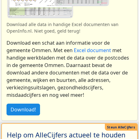
Download alle data in handige Excel documenten van
OpenInfo.nl. Niet goed, geld terug!
Download een schat aan informatie voor de
gemeente Ommen. Met een
Excel document
met
handige werkbladen met de data over de postcodes
in de gemeente Ommen. Daarnaast bevat de
download andere documenten met de data over de
gemeente, wijken en buurten, alle adressen,
verkiezingsuitslagen, gezondheidscijfers,
misdaadcijfers en nog veel meer!
Download!
Help om AlleCijfers actueel te houden