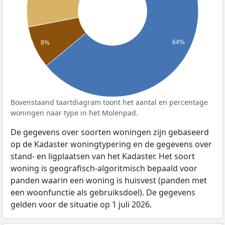
64%
8%
Bovenstaand taartdiagram toont het aantal en percentage
woningen naar type in het Molenpad.
De gegevens over soorten woningen zijn gebaseerd
op de Kadaster woningtypering en de gegevens over
stand- en ligplaatsen van het Kadaster. Het soort
woning is geografisch-algoritmisch bepaald voor
panden waarin een woning is huisvest (panden met
een woonfunctie als gebruiksdoel). De gegevens
gelden voor de situatie op 1 juli 2026.