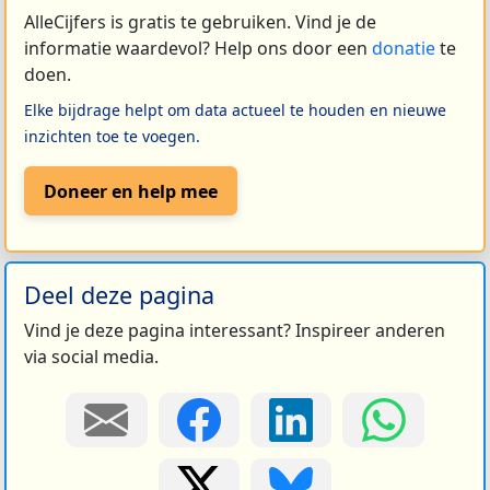
AlleCijfers is gratis te gebruiken. Vind je de
informatie waardevol? Help ons door een
donatie
te
doen.
Elke bijdrage helpt om data actueel te houden en nieuwe
inzichten toe te voegen.
Doneer en help mee
Deel deze pagina
Vind je deze pagina interessant? Inspireer anderen
via social media.