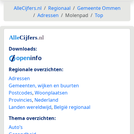
AlleCijfers.nl
Regionaal
Gemeente Ommen
Adressen
Molenpad
Top
Downloads:
Regionale overzichten:
Adressen
Gemeenten, wijken en buurten
Postcodes
,
Woonplaatsen
Provincies
,
Nederland
Landen wereldwijd
,
België regionaal
Thema overzichten:
Auto’s