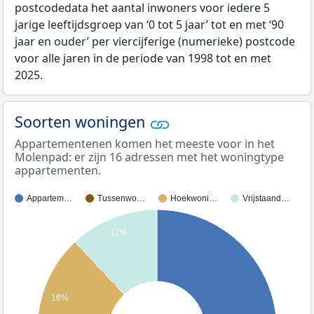
postcodedata het aantal inwoners voor iedere 5
jarige leeftijdsgroep van ‘0 tot 5 jaar’ tot en met ‘90
jaar en ouder’ per viercijferige (numerieke) postcode
voor alle jaren in de periode van 1998 tot en met
2025.
Soorten woningen
Appartementenen komen het meeste voor in het
Molenpad: er zijn 16 adressen met het woningtype
appartementen.
Appartem…
Tussenwo…
Hoekwoni…
Vrijstaand…
12%
16%