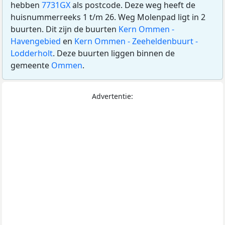
hebben
7731GX
als postcode. Deze weg heeft de
huisnummerreeks 1 t/m 26. Weg Molenpad ligt in 2
buurten. Dit zijn de buurten
Kern Ommen -
Havengebied
en
Kern Ommen - Zeeheldenbuurt -
Lodderholt
. Deze buurten liggen binnen de
gemeente
Ommen
.
Advertentie: