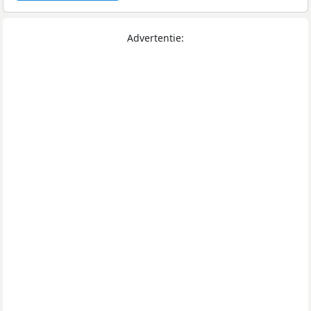
Advertentie: