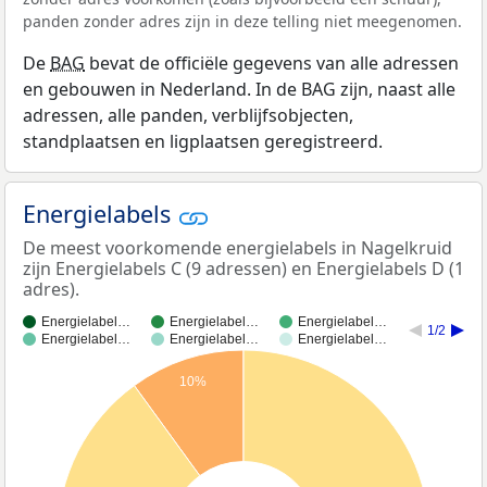
panden zonder adres zijn in deze telling niet meegenomen.
De
BAG
bevat de officiële gegevens van alle adressen
en gebouwen in Nederland. In de BAG zijn, naast alle
adressen, alle panden, verblijfsobjecten,
standplaatsen en ligplaatsen geregistreerd.
Energielabels
De meest voorkomende energielabels in Nagelkruid
zijn Energielabels C (9 adressen) en Energielabels D (1
adres).
Energielabel…
Energielabel…
Energielabel…
1/2
Energielabel…
Energielabel…
Energielabel…
10%