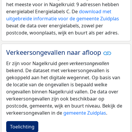
het meeste voor in Nagelkruid: 9 adressen hebben
energielabel Energielabels C. De
download met
uitgebreide informatie voor de gemeente Zuidplas
bevat de data over energielabels, zowel per
postcode, woonplaats, wijk en buurt als per adres.
Verkeersongevallen naar afloop
Er zijn voor Nagelkruid
geen verkeersongevallen
bekend. De dataset met verkeersongevallen is
gekoppeld aan het digitale wegennet. Op basis van
de locatie van de ongevallen is bepaald welke
ongevallen binnen Nagelkruid vallen. De data over
verkeersongevallen zijn ook beschikbaar op
postcode, gemeente, wijk en buurt niveau. Bekijk de
verkeersongevallen in de
gemeente Zuidplas
.
Toelichting