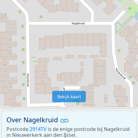
Bekijk kaart
Over Nagelkruid
Postcode
2914TV
is de enige postcode bij Nagelkruid
in Nieuwerkerk aan den IJssel.