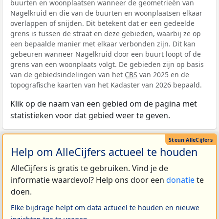
buurten en woonplaatsen wanneer de geometrieën van
Nagelkruid en die van de buurten en woonplaatsen elkaar
overlappen of snijden. Dit betekent dat er een gedeelde
grens is tussen de straat en deze gebieden, waarbij ze op
een bepaalde manier met elkaar verbonden zijn. Dit kan
gebeuren wanneer Nagelkruid door een buurt loopt of de
grens van een woonplaats volgt. De gebieden zijn op basis
van de gebiedsindelingen van het
CBS
van 2025 en de
topografische kaarten van het Kadaster van 2026 bepaald.
Klik op de naam van een gebied om de pagina met
statistieken voor dat gebied weer te geven.
Help om AlleCijfers actueel te houden
AlleCijfers is gratis te gebruiken. Vind je de
informatie waardevol? Help ons door een
donatie
te
doen.
Elke bijdrage helpt om data actueel te houden en nieuwe