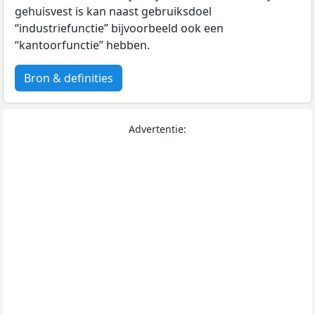
gehuisvest is kan naast gebruiksdoel
“industriefunctie” bijvoorbeeld ook een
“kantoorfunctie” hebben.
Bron & definities
Advertentie: