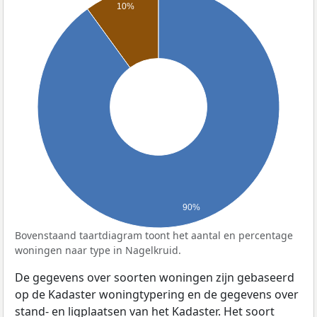
10%
90%
Bovenstaand taartdiagram toont het aantal en percentage
woningen naar type in Nagelkruid.
De gegevens over soorten woningen zijn gebaseerd
op de Kadaster woningtypering en de gegevens over
stand- en ligplaatsen van het Kadaster. Het soort