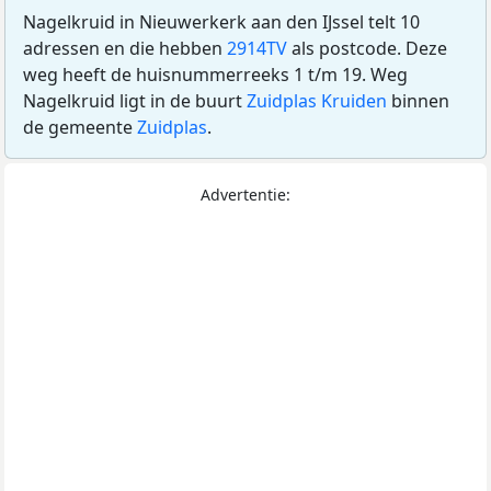
Nagelkruid in Nieuwerkerk aan den IJssel telt 10
adressen en die hebben
2914TV
als postcode. Deze
weg heeft de huisnummerreeks 1 t/m 19. Weg
Nagelkruid ligt in de buurt
Zuidplas Kruiden
binnen
de gemeente
Zuidplas
.
Advertentie: