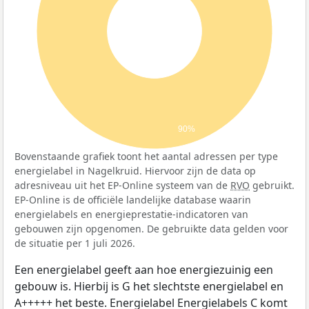
90%
Bovenstaande grafiek toont het aantal adressen per type
energielabel in Nagelkruid. Hiervoor zijn de data op
adresniveau uit het EP-Online systeem van de
RVO
gebruikt.
EP-Online is de officiële landelijke database waarin
energielabels en energieprestatie-indicatoren van
gebouwen zijn opgenomen. De gebruikte data gelden voor
de situatie per 1 juli 2026.
Een energielabel geeft aan hoe energiezuinig een
gebouw is. Hierbij is G het slechtste energielabel en
A+++++ het beste. Energielabel Energielabels C komt