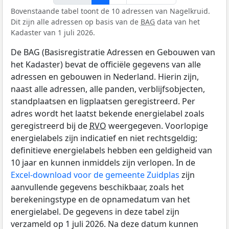
Bovenstaande tabel toont de 10 adressen van Nagelkruid.
Dit zijn alle adressen op basis van de
BAG
data van het
Kadaster van 1 juli 2026.
De BAG (Basisregistratie Adressen en Gebouwen van
het Kadaster) bevat de officiële gegevens van alle
adressen en gebouwen in Nederland. Hierin zijn,
naast alle adressen, alle panden, verblijfsobjecten,
standplaatsen en ligplaatsen geregistreerd. Per
adres wordt het laatst bekende energielabel zoals
geregistreerd bij de
RVO
weergegeven. Voorlopige
energielabels zijn indicatief en niet rechtsgeldig;
definitieve energielabels hebben een geldigheid van
10 jaar en kunnen inmiddels zijn verlopen. In de
Excel-download voor de gemeente Zuidplas
zijn
aanvullende gegevens beschikbaar, zoals het
berekeningstype en de opnamedatum van het
energielabel. De gegevens in deze tabel zijn
verzameld op 1 juli 2026. Na deze datum kunnen