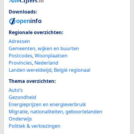
Downloads:
Regionale overzichten:
Adressen
Gemeenten, wijken en buurten
Postcodes
,
Woonplaatsen
Provincies
,
Nederland
Landen wereldwijd
,
België regionaal
Thema overzichten:
Auto’s
Gezondheid
Energieprijzen en energieverbruik
Migratie, nationaliteiten, geboortelanden
Onderwijs
Politiek & verkiezingen