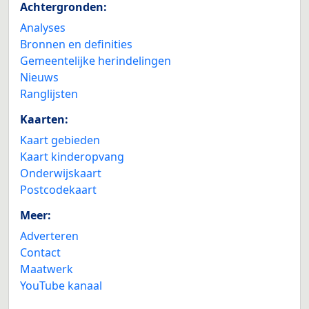
Achtergronden:
Analyses
Bronnen en definities
Gemeentelijke herindelingen
Nieuws
Ranglijsten
Kaarten:
Kaart gebieden
Kaart kinderopvang
Onderwijskaart
Postcodekaart
Meer:
Adverteren
Contact
Maatwerk
YouTube kanaal