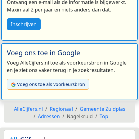
Ontvang een e-mail als de informatie is bijgewerkt.
Maximaal 2 per jaar en niets anders dan dat.
Inschrijven
Voeg ons toe in Google
Voeg AlleCijfers.nl toe als voorkeursbron in Google
en je ziet ons vaker terug in je zoekresultaten.
Voeg ons toe als voorkeursbron
AlleCijfers.nl
Regionaal
Gemeente Zuidplas
Adressen
Nagelkruid
Top