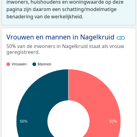
inwoners, huishoudens en woningwaarde op deze
pagina zijn daarom een schatting/modelmatige
benadering van de werkelijkheid.
Vrouwen en mannen in Nagelkruid
50% van de inwoners in Nagelkruid staat als vrouw
geregistreerd.
Vrouwen
Mannen
50%
50%