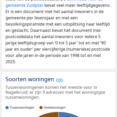
gemeente Zuidplas
bevat veel meer leeftijdgegevens:
Er is een document met het aantal inwoners in de
gemeente per levensjaar en met een
bevolkingspiramide met een uitsplitsing naar leeftijd
en geslacht. Daarnaast bevat het document met
postcodedata het aantal inwoners voor iedere 5
jarige leeftijdsgroep van ‘0 tot 5 jaar’ tot en met ‘90
jaar en ouder’ per viercijferige (numerieke) postcode
voor alle jaren in de periode van 1998 tot en met
2025.
Soorten woningen
Tussenwoningenen komen het meeste voor in
Nagelkruid: er zijn 9 adressen met het woningtype
tussenwoningen.
Tussenwoningen
Hoekwoningen