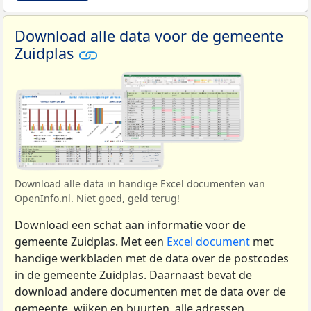
Download alle data voor de gemeente
Zuidplas
Download alle data in handige Excel documenten van
OpenInfo.nl. Niet goed, geld terug!
Download een schat aan informatie voor de
gemeente Zuidplas. Met een
Excel document
met
handige werkbladen met de data over de postcodes
in de gemeente Zuidplas. Daarnaast bevat de
download andere documenten met de data over de
gemeente, wijken en buurten, alle adressen,