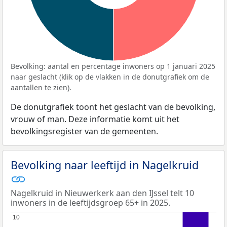
Bevolking: aantal en percentage inwoners op 1 januari 2025
naar geslacht (klik op de vlakken in de donutgrafiek om de
aantallen te zien).
De donutgrafiek toont het geslacht van de bevolking,
vrouw of man. Deze informatie komt uit het
bevolkingsregister van de gemeenten.
Bevolking naar leeftijd in Nagelkruid
Nagelkruid in Nieuwerkerk aan den IJssel telt 10
inwoners in de leeftijdsgroep 65+ in 2025.
10
10