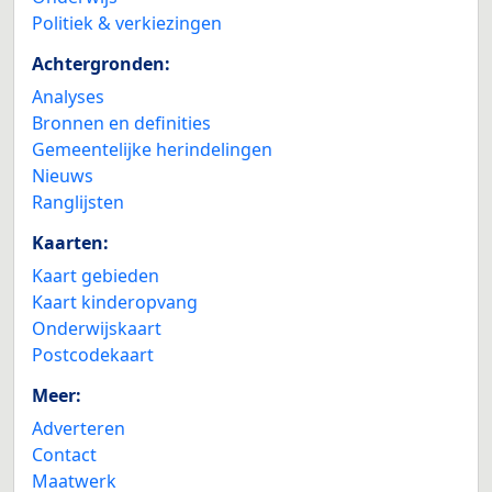
Politiek & verkiezingen
Achtergronden:
Analyses
Bronnen en definities
Gemeentelijke herindelingen
Nieuws
Ranglijsten
Kaarten:
Kaart gebieden
Kaart kinderopvang
Onderwijskaart
Postcodekaart
Meer:
Adverteren
Contact
Maatwerk