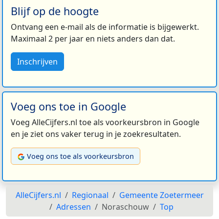
Blijf op de hoogte
Ontvang een e-mail als de informatie is bijgewerkt.
Maximaal 2 per jaar en niets anders dan dat.
Inschrijven
Voeg ons toe in Google
Voeg AlleCijfers.nl toe als voorkeursbron in Google
en je ziet ons vaker terug in je zoekresultaten.
Voeg ons toe als voorkeursbron
AlleCijfers.nl
Regionaal
Gemeente Zoetermeer
Adressen
Noraschouw
Top