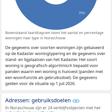
75%
Bovenstaand taartdiagram toont het aantal en percentage
woningen naar type in Noraschouw.
De gegevens over soorten woningen zijn gebaseerd
op de Kadaster woningtypering en de gegevens over
stand- en ligplaatsen van het Kadaster. Het soort
woning is geografisch-algoritmisch bepaald voor
panden waarin een woning is huisvest (panden met
een woonfunctie als gebruiksdoel). De gegevens
gelden voor de situatie op 1 juli 2026.
Adressen: gebruiksdoelen
In Noraschouw zijn er 24 verblijfsobjecten met het