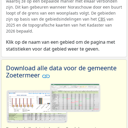
waarbij ze op een bepaalde manier met elkaar verbonden
zijn. Dit kan gebeuren wanneer Noraschouw door een buurt
loopt of de grens van een woonplaats volgt. De gebieden
zijn op basis van de gebiedsindelingen van het
CBS
van
2025 en de topografische kaarten van het Kadaster van
2026 bepaald.
Klik op de naam van een gebied om de pagina met
statistieken voor dat gebied weer te geven.
Download alle data voor de gemeente
Zoetermeer