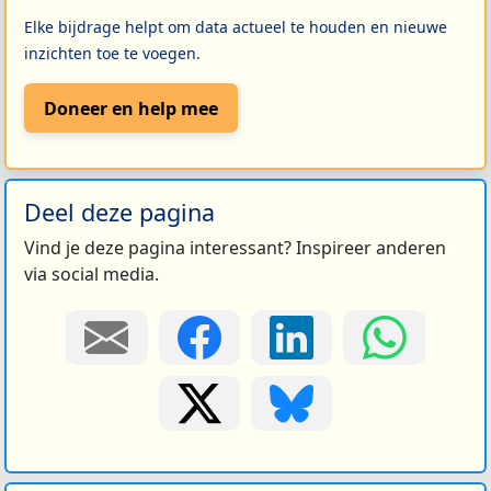
Elke bijdrage helpt om data actueel te houden en nieuwe
inzichten toe te voegen.
Doneer en help mee
Deel deze pagina
Vind je deze pagina interessant? Inspireer anderen
via social media.