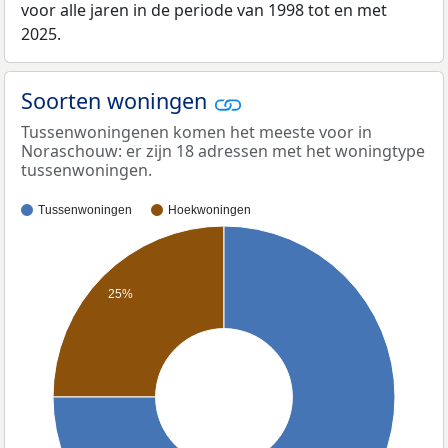
voor alle jaren in de periode van 1998 tot en met
2025.
Soorten woningen
Tussenwoningenen komen het meeste voor in
Noraschouw: er zijn 18 adressen met het woningtype
tussenwoningen.
Tussenwoningen
Hoekwoningen
25%