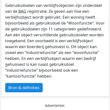
Gebruiksdoelen van verblijfsobjecten zijn onderdeel
van de
BAG
registratie. Ze geven aan hoe een
verblijfsobject wordt gebruikt. Een woning heeft
bijvoorbeeld als gebruiksdoel de “Woonfunctie”. Voor
de gebruiksdoelen zijn 11 categorieën gedefinieerd.
Aan één object verschillende gebruiksdoelen worden
toegekend. Een voorbeeld is een verblijfsobject
waarin een boerderij gehuisvest is. Dit object kan
zowel een “industriefunctie” als een “woonfunctie”
hebben. En een verblijfsobject waarin een bedrijf
gehuisvest is kan naast gebruiksdoel
“industriefunctie” bijvoorbeeld ook een
“kantoorfunctie” hebben.
Bron & definities
Advertentie: