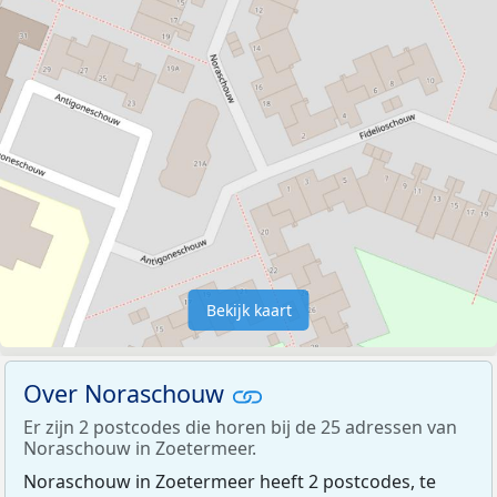
Bekijk kaart
Over Noraschouw
Er zijn 2 postcodes die horen bij de 25 adressen van
Noraschouw in Zoetermeer.
Noraschouw in Zoetermeer heeft 2 postcodes, te