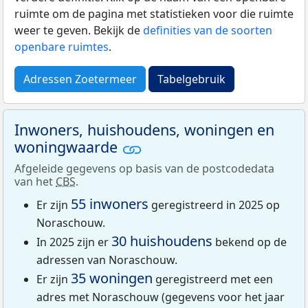
ruimte om de pagina met statistieken voor die ruimte
weer te geven. Bekijk de
definities van de soorten
openbare ruimtes
.
Adressen Zoetermeer
Tabelgebruik
Inwoners, huishoudens, woningen en
woningwaarde
Afgeleide gegevens op basis van de postcodedata
van het
CBS
.
55 inwoners
Er zijn
geregistreerd in 2025 op
Noraschouw.
30 huishoudens
In 2025 zijn er
bekend op de
adressen van Noraschouw.
35 woningen
Er zijn
geregistreerd met een
adres met Noraschouw (gegevens voor het jaar