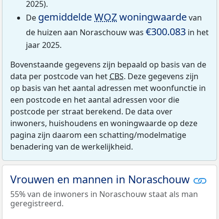
2025).
gemiddelde
WOZ
woningwaarde
De
van
€300.083
de huizen aan Noraschouw was
in het
jaar 2025.
Bovenstaande gegevens zijn bepaald op basis van de
data per postcode van het
CBS
. Deze gegevens zijn
op basis van het aantal adressen met woonfunctie in
een postcode en het aantal adressen voor die
postcode per straat berekend. De data over
inwoners, huishoudens en woningwaarde op deze
pagina zijn daarom een schatting/modelmatige
benadering van de werkelijkheid.
Vrouwen en mannen in Noraschouw
55% van de inwoners in Noraschouw staat als man
geregistreerd.