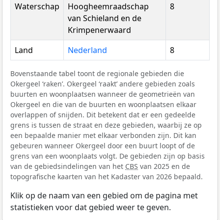
Waterschap
Hoogheemraadschap
8
van Schieland en de
Krimpenerwaard
Land
Nederland
8
Bovenstaande tabel toont de regionale gebieden die
Okergeel ‘raken’. Okergeel ‘raakt’ andere gebieden zoals
buurten en woonplaatsen wanneer de geometrieën van
Okergeel en die van de buurten en woonplaatsen elkaar
overlappen of snijden. Dit betekent dat er een gedeelde
grens is tussen de straat en deze gebieden, waarbij ze op
een bepaalde manier met elkaar verbonden zijn. Dit kan
gebeuren wanneer Okergeel door een buurt loopt of de
grens van een woonplaats volgt. De gebieden zijn op basis
van de gebiedsindelingen van het
CBS
van 2025 en de
topografische kaarten van het Kadaster van 2026 bepaald.
Klik op de naam van een gebied om de pagina met
statistieken voor dat gebied weer te geven.