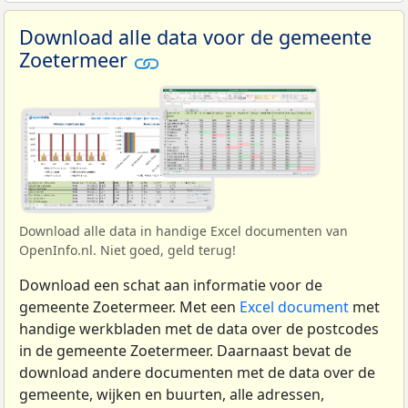
Download alle data voor de gemeente
Zoetermeer
Download alle data in handige Excel documenten van
OpenInfo.nl. Niet goed, geld terug!
Download een schat aan informatie voor de
gemeente Zoetermeer. Met een
Excel document
met
handige werkbladen met de data over de postcodes
in de gemeente Zoetermeer. Daarnaast bevat de
download andere documenten met de data over de
gemeente, wijken en buurten, alle adressen,