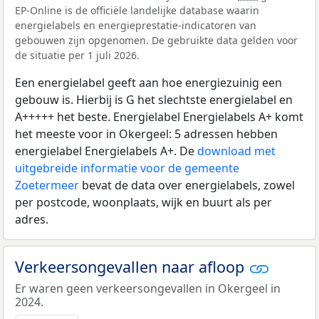
EP-Online is de officiële landelijke database waarin
energielabels en energieprestatie-indicatoren van
gebouwen zijn opgenomen. De gebruikte data gelden voor
de situatie per 1 juli 2026.
Een energielabel geeft aan hoe energiezuinig een
gebouw is. Hierbij is G het slechtste energielabel en
A+++++ het beste. Energielabel Energielabels A+ komt
het meeste voor in Okergeel: 5 adressen hebben
energielabel Energielabels A+. De
download met
uitgebreide informatie voor de gemeente
Zoetermeer
bevat de data over energielabels, zowel
per postcode, woonplaats, wijk en buurt als per
adres.
Verkeersongevallen naar afloop
Er waren geen verkeersongevallen in Okergeel in
2024.