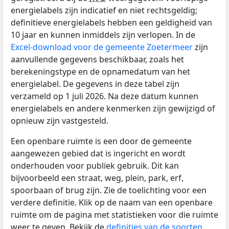
energielabels zijn indicatief en niet rechtsgeldig;
definitieve energielabels hebben een geldigheid van
10 jaar en kunnen inmiddels zijn verlopen. In de
Excel-download voor de gemeente Zoetermeer
zijn
aanvullende gegevens beschikbaar, zoals het
berekeningstype en de opnamedatum van het
energielabel. De gegevens in deze tabel zijn
verzameld op 1 juli 2026. Na deze datum kunnen
energielabels en andere kenmerken zijn gewijzigd of
opnieuw zijn vastgesteld.
Een openbare ruimte is een door de gemeente
aangewezen gebied dat is ingericht en wordt
onderhouden voor publiek gebruik. Dit kan
bijvoorbeeld een straat, weg, plein, park, erf,
spoorbaan of brug zijn. Zie de toelichting voor een
verdere definitie. Klik op de naam van een openbare
ruimte om de pagina met statistieken voor die ruimte
weer te geven. Bekijk de
definities van de soorten