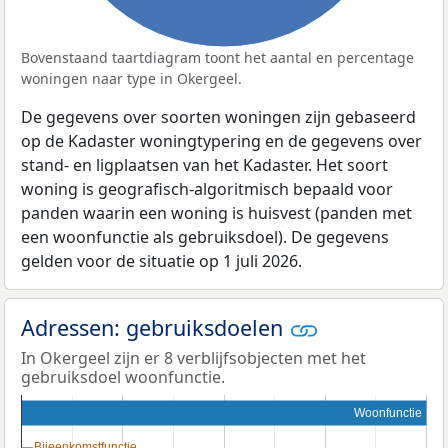
Bovenstaand taartdiagram toont het aantal en percentage
woningen naar type in Okergeel.
De gegevens over soorten woningen zijn gebaseerd
op de Kadaster woningtypering en de gegevens over
stand- en ligplaatsen van het Kadaster. Het soort
woning is geografisch-algoritmisch bepaald voor
panden waarin een woning is huisvest (panden met
een woonfunctie als gebruiksdoel). De gegevens
gelden voor de situatie op 1 juli 2026.
Adressen: gebruiksdoelen
In Okergeel zijn er 8 verblijfsobjecten met het
gebruiksdoel woonfunctie.
Woonfunctie
Bijeenkomstfunctie
Bijeenkomstfunctie