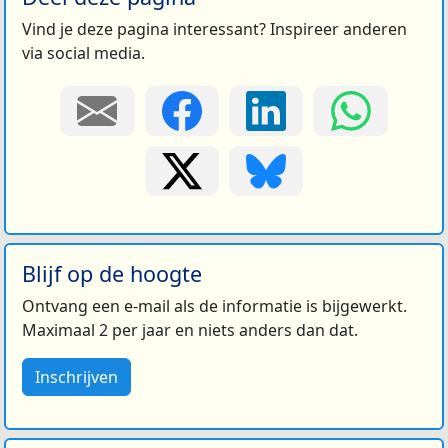
Vind je deze pagina interessant? Inspireer anderen
via social media.
Blijf op de hoogte
Ontvang een e-mail als de informatie is bijgewerkt.
Maximaal 2 per jaar en niets anders dan dat.
Inschrijven