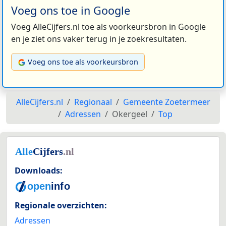
Voeg ons toe in Google
Voeg AlleCijfers.nl toe als voorkeursbron in Google
en je ziet ons vaker terug in je zoekresultaten.
Voeg ons toe als voorkeursbron
AlleCijfers.nl
Regionaal
Gemeente Zoetermeer
Adressen
Okergeel
Top
Downloads:
Regionale overzichten:
Adressen