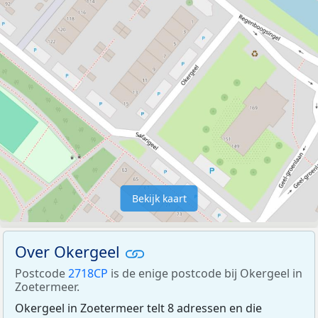
Bekijk kaart
Over Okergeel
Postcode
2718CP
is de enige postcode bij Okergeel in
Zoetermeer.
Okergeel in Zoetermeer telt 8 adressen en die