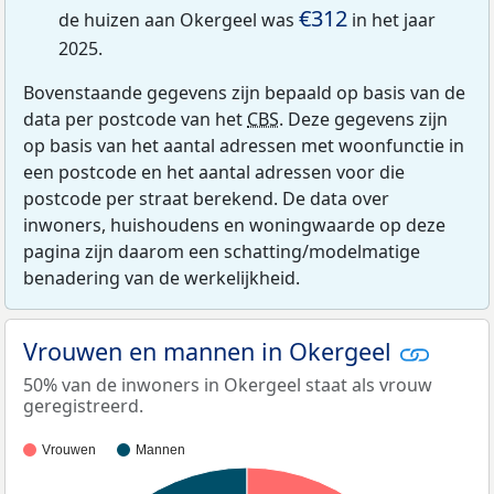
€312
de huizen aan Okergeel was
in het jaar
2025.
Bovenstaande gegevens zijn bepaald op basis van de
data per postcode van het
CBS
. Deze gegevens zijn
op basis van het aantal adressen met woonfunctie in
een postcode en het aantal adressen voor die
postcode per straat berekend. De data over
inwoners, huishoudens en woningwaarde op deze
pagina zijn daarom een schatting/modelmatige
benadering van de werkelijkheid.
Vrouwen en mannen in Okergeel
50% van de inwoners in Okergeel staat als vrouw
geregistreerd.
Vrouwen
Mannen