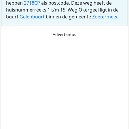
hebben
2718CP
als postcode. Deze weg heeft de
huisnummerreeks 1 t/m 15. Weg Okergeel ligt in de
buurt
Gelenbuurt
binnen de gemeente
Zoetermeer
.
Advertentie: