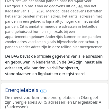
Overzicht van het aantal panden naar bouwjaar voor
Okergeel. Op basis van de gegevens uit de
BAG
van het
Kadaster van 1 juli 2026. Merk op: deze gegevens betreffen
het aantal panden met een adres. Het aantal adressen met
panden in een gebied is bijna altijd hoger dan het aantal
panden. Dit is omdat er meerdere adressen in hetzelfde
pand gehuisvest kunnen zijn, zoals bij een
appartementengebouw. Anderzijds kunnen er ook panden
zonder adres voorkomen (zoals bijvoorbeeld een schuur),
panden zonder adres zijn in deze telling niet meegenomen.
De
BAG
bevat de officiële gegevens van alle adressen
en gebouwen in Nederland. In de BAG zijn, naast alle
adressen, alle panden, verblijfsobjecten,
standplaatsen en ligplaatsen geregistreerd.
Energielabels
De meest voorkomende energielabels in Okergeel
zijn Energielabels A+ (5 adressen) en Energielabels A
(3 adressen).