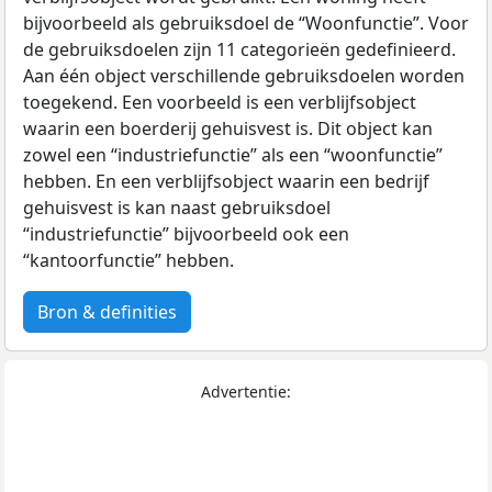
bijvoorbeeld als gebruiksdoel de “Woonfunctie”. Voor
de gebruiksdoelen zijn 11 categorieën gedefinieerd.
Aan één object verschillende gebruiksdoelen worden
toegekend. Een voorbeeld is een verblijfsobject
waarin een boerderij gehuisvest is. Dit object kan
zowel een “industriefunctie” als een “woonfunctie”
hebben. En een verblijfsobject waarin een bedrijf
gehuisvest is kan naast gebruiksdoel
“industriefunctie” bijvoorbeeld ook een
“kantoorfunctie” hebben.
Bron & definities
Advertentie: