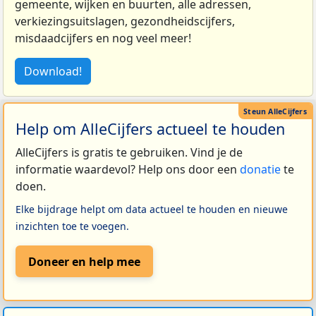
gemeente, wijken en buurten, alle adressen,
verkiezingsuitslagen, gezondheidscijfers,
misdaadcijfers en nog veel meer!
Download!
Help om AlleCijfers actueel te houden
AlleCijfers is gratis te gebruiken. Vind je de
informatie waardevol? Help ons door een
donatie
te
doen.
Elke bijdrage helpt om data actueel te houden en nieuwe
inzichten toe te voegen.
Doneer en help mee