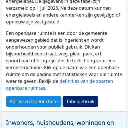
energielabel. De gegevens in deze tabel zijn
verzameld op 1 juli 2026. Na deze datum kunnen
energielabels en andere kenmerken zijn gewijzigd of
opnieuw zijn vastgesteld.
Een openbare ruimte is een door de gemeente
aangewezen gebied dat is ingericht en wordt
onderhouden voor publiek gebruik. Dit kan
bijvoorbeeld een straat, weg, plein, park, erf,
spoorbaan of brug zijn. Zie de toelichting voor een
verdere definitie. Klik op de naam van een openbare
ruimte om de pagina met statistieken voor die ruimte
weer te geven. Bekijk de
definities van de soorten
openbare ruimtes
.
Adressen Doetinchem
Tabelgebruik
Inwoners, huishoudens, woningen en