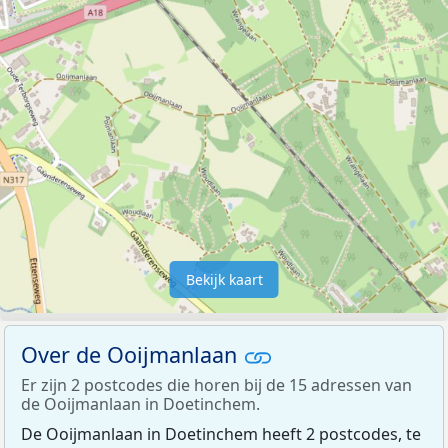
Bekijk kaart
Over de Ooijmanlaan
Er zijn 2 postcodes die horen bij de 15 adressen van
de Ooijmanlaan in Doetinchem.
De Ooijmanlaan in Doetinchem heeft 2 postcodes, te