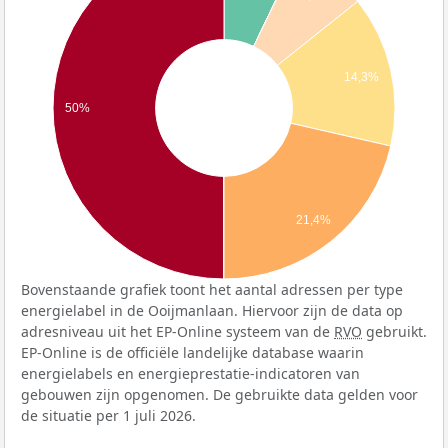
14,3%
50%
21,4%
Bovenstaande grafiek toont het aantal adressen per type
energielabel in de Ooijmanlaan. Hiervoor zijn de data op
adresniveau uit het EP-Online systeem van de
RVO
gebruikt.
EP-Online is de officiële landelijke database waarin
energielabels en energieprestatie-indicatoren van
gebouwen zijn opgenomen. De gebruikte data gelden voor
de situatie per 1 juli 2026.