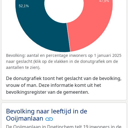
47,9%
52,1%
Bevolking: aantal en percentage inwoners op 1 januari 2025
naar geslacht (klik op de vlakken in de donutgrafiek om de
aantallen te zien).
De donutgrafiek toont het geslacht van de bevolking,
vrouw of man. Deze informatie komt uit het
bevolkingsregister van de gemeenten.
Bevolking naar leeftijd in de
Ooijmanlaan
De Ooijmanlaan in Doetinchem telt 19 inwoners in de