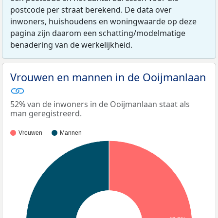
postcode per straat berekend. De data over
inwoners, huishoudens en woningwaarde op deze
pagina zijn daarom een schatting/modelmatige
benadering van de werkelijkheid.
Vrouwen en mannen in de Ooijmanlaan
52% van de inwoners in de Ooijmanlaan staat als
man geregistreerd.
Vrouwen
Mannen