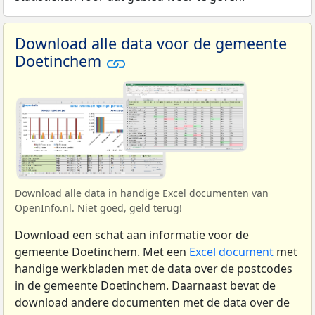
Download alle data voor de gemeente
Doetinchem
Download alle data in handige Excel documenten van
OpenInfo.nl. Niet goed, geld terug!
Download een schat aan informatie voor de
gemeente Doetinchem. Met een
Excel document
met
handige werkbladen met de data over de postcodes
in de gemeente Doetinchem. Daarnaast bevat de
download andere documenten met de data over de