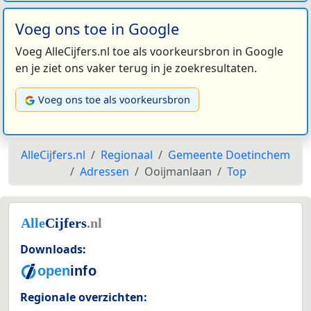
Voeg ons toe in Google
Voeg AlleCijfers.nl toe als voorkeursbron in Google
en je ziet ons vaker terug in je zoekresultaten.
Voeg ons toe als voorkeursbron
AlleCijfers.nl
Regionaal
Gemeente Doetinchem
Adressen
Ooijmanlaan
Top
Downloads:
Regionale overzichten: