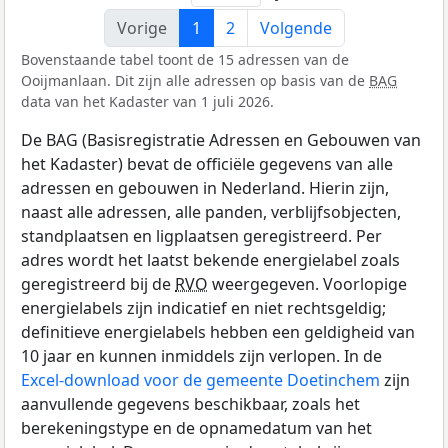
Vorige
1
2
Volgende
Bovenstaande tabel toont de 15 adressen van de
Ooijmanlaan. Dit zijn alle adressen op basis van de
BAG
data van het Kadaster van 1 juli 2026.
De BAG (Basisregistratie Adressen en Gebouwen van
het Kadaster) bevat de officiële gegevens van alle
adressen en gebouwen in Nederland. Hierin zijn,
naast alle adressen, alle panden, verblijfsobjecten,
standplaatsen en ligplaatsen geregistreerd. Per
adres wordt het laatst bekende energielabel zoals
geregistreerd bij de
RVO
weergegeven. Voorlopige
energielabels zijn indicatief en niet rechtsgeldig;
definitieve energielabels hebben een geldigheid van
10 jaar en kunnen inmiddels zijn verlopen. In de
Excel-download voor de gemeente Doetinchem
zijn
aanvullende gegevens beschikbaar, zoals het
berekeningstype en de opnamedatum van het