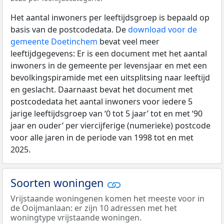
Het aantal inwoners per leeftijdsgroep is bepaald op
basis van de postcodedata. De
download voor de
gemeente Doetinchem
bevat veel meer
leeftijdgegevens: Er is een document met het aantal
inwoners in de gemeente per levensjaar en met een
bevolkingspiramide met een uitsplitsing naar leeftijd
en geslacht. Daarnaast bevat het document met
postcodedata het aantal inwoners voor iedere 5
jarige leeftijdsgroep van ‘0 tot 5 jaar’ tot en met ‘90
jaar en ouder’ per viercijferige (numerieke) postcode
voor alle jaren in de periode van 1998 tot en met
2025.
Soorten woningen
Vrijstaande woningenen komen het meeste voor in
de Ooijmanlaan: er zijn 10 adressen met het
woningtype vrijstaande woningen.