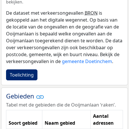
bekijken.
De dataset met verkeersongevallen
BRON
is
gekoppeld aan het digitale wegennet. Op basis van
de locatie van de ongevallen en de geografie van de
Ooijmanlaan is bepaald welke ongevallen aan de
Ooijmanlaan toegerekend dienen te worden. De data
over verkeersongevallen zijn ook beschikbaar op
postcode, gemeente, wijk en buurt niveau. Bekijk de
verkeersongevallen in de
gemeente Doetinchem
.
Toelichting
Gebieden
Tabel met de gebieden die de Ooijmanlaan ‘raken’.
Aantal
Soort gebied
Naam gebied
adressen