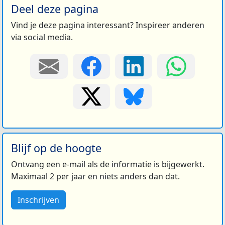
Deel deze pagina
Vind je deze pagina interessant? Inspireer anderen
via social media.
Blijf op de hoogte
Ontvang een e-mail als de informatie is bijgewerkt.
Maximaal 2 per jaar en niets anders dan dat.
Inschrijven