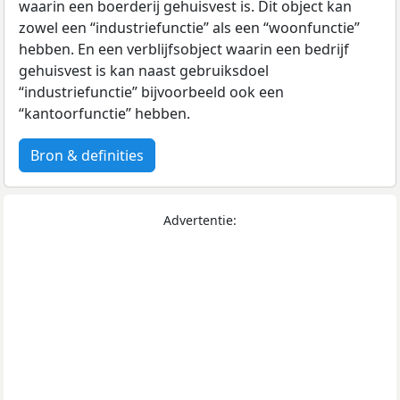
waarin een boerderij gehuisvest is. Dit object kan
zowel een “industriefunctie” als een “woonfunctie”
hebben. En een verblijfsobject waarin een bedrijf
gehuisvest is kan naast gebruiksdoel
“industriefunctie” bijvoorbeeld ook een
“kantoorfunctie” hebben.
Bron & definities
Advertentie: