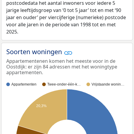
postcodedata het aantal inwoners voor iedere 5
jarige leeftijdsgroep van ‘0 tot 5 jaar’ tot en met ‘90
jaar en ouder’ per viercijferige (numerieke) postcode
voor alle jaren in de periode van 1998 tot en met
2025.
Soorten woningen
Appartementenen komen het meeste voor in de
Oostdijk: er zijn 84 adressen met het woningtype
appartementen.
Appartementen
Twee-onder-één-k…
Vrijstaande wonin…
20,3%