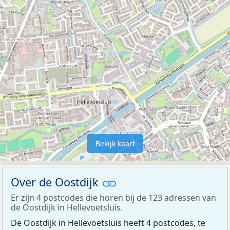
Bekijk kaart
Over de Oostdijk
Er zijn 4 postcodes die horen bij de 123 adressen van
de Oostdijk in Hellevoetsluis.
De Oostdijk in Hellevoetsluis heeft 4 postcodes, te