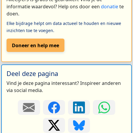
informatie waardevol? Help ons door een
donatie
te
doen.
Elke bijdrage helpt om data actueel te houden en nieuwe
inzichten toe te voegen.
Doneer en help mee
Deel deze pagina
Vind je deze pagina interessant? Inspireer anderen
via social media.