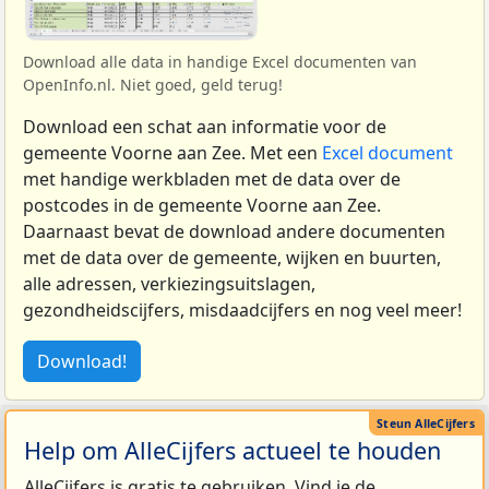
Download alle data in handige Excel documenten van
OpenInfo.nl. Niet goed, geld terug!
Download een schat aan informatie voor de
gemeente Voorne aan Zee. Met een
Excel document
met handige werkbladen met de data over de
postcodes in de gemeente Voorne aan Zee.
Daarnaast bevat de download andere documenten
met de data over de gemeente, wijken en buurten,
alle adressen, verkiezingsuitslagen,
gezondheidscijfers, misdaadcijfers en nog veel meer!
Download!
Help om AlleCijfers actueel te houden
AlleCijfers is gratis te gebruiken. Vind je de