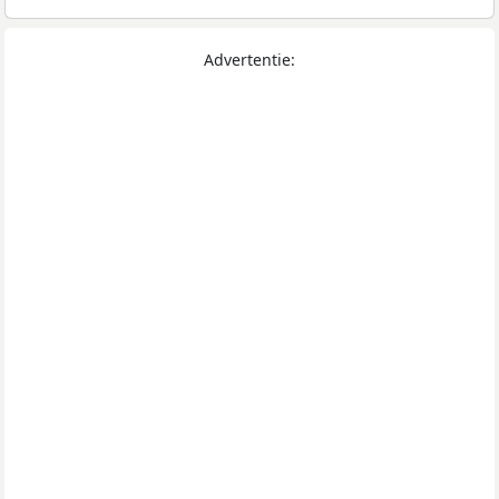
Advertentie: