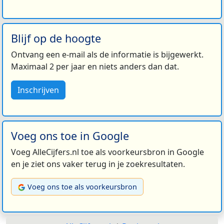
Blijf op de hoogte
Ontvang een e-mail als de informatie is bijgewerkt.
Maximaal 2 per jaar en niets anders dan dat.
Inschrijven
Voeg ons toe in Google
Voeg AlleCijfers.nl toe als voorkeursbron in Google
en je ziet ons vaker terug in je zoekresultaten.
Voeg ons toe als voorkeursbron