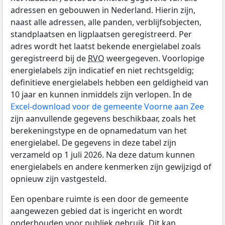
adressen en gebouwen in Nederland. Hierin zijn,
naast alle adressen, alle panden, verblijfsobjecten,
standplaatsen en ligplaatsen geregistreerd. Per
adres wordt het laatst bekende energielabel zoals
geregistreerd bij de
RVO
weergegeven. Voorlopige
energielabels zijn indicatief en niet rechtsgeldig;
definitieve energielabels hebben een geldigheid van
10 jaar en kunnen inmiddels zijn verlopen. In de
Excel-download voor de gemeente Voorne aan Zee
zijn aanvullende gegevens beschikbaar, zoals het
berekeningstype en de opnamedatum van het
energielabel. De gegevens in deze tabel zijn
verzameld op 1 juli 2026. Na deze datum kunnen
energielabels en andere kenmerken zijn gewijzigd of
opnieuw zijn vastgesteld.
Een openbare ruimte is een door de gemeente
aangewezen gebied dat is ingericht en wordt
onderhouden voor publiek gebruik. Dit kan