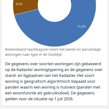
8,5%
71,2%
Bovenstaand taartdiagram toont het aantal en percentage
woningen naar type in de Oostdijk.
De gegevens over soorten woningen zijn gebaseerd
op de Kadaster woningtypering en de gegevens over
stand- en ligplaatsen van het Kadaster. Het soort
woning is geografisch-algoritmisch bepaald voor
panden waarin een woning is huisvest (panden met
een woonfunctie als gebruiksdoel). De gegevens
gelden voor de situatie op 1 juli 2026.